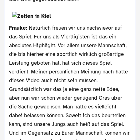
Frauke:
Natürlich freuen wir uns nachwievor auf
das Spiel. Für uns als Viertligisten ist das ein
absolutes Highlight. Vor allem unsere Mannschaft,
die bis hierher eine sportlich wirklich großartige
Leistung geboten hat, hat sich dieses Spiel
verdient. Meiner persönlichen Meinung nach hätte
dieses Video auch nicht sein müssen.
Grundsätzlich war das ja eine ganz nette Idee,
aber nun war schon wieder genügend Gras über
die Sache gewachsen. Man hätte es vielleicht
dabei belassen können. Soweit ich das beurteilen
kann, sind unsere Jungs auch heiß auf das Spiel.
Und im Gegensatz zu Eurer Mannschaft können wir