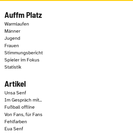
Auffm Platz
Warmlaufen
Männer
Jugend
Frauen
Stimmungsbericht
Spieler im Fokus
Statistik
Artikel
Unsa Senf
Im Gespräch mit...
Fußball offline
Von Fans, für Fans
Fehlfarben
Eua Senf