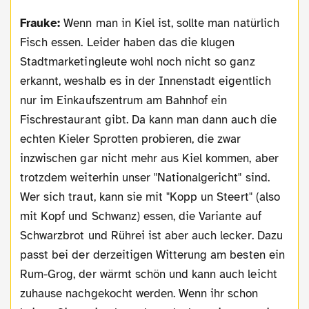
Frauke:
Wenn man in Kiel ist, sollte man natürlich
Fisch essen. Leider haben das die klugen
Stadtmarketingleute wohl noch nicht so ganz
erkannt, weshalb es in der Innenstadt eigentlich
nur im Einkaufszentrum am Bahnhof ein
Fischrestaurant gibt. Da kann man dann auch die
echten Kieler Sprotten probieren, die zwar
inzwischen gar nicht mehr aus Kiel kommen, aber
trotzdem weiterhin unser "Nationalgericht" sind.
Wer sich traut, kann sie mit "Kopp un Steert" (also
mit Kopf und Schwanz) essen, die Variante auf
Schwarzbrot und Rührei ist aber auch lecker. Dazu
passt bei der derzeitigen Witterung am besten ein
Rum-Grog, der wärmt schön und kann auch leicht
zuhause nachgekocht werden. Wenn ihr schon