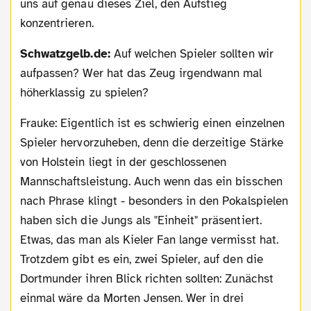
uns auf genau dieses Ziel, den Aufstieg
konzentrieren.
Schwatzgelb.de:
Auf welchen Spieler sollten wir
aufpassen? Wer hat das Zeug irgendwann mal
höherklassig zu spielen?
Frauke: Eigentlich ist es schwierig einen einzelnen
Spieler hervorzuheben, denn die derzeitige Stärke
von Holstein liegt in der geschlossenen
Mannschaftsleistung. Auch wenn das ein bisschen
nach Phrase klingt - besonders in den Pokalspielen
haben sich die Jungs als "Einheit" präsentiert.
Etwas, das man als Kieler Fan lange vermisst hat.
Trotzdem gibt es ein, zwei Spieler, auf den die
Dortmunder ihren Blick richten sollten: Zunächst
einmal wäre da Morten Jensen. Wer in drei