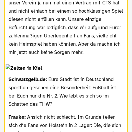
unser Verein ja nun mal einen Vertrag mit CTS hat
und nicht einfach bei einem so hochklassigen Spiel
diesen nicht erfüllen kann. Unsere einzige
Befürchtung war lediglich, dass wir aufgrund Eurer
zahlenmäßigen Überlegenheit an Fans, vielleicht
kein Heimspiel haben könnten. Aber da mache ich
mir jetzt auch keine Sorgen mehr.
Schwatzgelb.de:
Eure Stadt ist in Deutschland
sportlich gesehen eine Besonderheit: Fußball ist
bei Euch nur die Nr. 2. Wie lebt es sich so im
Schatten des THW?
Frauke:
Ansich nicht schlecht. Im Grunde teilen
sich die Fans von Holstein in 2 Lager: Die, die sich