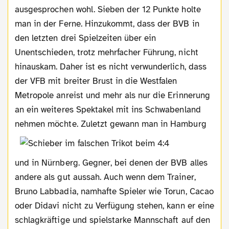
ausgesprochen wohl. Sieben der 12 Punkte holte
man in der Ferne. Hinzukommt, dass der BVB in
den letzten drei Spielzeiten über ein
Unentschieden, trotz mehrfacher Führung, nicht
hinauskam. Daher ist es nicht verwunderlich, dass
der VFB mit breiter Brust in die Westfalen
Metropole anreist und mehr als nur die Erinnerung
an ein weiteres Spektakel mit ins Schwabenland
nehmen möchte. Zuletzt
gewann man in Hamburg
und in Nürnberg. Gegner, bei denen der BVB alles
andere als gut aussah. Auch wenn dem Trainer,
Bruno Labbadia, namhafte Spieler wie Torun, Cacao
oder Didavi nicht zu Verfügung stehen, kann er eine
schlagkräftige und spielstarke Mannschaft auf den