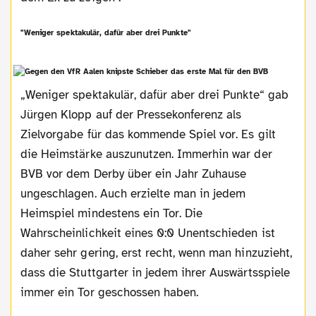
"Weniger spektakulär, dafür aber drei Punkte"
„Weniger spektakulär, dafür aber drei Punkte“ gab
Jürgen Klopp auf der Pressekonferenz als
Zielvorgabe für das kommende Spiel vor. Es gilt
die Heimstärke auszunutzen. Immerhin war der
BVB vor dem Derby über ein Jahr Zuhause
ungeschlagen. Auch erzielte man in jedem
Heimspiel mindestens ein Tor. Die
Wahrscheinlichkeit eines 0:0 Unentschieden ist
daher sehr gering, erst recht, wenn man hinzuzieht,
dass die Stuttgarter in jedem ihrer Auswärtsspiele
immer ein Tor geschossen haben.