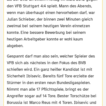
den VFB Stuttgart 4:4 spielt. Mann des Abends,
wenn man überhaupt einen hervorheben darf, war
Julian Schieber, der binnen zwei Minuten gleich
zweimal bei seinem heutigen Verein einnetzen
konnte. Eine bessere Bewerbung bei seinem
heutigen Arbeitgeber konnte er wohl kaum
abgeben.
Gespannt darf man also sein, welcher Spieler des
VFB sich als nächstes in den Fokus des BVB
schießen wird. Ein ganz heißer Kandidat ist mit
Sicherheit Ibisevic. Bereits fünf Tore erzielte der
Stürmer in den ersten neun Bundesligaspielen.
Nimmt man alle 17 Pflichtspiele, bringt es der
Angreifer sogar auf 14 Tore. Bester Torschütze bei
Borussia ist Marco Reus mit 4 Toren. Ibisevic und