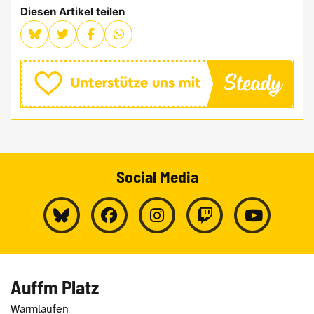
Diesen Artikel teilen
Social Media
Auffm Platz
Warmlaufen