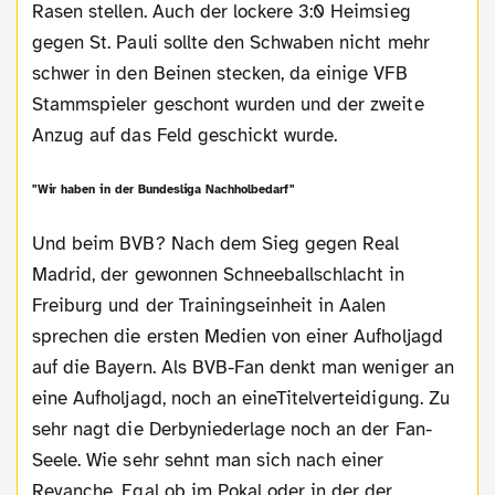
Rasen stellen. Auch der lockere 3:0 Heimsieg
gegen St. Pauli sollte den Schwaben nicht mehr
schwer in den Beinen stecken, da einige VFB
Stammspieler geschont wurden und der zweite
Anzug auf das Feld geschickt wurde.
"Wir haben in der Bundesliga Nachholbedarf"
Und beim BVB? Nach dem Sieg gegen Real
Madrid, der gewonnen Schneeballschlacht in
Freiburg und der Trainingseinheit in Aalen
sprechen die ersten Medien von einer Aufholjagd
auf die Bayern. Als BVB-Fan denkt man weniger an
eine Aufholjagd, noch an eineTitelverteidigung. Zu
sehr nagt die Derbyniederlage noch an der Fan-
Seele. Wie sehr sehnt man sich nach einer
Revanche. Egal ob im Pokal oder in der der