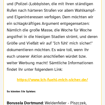
und (Polizei-)Lobbyisten, die mit ihren ständigen
Rufen nach härteren Strafen vor allem Wahlkampf-
und Eigeninteressen verfolgen. Dem möchten wir
ein schlagkräftiges Argument entgegensetzen:
Nämlich die große Masse, die Woche für Woche
angstfrei in die hiesigen Stadien strömt, und deren
Größe und Vielfalt wir auf "Ich fühl‘ mich sicher!"
dokumentieren möchten. Es wäre toll, wenn ihr
euch unserer Aktion anschließen würdet bzw.
weiter Werbung macht! Sämtliche Informationen
findet ihr unter folgendem Link:
https://www.ich-fuehl-mich-sicher.de/
So könnten Sie Spielen:
Borussia Dortmund
: Weidenfeller - Piszczek,