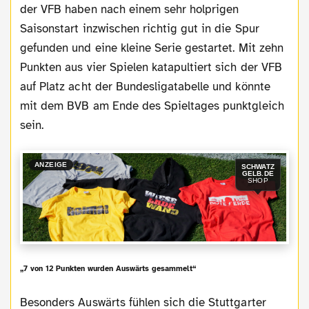
der VFB haben nach einem sehr holprigen
Saisonstart inzwischen richtig gut in die Spur
gefunden und eine kleine Serie gestartet. Mit zehn
Punkten aus vier Spielen katapultiert sich der VFB
auf Platz acht der Bundesligatabelle und könnte
mit dem BVB am Ende des Spieltages punktgleich
sein.
ANZEIGE
SCHWATZ
GELB.DE
SHOP
„7 von 12 Punkten wurden Auswärts gesammelt“
Besonders Auswärts fühlen sich die Stuttgarter