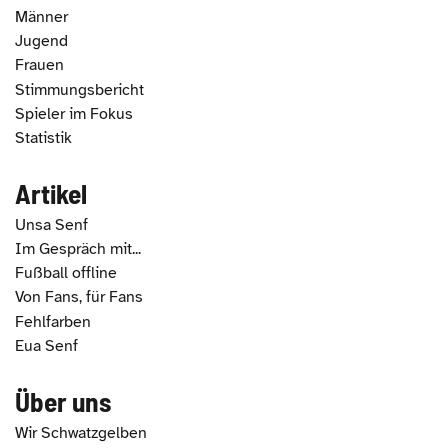
Männer
Jugend
Frauen
Stimmungsbericht
Spieler im Fokus
Statistik
Artikel
Unsa Senf
Im Gespräch mit...
Fußball offline
Von Fans, für Fans
Fehlfarben
Eua Senf
Über uns
Wir Schwatzgelben