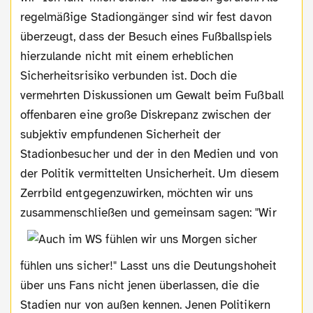
regelmäßige Stadiongänger sind wir fest davon
überzeugt, dass der Besuch eines Fußballspiels
hierzulande nicht mit einem erheblichen
Sicherheitsrisiko verbunden ist. Doch die
vermehrten Diskussionen um Gewalt beim Fußball
offenbaren eine große Diskrepanz zwischen der
subjektiv empfundenen Sicherheit der
Stadionbesucher und der in den Medien und von
der Politik vermittelten Unsicherheit. Um diesem
Zerrbild entgegenzuwirken, möchten wir uns
zusammenschließen und gemeinsam
sagen: "Wir
fühlen uns sicher!" Lasst uns die Deutungshoheit
über uns Fans nicht jenen überlassen, die die
Stadien nur von außen kennen. Jenen Politikern