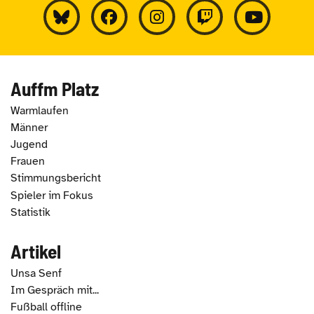
Auffm Platz
Warmlaufen
Männer
Jugend
Frauen
Stimmungsbericht
Spieler im Fokus
Statistik
Artikel
Unsa Senf
Im Gespräch mit...
Fußball offline