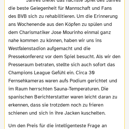
Jahres bietet das nächste Spiel des Jahres
die beste Gelegenheit für Mannschaft und Fans
des BVB sich zu rehabilitieren. Um die Erinnerung
ans Wochenende aus den Köpfen zu spülen und
dem Charismatiker Jose Mourinho einmal ganz
nahe kommen zu können, haben wir uns ins
Westfalenstadion aufgemacht und die
Pressekonferenz vor dem Spiel besucht. Als wir den
Presseraum betraten, stellte sich auch sofort das
Champions League Gefühl ein. Circa 30
Fernsehkameras waren aufs Podium gerichtet und
im Raum herrschten Sauna-Temperaturen. Die
spanischen Berichterstatter waren leicht daran zu
erkennen, dass sie trotzdem noch zu frieren
schienen und sich in ihre Jacken kuschelten.
Um den Preis für die intelligenteste Frage an