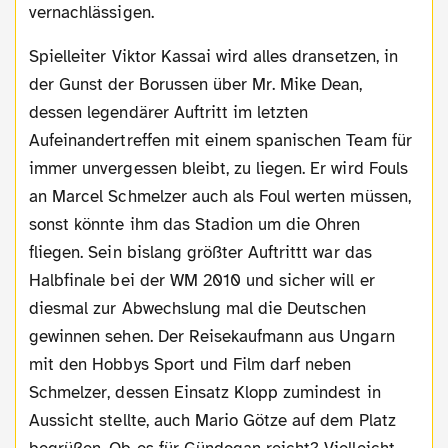
vernachlässigen.
Spielleiter Viktor Kassai wird alles dransetzen, in
der Gunst der Borussen über Mr. Mike Dean,
dessen legendärer Auftritt im letzten
Aufeinandertreffen mit einem spanischen Team für
immer unvergessen bleibt, zu liegen. Er wird Fouls
an Marcel Schmelzer auch als Foul werten müssen,
sonst könnte ihm das Stadion um die Ohren
fliegen. Sein bislang größter Auftrittt war das
Halbfinale bei der WM 2010 und sicher will er
diesmal zur Abwechslung mal die Deutschen
gewinnen sehen. Der Reisekaufmann aus Ungarn
mit den Hobbys Sport und Film darf neben
Schmelzer, dessen Einsatz Klopp zumindest in
Aussicht stellte, auch Mario Götze auf dem Platz