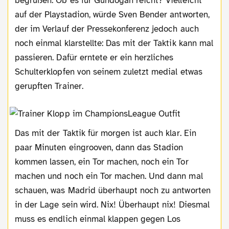
begrüßen. Ob es für Gündogan reicht? Vielleicht
auf der Playstadion, würde Sven Bender antworten,
der im Verlauf der Pressekonferenz jedoch auch
noch einmal klarstellte: Das mit der Taktik kann mal
passieren. Dafür erntete er ein herzliches
Schulterklopfen von seinem zuletzt medial etwas
gerupften Trainer.
Das mit der Taktik für morgen ist auch klar. Ein
paar Minuten eingrooven, dann das Stadion
kommen lassen, ein Tor machen, noch ein Tor
machen und noch ein Tor machen. Und dann mal
schauen, was Madrid überhaupt noch zu antworten
in der Lage sein wird. Nix! Überhaupt nix! Diesmal
muss es endlich einmal klappen gegen Los