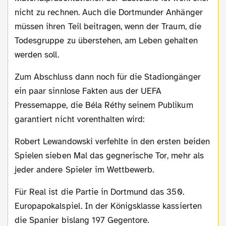
nicht zu rechnen. Auch die Dortmunder Anhänger
müssen ihren Teil beitragen, wenn der Traum, die
Todesgruppe zu überstehen, am Leben gehalten
werden soll.
Zum Abschluss dann noch für die Stadiongänger
ein paar sinnlose Fakten aus der UEFA
Pressemappe, die Béla Réthy seinem Publikum
garantiert nicht vorenthalten wird:
Robert Lewandowski verfehlte in den ersten beiden
Spielen sieben Mal das gegnerische Tor, mehr als
jeder andere Spieler im Wettbewerb.
Für Real ist die Partie in Dortmund das 350.
Europapokalspiel. In der Königsklasse kassierten
die Spanier bislang 197 Gegentore.