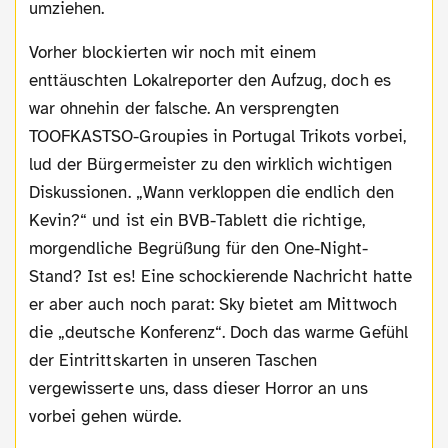
umziehen.
Vorher blockierten wir noch mit einem
enttäuschten Lokalreporter den Aufzug, doch es
war ohnehin der falsche. An versprengten
TOOFKASTSO-Groupies in Portugal Trikots vorbei,
lud der Bürgermeister zu den wirklich wichtigen
Diskussionen. „Wann verkloppen die endlich den
Kevin?“ und ist ein BVB-Tablett die richtige,
morgendliche Begrüßung für den One-Night-
Stand? Ist es! Eine schockierende Nachricht hatte
er aber auch noch parat: Sky bietet am Mittwoch
die „deutsche Konferenz“. Doch das warme Gefühl
der Eintrittskarten in unseren Taschen
vergewisserte uns, dass dieser Horror an uns
vorbei gehen würde.