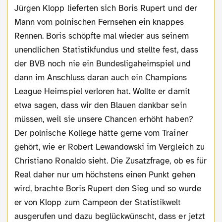
Jürgen Klopp lieferten sich Boris Rupert und der
Mann vom polnischen Fernsehen ein knappes
Rennen. Boris schöpfte mal wieder aus seinem
unendlichen Statistikfundus und stellte fest, dass
der BVB noch nie ein Bundesligaheimspiel und
dann im Anschluss daran auch ein Champions
League Heimspiel verloren hat. Wollte er damit
etwa sagen, dass wir den Blauen dankbar sein
müssen, weil sie unsere Chancen erhöht haben?
Der polnische Kollege hätte gerne vom Trainer
gehört, wie er Robert Lewandowski im Vergleich zu
Christiano Ronaldo sieht. Die Zusatzfrage, ob es für
Real daher nur um höchstens einen Punkt gehen
wird, brachte Boris Rupert den Sieg und so wurde
er von Klopp zum Campeon der Statistikwelt
ausgerufen und dazu beglückwünscht, dass er jetzt