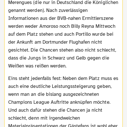
Merengues (die nur in Deutschland die Königlichen
genannt werden). Nach zuverlässigen
Informationen aus der BVB-nahen Ermittlerszene
werden weder Amoroso noch Billy Reyna Mittwoch
auf dem Platz stehen und auch Portillo wurde bei
der Ankunft am Dortmunder Flughafen nicht
gesichtet. Die Chancen stehen also nicht schlecht,
dass die Jungs in Schwarz und Gelb gegen die
Weißen was reißen werden.
Eins steht jedenfalls fest: Neben dem Platz muss es
auch eine deutliche Leistungssteigerung geben,
wenn man an die bislang ausgezeichneten
Champions League Auftritte anknüpfen möchte.
Und auch dafür stehen die Chancen ja nicht
schlecht, denn mit irgendwelchen
Materialpräsentationen der Gästefans ist wohl eher