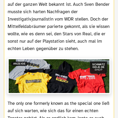
auf der ganzen Welt bekannt ist. Auch Sven Bender
musste sich harten Nachfragen der
Investigativjournalistin vom WDR stellen. Doch der
Mittelfeldabräumer parierte gekonnt, als sie wissen
wollte, wie es denn sei, den Stars von Real, die er
sonst nur auf der Playstation sieht, auch mal im
echten Leben gegenüber zu stehen.
ANZEIGE
SCHWATZ
GELB.DE
SHOP
The only one formerly known as the special one ließ
auf sich warten, wie sich das für einen echten