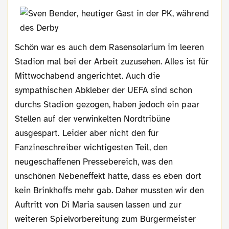
Schön war es auch dem Rasensolarium im leeren
Stadion mal bei der Arbeit zuzusehen. Alles ist für
Mittwochabend angerichtet. Auch die
sympathischen Abkleber der UEFA sind schon
durchs Stadion gezogen, haben jedoch ein paar
Stellen auf der verwinkelten Nordtribüne
ausgespart. Leider aber nicht den für
Fanzineschreiber wichtigesten Teil, den
neugeschaffenen Pressebereich, was den
unschönen Nebeneffekt hatte, dass es eben dort
kein Brinkhoffs mehr gab. Daher mussten wir den
Auftritt von Di Maria sausen lassen und zur
weiteren Spielvorbereitung zum Bürgermeister