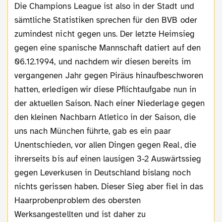
Die Champions League ist also in der Stadt und
sämtliche Statistiken sprechen für den BVB oder
zumindest nicht gegen uns. Der letzte Heimsieg
gegen eine spanische Mannschaft datiert auf den
06.12.1994, und nachdem wir diesen bereits im
vergangenen Jahr gegen Piräus hinaufbeschworen
hatten, erledigen wir diese Pflichtaufgabe nun in
der aktuellen Saison. Nach einer Niederlage gegen
den kleinen Nachbarn Atletico in der Saison, die
uns nach München führte, gab es ein paar
Unentschieden, vor allen Dingen gegen Real, die
ihrerseits bis auf einen lausigen 3-2 Auswärtssieg
gegen Leverkusen in Deutschland bislang noch
nichts gerissen haben. Dieser Sieg aber fiel in das
Haarprobenproblem des obersten
Werksangestellten und ist daher zu