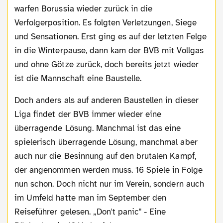
warfen Borussia wieder zurück in die
Verfolgerposition. Es folgten Verletzungen, Siege
und Sensationen. Erst ging es auf der letzten Felge
in die Winterpause, dann kam der BVB mit Vollgas
und ohne Götze zurück, doch bereits jetzt wieder
ist die Mannschaft eine Baustelle.
Doch anders als auf anderen Baustellen in dieser
Liga findet der BVB immer wieder eine
überragende Lösung. Manchmal ist das eine
spielerisch überragende Lösung, manchmal aber
auch nur die Besinnung auf den brutalen Kampf,
der angenommen werden muss. 16 Spiele in Folge
nun schon. Doch nicht nur im Verein, sondern auch
im Umfeld hatte man im September den
Reiseführer gelesen. „Don't panic" - Eine