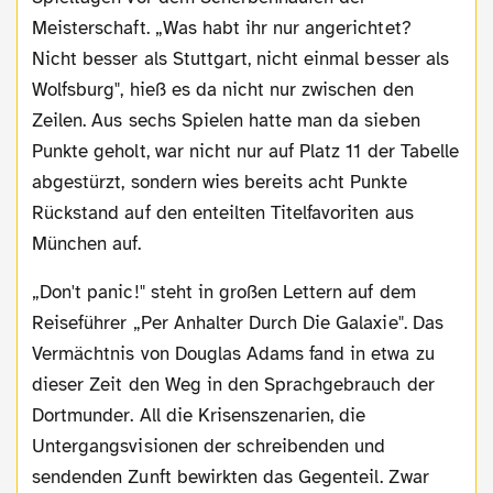
Meisterschaft. „Was habt ihr nur angerichtet?
Nicht besser als Stuttgart, nicht einmal besser als
Wolfsburg", hieß es da nicht nur zwischen den
Zeilen. Aus sechs Spielen hatte man da sieben
Punkte geholt, war nicht nur auf Platz 11 der Tabelle
abgestürzt, sondern wies bereits acht Punkte
Rückstand auf den enteilten Titelfavoriten aus
München auf.
„Don't panic!" steht in großen Lettern auf dem
Reiseführer „Per Anhalter Durch Die Galaxie". Das
Vermächtnis von Douglas Adams fand in etwa zu
dieser Zeit den Weg in den Sprachgebrauch der
Dortmunder. All die Krisenszenarien, die
Untergangsvisionen der schreibenden und
sendenden Zunft bewirkten das Gegenteil. Zwar