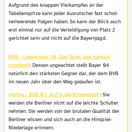
Aufgrund des knappen Vierkampfes an der
Tabellenspitze kann jeder Ausrutscher fast schon
verheerende Folgen haben. So kann der Blick auch
erst einmal nur auf die Verteidigung von Platz 2
gerichtet sein und nicht auf die Bayernjagd.
BVB – Leverkusen 1:0 „Das Spiel, das niemals
stattfand"
: Dessen ungeachtet stellt Bayer 04
natürlich den stärksten Gegner dar, der dem BVB
im neuen Jahr über den Weg gelaufen ist.
Hertha – BVB 0:1 „Auf in die Krisenstadt"
: Sie
werden die Berliner nicht auf die leichte Schulter
nehmen. Sie werden von der brutalen Qualität der
Berliner wissen und sich auch an die Hinspiel-
Niederlage erinnern.