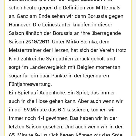
schon heute gegen die Definition von Mittelmaß
an. Ganz am Ende sehen wir dann Borussia gegen
Hannover. Die Leinestädter knüpfen in dieser
Saison ähnlich der Borussia an ihre überragende
Saison 2010/2011. Unter Mirko Slomka, dem
Meistertrainer der Herzen, hat sich der Verein trotz
Kind zahlreiche Sympathien zurück geholt und
sorgt im Ländervergleich mit Belgien momentan
sogar für ein paar Punkte in der legendären
Fünfjahreswertung.
Ein Spiel auf Augenhöhe. Ein Spiel, das immer
auch in die Hose gehen kann. Aber auch wenn wir
in der 59.Minute das 0-1 kassieren, können wir
immer noch 4-1 gewinnen. Das haben wir in der
letzten Saison gesehen. Und auch wenn wir in der
85. Minute 0-1 zurück liegen, können wir das Spiel