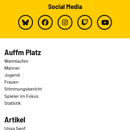
Social Media
Auffm Platz
Warmlaufen
Männer
Jugend
Frauen
Stimmungsbericht
Spieler im Fokus
Statistik
Artikel
Unsa Senf