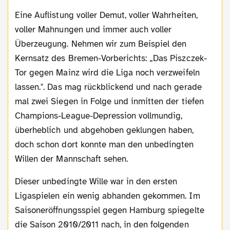
Eine Auflistung voller Demut, voller Wahrheiten,
voller Mahnungen und immer auch voller
Überzeugung. Nehmen wir zum Beispiel den
Kernsatz des Bremen-Vorberichts: „Das Piszczek-
Tor gegen Mainz wird die Liga noch verzweifeln
lassen.". Das mag rückblickend und nach gerade
mal zwei Siegen in Folge und inmitten der tiefen
Champions-League-Depression vollmundig,
überheblich und abgehoben geklungen haben,
doch schon dort konnte man den unbedingten
Willen der Mannschaft sehen.
Dieser unbedingte Wille war in den ersten
Ligaspielen ein wenig abhanden gekommen. Im
Saisoneröffnungsspiel gegen Hamburg spiegelte
die Saison 2010/2011 nach, in den folgenden