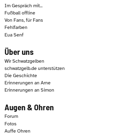
Im Gespräch mit...
Fußball offline
Von Fans, für Fans
Fehlfarben
Eua Senf
Über uns
Wir Schwatzgelben
schwatzgelb.de unterstützen
Die Geschichte
Erinnerungen an Arne
Erinnerungen an Simon
Augen & Ohren
Forum
Fotos
Auffe Ohren