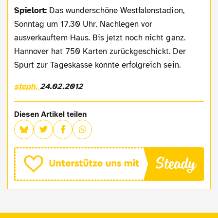
Spielort:
Das wunderschöne Westfalenstadion,
Sonntag um 17.30 Uhr. Nachlegen vor
ausverkauftem Haus. Bis jetzt noch nicht ganz.
Hannover hat 750 Karten zurückgeschickt. Der
Spurt zur Tageskasse könnte erfolgreich sein.
steph,
24.02.2012
Diesen Artikel teilen