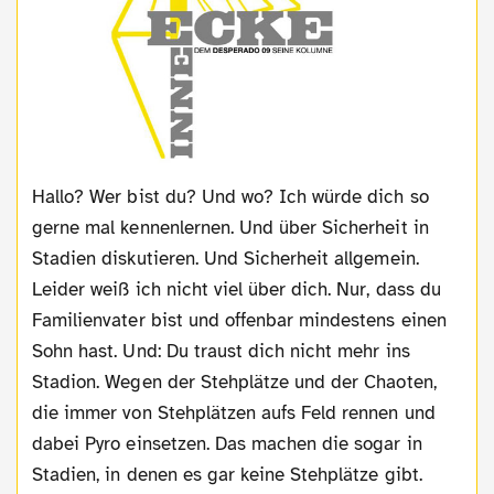
Hallo? Wer bist du? Und wo? Ich würde dich so
gerne mal kennenlernen. Und über Sicherheit in
Stadien diskutieren. Und Sicherheit allgemein.
Leider weiß ich nicht viel über dich. Nur, dass du
Familienvater bist und offenbar mindestens einen
Sohn hast. Und: Du traust dich nicht mehr ins
Stadion. Wegen der Stehplätze und der Chaoten,
die immer von Stehplätzen aufs Feld rennen und
dabei Pyro einsetzen. Das machen die sogar in
Stadien, in denen es gar keine Stehplätze gibt.