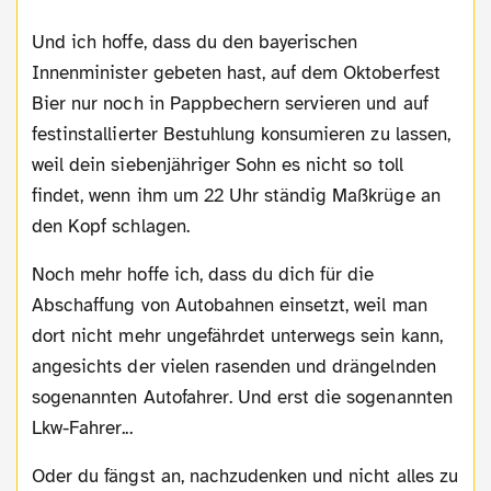
Und ich hoffe, dass du den bayerischen
Innenminister gebeten hast, auf dem Oktoberfest
Bier nur noch in Pappbechern servieren und auf
festinstallierter Bestuhlung konsumieren zu lassen,
weil dein siebenjähriger Sohn es nicht so toll
findet, wenn ihm um 22 Uhr ständig Maßkrüge an
den Kopf schlagen.
Noch mehr hoffe ich, dass du dich für die
Abschaffung von Autobahnen einsetzt, weil man
dort nicht mehr ungefährdet unterwegs sein kann,
angesichts der vielen rasenden und drängelnden
sogenannten Autofahrer. Und erst die sogenannten
Lkw-Fahrer...
Oder du fängst an, nachzudenken und nicht alles zu