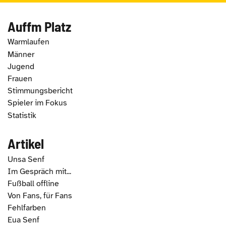
Auffm Platz
Warmlaufen
Männer
Jugend
Frauen
Stimmungsbericht
Spieler im Fokus
Statistik
Artikel
Unsa Senf
Im Gespräch mit...
Fußball offline
Von Fans, für Fans
Fehlfarben
Eua Senf