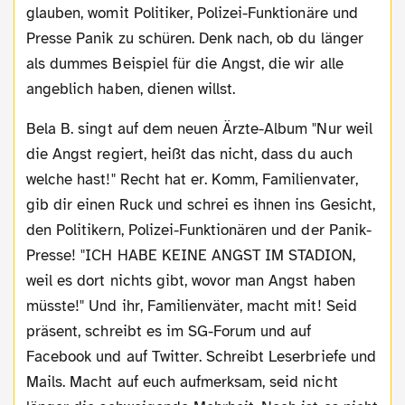
glauben, womit Politiker, Polizei-Funktionäre und
Presse Panik zu schüren. Denk nach, ob du länger
als dummes Beispiel für die Angst, die wir alle
angeblich haben, dienen willst.
Bela B. singt auf dem neuen Ärzte-Album "Nur weil
die Angst regiert, heißt das nicht, dass du auch
welche hast!" Recht hat er. Komm, Familienvater,
gib dir einen Ruck und schrei es ihnen ins Gesicht,
den Politikern, Polizei-Funktionären und der Panik-
Presse! "ICH HABE KEINE ANGST IM STADION,
weil es dort nichts gibt, wovor man Angst haben
müsste!" Und ihr, Familienväter, macht mit! Seid
präsent, schreibt es im SG-Forum und auf
Facebook und auf Twitter. Schreibt Leserbriefe und
Mails. Macht auf euch aufmerksam, seid nicht