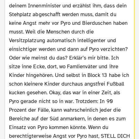
deinem Innenminister und erzählst ihm, dass dein
Stehplatz abgeschafft werden muss, damit du
keine Angst mehr vor Pyro und Bierduschen haben
musst. Weil die Menschen durch die
Versitzplatzung automatisch intelligenter und
einsichtiger werden und dann auf Pyro verzichten?
Oder wie meinst du das? Erklär’s mir bitte. Ich
sitze inne Ecke, dort, wo Famlienväter und ihre
Kinder hingehören. Und selbst in Block 13 habe ich
schon kleinere Kinder durchaus angstfrei Fußball
kucken gesehen. Okay, das war in einer Zeit, als
Pyro gerade nicht so in war. Trotzdem: In 90
Prozent der Fälle, kann wahrscheinlich jeder die
Bereiche auf der Süd anmarkern, in denen es zum
Einsatz von Pyro kommen könnte. Wenn du
berechtigterweise Angst vor Pyro hast, STELL DICH