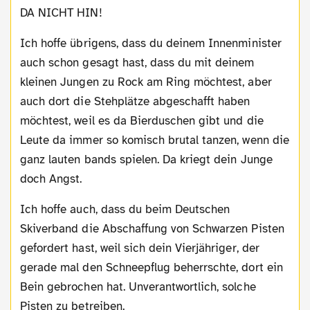
DA NICHT HIN!
Ich hoffe übrigens, dass du deinem Innenminister
auch schon gesagt hast, dass du mit deinem
kleinen Jungen zu Rock am Ring möchtest, aber
auch dort die Stehplätze abgeschafft haben
möchtest, weil es da Bierduschen gibt und die
Leute da immer so komisch brutal tanzen, wenn die
ganz lauten bands spielen. Da kriegt dein Junge
doch Angst.
Ich hoffe auch, dass du beim Deutschen
Skiverband die Abschaffung von Schwarzen Pisten
gefordert hast, weil sich dein Vierjähriger, der
gerade mal den Schneepflug beherrschte, dort ein
Bein gebrochen hat. Unverantwortlich, solche
Pisten zu betreiben.