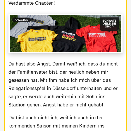
Verdammte Chaoten!
ANZEIGE
SCHWATZ
GELB.DE
SHOP
Du hast also Angst. Damit weiß ich, dass du nicht
der Familienvater bist, der neulich neben mir
gesessen hat. Mit ihm habe ich mich über das
Relegationsspiel in Düsseldorf unterhalten und er
sagte, er werde auch weiterhin mit Sohn ins
Stadion gehen. Angst habe er nicht gehabt.
Du bist auch nicht ich, weil ich auch in der
kommenden Saison mit meinen Kindern ins