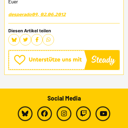
Euer
desperado09, 02.06.2012
Diesen Artikel teilen
Social Media