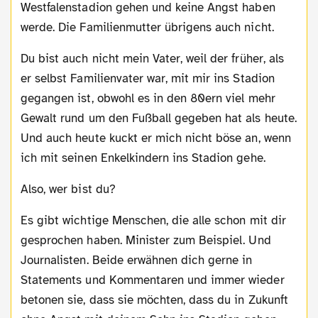
Westfalenstadion gehen und keine Angst haben
werde. Die Familienmutter übrigens auch nicht.
Du bist auch nicht mein Vater, weil der früher, als
er selbst Familienvater war, mit mir ins Stadion
gegangen ist, obwohl es in den 80ern viel mehr
Gewalt rund um den Fußball gegeben hat als heute.
Und auch heute kuckt er mich nicht böse an, wenn
ich mit seinen Enkelkindern ins Stadion gehe.
Also, wer bist du?
Es gibt wichtige Menschen, die alle schon mit dir
gesprochen haben. Minister zum Beispiel. Und
Journalisten. Beide erwähnen dich gerne in
Statements und Kommentaren und immer wieder
betonen sie, dass sie möchten, dass du in Zukunft