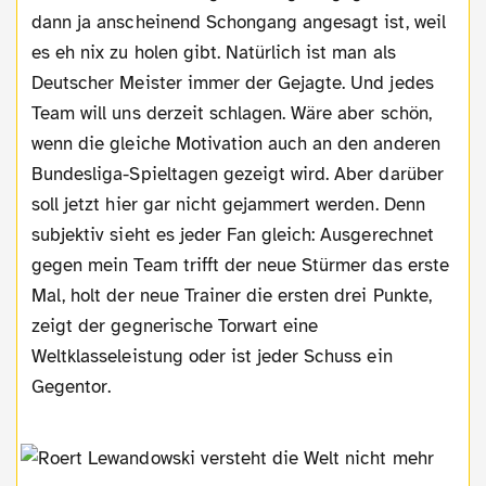
dann ja anscheinend Schongang angesagt ist, weil
es eh nix zu holen gibt. Natürlich ist man als
Deutscher Meister immer der Gejagte. Und jedes
Team will uns derzeit schlagen. Wäre aber schön,
wenn die gleiche Motivation auch an den anderen
Bundesliga-Spieltagen gezeigt wird. Aber darüber
soll jetzt hier gar nicht gejammert werden. Denn
subjektiv sieht es jeder Fan gleich: Ausgerechnet
gegen mein Team trifft der neue Stürmer das erste
Mal, holt der neue Trainer die ersten drei Punkte,
zeigt der gegnerische Torwart eine
Weltklasseleistung oder ist jeder Schuss ein
Gegentor.