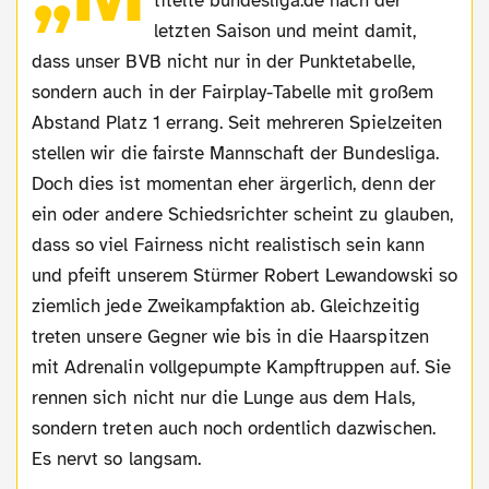
titelte bundesliga.de nach der
letzten Saison und meint damit,
dass unser BVB nicht nur in der Punktetabelle,
sondern auch in der Fairplay-Tabelle mit großem
Abstand Platz 1 errang. Seit mehreren Spielzeiten
stellen wir die fairste Mannschaft der Bundesliga.
Doch dies ist momentan eher ärgerlich, denn der
ein oder andere Schiedsrichter scheint zu glauben,
dass so viel Fairness nicht realistisch sein kann
und pfeift unserem Stürmer Robert Lewandowski so
ziemlich jede Zweikampfaktion ab. Gleichzeitig
treten unsere Gegner wie bis in die Haarspitzen
mit Adrenalin vollgepumpte Kampftruppen auf. Sie
rennen sich nicht nur die Lunge aus dem Hals,
sondern treten auch noch ordentlich dazwischen.
Es nervt so langsam.