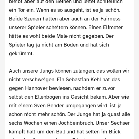
bleibt aber auf den Beinen und leitet schließlich
ein Tor ein. Wenn es so ausgeht, ist es ja schön.
Beide Szenen hätten aber auch an der Fairness
unserer Spieler scheitern können. Einen Elfmeter
hätte es wohl beide Male nicht gegeben. Der
Spieler lag ja nicht am Boden und hat sich
gekrümmt.
Auch unsere Jungs können zulangen, das wollen wir
nicht verschweigen. Ein Sebastian Kehl hat das
gegen Hannover bewiesen, nachdem er zuvor
selbst den Ellenbogen ins Gesicht bekam. Aber wie
mit einem Sven Bender umgegangen wird, ist ja
schon nicht mehr schön. Der Junge hat ja quasi alle
sechs Wochen einen Jochbeinbruch. Unser Sechser
kämpft halt um den Ball und hat selten im Blick,