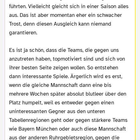
führten. Vielleicht gleicht sich in einer Saison alles
aus. Das ist aber momentan eher ein schwacher
Trost, denn diesen Ausgleich kann niemand
garantieren.
Es ist ja schön, dass die Teams, die gegen uns
anzutreten haben, topmotiviert sind und sich von
ihrer besten Seite zeigen wollen. So entstehen
dann interessante Spiele. Ärgerlich wird es erst,
wenn die gleiche Mannschaft dann eine bis
mehrere Wochen später absolut blutleer über den
Platz humpelt, weil es entweder gegen einen
uninteressanten Gegner aus den unteren
Tabellenregionen geht oder gegen stärkere Teams
wie Bayern München oder auch diese Mannschaft
aus der anderen Ruhrgebietsregion, gegen die