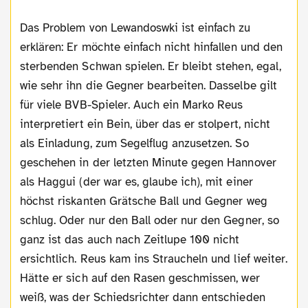
Das Problem von Lewandoswki ist einfach zu
erklären: Er möchte einfach nicht hinfallen und den
sterbenden Schwan spielen. Er bleibt stehen, egal,
wie sehr ihn die Gegner bearbeiten. Dasselbe gilt
für viele BVB-Spieler. Auch ein Marko Reus
interpretiert ein Bein, über das er stolpert, nicht
als Einladung, zum Segelflug anzusetzen. So
geschehen in der letzten Minute gegen Hannover
als Haggui (der war es, glaube ich), mit einer
höchst riskanten Grätsche Ball und Gegner weg
schlug. Oder nur den Ball oder nur den Gegner, so
ganz ist das auch nach Zeitlupe 100 nicht
ersichtlich. Reus kam ins Straucheln und lief weiter.
Hätte er sich auf den Rasen geschmissen, wer
weiß, was der Schiedsrichter dann entschieden