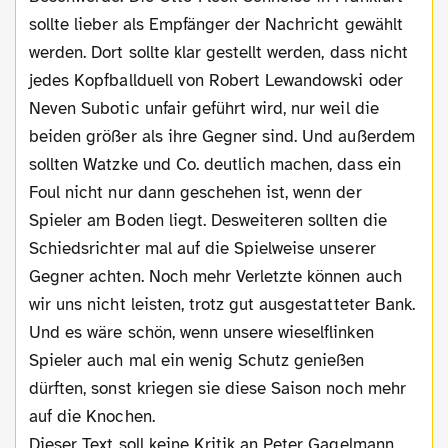
sollte lieber als Empfänger der Nachricht gewählt
werden. Dort sollte klar gestellt werden, dass nicht
jedes Kopfballduell von Robert Lewandowski oder
Neven Subotic unfair geführt wird, nur weil die
beiden größer als ihre Gegner sind. Und außerdem
sollten Watzke und Co. deutlich machen, dass ein
Foul nicht nur dann geschehen ist, wenn der
Spieler am Boden liegt. Desweiteren sollten die
Schiedsrichter mal auf die Spielweise unserer
Gegner achten. Noch mehr Verletzte können auch
wir uns nicht leisten, trotz gut ausgestatteter Bank.
Und es wäre schön, wenn unsere wieselflinken
Spieler auch mal ein wenig Schutz genießen
dürften, sonst kriegen sie diese Saison noch mehr
auf die Knochen.
Dieser Text soll keine Kritik an Peter Gagelmann