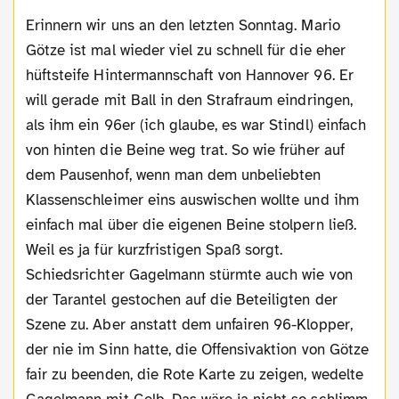
Erinnern wir uns an den letzten Sonntag. Mario
Götze ist mal wieder viel zu schnell für die eher
hüftsteife Hintermannschaft von Hannover 96. Er
will gerade mit Ball in den Strafraum eindringen,
als ihm ein 96er (ich glaube, es war Stindl) einfach
von hinten die Beine weg trat. So wie früher auf
dem Pausenhof, wenn man dem unbeliebten
Klassenschleimer eins auswischen wollte und ihm
einfach mal über die eigenen Beine stolpern ließ.
Weil es ja für kurzfristigen Spaß sorgt.
Schiedsrichter Gagelmann stürmte auch wie von
der Tarantel gestochen auf die Beteiligten der
Szene zu. Aber anstatt dem unfairen 96-Klopper,
der nie im Sinn hatte, die Offensivaktion von Götze
fair zu beenden, die Rote Karte zu zeigen, wedelte