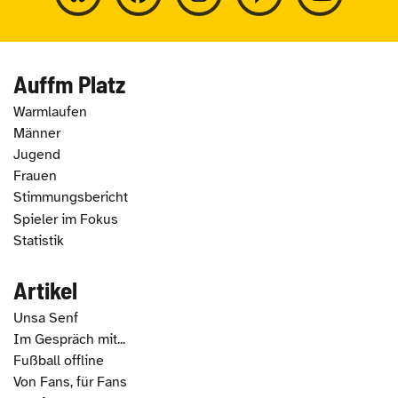
Auffm Platz
Warmlaufen
Männer
Jugend
Frauen
Stimmungsbericht
Spieler im Fokus
Statistik
Artikel
Unsa Senf
Im Gespräch mit...
Fußball offline
Von Fans, für Fans