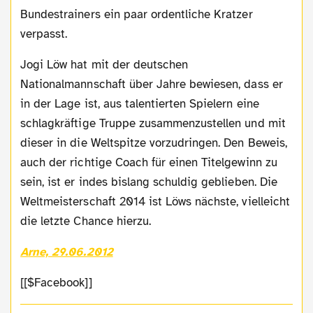
Bundestrainers ein paar ordentliche Kratzer
verpasst.
Jogi Löw hat mit der deutschen
Nationalmannschaft über Jahre bewiesen, dass er
in der Lage ist, aus talentierten Spielern eine
schlagkräftige Truppe zusammenzustellen und mit
dieser in die Weltspitze vorzudringen. Den Beweis,
auch der richtige Coach für einen Titelgewinn zu
sein, ist er indes bislang schuldig geblieben. Die
Weltmeisterschaft 2014 ist Löws nächste, vielleicht
die letzte Chance hierzu.
Arne, 29.06.2012
[[$Facebook]]