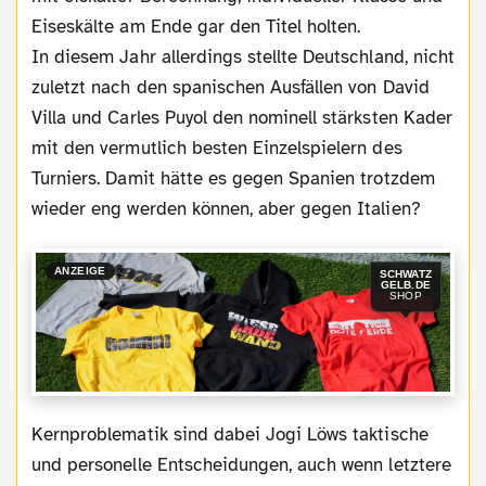
Eiseskälte am Ende gar den Titel holten.
In diesem Jahr allerdings stellte Deutschland, nicht
zuletzt nach den spanischen Ausfällen von David
Villa und Carles Puyol den nominell stärksten Kader
mit den vermutlich besten Einzelspielern des
Turniers. Damit hätte es gegen Spanien trotzdem
wieder eng werden können, aber gegen Italien?
ANZEIGE
SCHWATZ
GELB.DE
SHOP
Kernproblematik sind dabei Jogi Löws taktische
und personelle Entscheidungen, auch wenn letztere