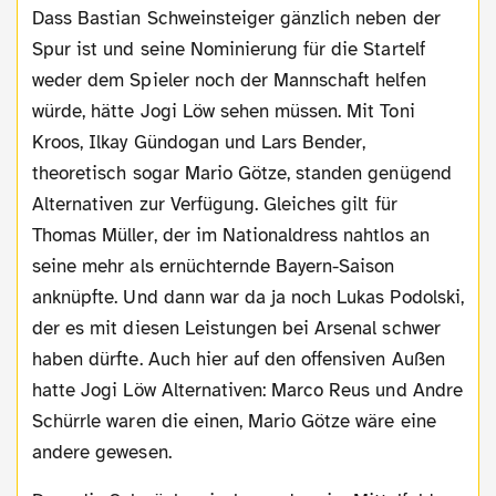
Dass Bastian Schweinsteiger gänzlich neben der
Spur ist und seine Nominierung für die Startelf
weder dem Spieler noch der Mannschaft helfen
würde, hätte Jogi Löw sehen müssen. Mit Toni
Kroos, Ilkay Gündogan und Lars Bender,
theoretisch sogar Mario Götze, standen genügend
Alternativen zur Verfügung. Gleiches gilt für
Thomas Müller, der im Nationaldress nahtlos an
seine mehr als ernüchternde Bayern-Saison
anknüpfte. Und dann war da ja noch Lukas Podolski,
der es mit diesen Leistungen bei Arsenal schwer
haben dürfte. Auch hier auf den offensiven Außen
hatte Jogi Löw Alternativen: Marco Reus und Andre
Schürrle waren die einen, Mario Götze wäre eine
andere gewesen.