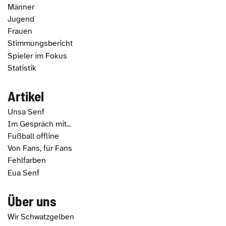
Männer
Jugend
Frauen
Stimmungsbericht
Spieler im Fokus
Statistik
Artikel
Unsa Senf
Im Gespräch mit...
Fußball offline
Von Fans, für Fans
Fehlfarben
Eua Senf
Über uns
Wir Schwatzgelben