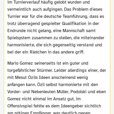
im Turnierverlauf häufig gelobt wurden und
vermeintlich auch aufgingen. Das Problem dieses
Turnier war für die deutsche Teamführung, dass es
trotz überragend gespielter Qualifikation in der
Endrunde nicht gelang, eine Mannschaft samt
Spielsystem zusammen zu stellen, die miteinander
harmonisierte, die sich gegenseitig verstand und
bei der ein Rädchen in das andere griff.
Mario Gomez seinerseits ist ein guter und
torgefährlicher Stürmer. Leider allerdings einer, der
mit Mesut Özils Ideen anscheinend wenig
anfangen kann. Özil selbst harmonierte mit den
Vorder- und Nebenleuten Müller, Podolski und eben
Gomez nicht einmal im Ansatz gut, im
Offensivspiel fehlte es dem Ideengeber sichtlich
am nötigen Empfänger, was deutlich gegen