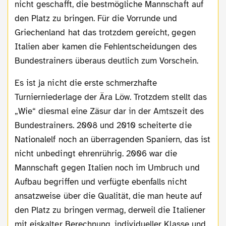
nicht geschafft, die bestmögliche Mannschaft auf
den Platz zu bringen. Für die Vorrunde und
Griechenland hat das trotzdem gereicht, gegen
Italien aber kamen die Fehlentscheidungen des
Bundestrainers überaus deutlich zum Vorschein.
Es ist ja nicht die erste schmerzhafte
Turnierniederlage der Ära Löw. Trotzdem stellt das
„Wie“ diesmal eine Zäsur dar in der Amtszeit des
Bundestrainers. 2008 und 2010 scheiterte die
Nationalelf noch an überragenden Spaniern, das ist
nicht unbedingt ehrenrührig. 2006 war die
Mannschaft gegen Italien noch im Umbruch und
Aufbau begriffen und verfügte ebenfalls nicht
ansatzweise über die Qualität, die man heute auf
den Platz zu bringen vermag, derweil die Italiener
mit eiskalter Berechnung, individueller Klasse und