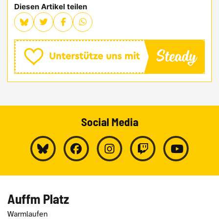
Diesen Artikel teilen
Social Media
Auffm Platz
Warmlaufen