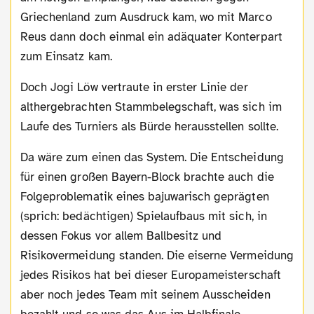
Griechenland zum Ausdruck kam, wo mit Marco
Reus dann doch einmal ein adäquater Konterpart
zum Einsatz kam.
Doch Jogi Löw vertraute in erster Linie der
althergebrachten Stammbelegschaft, was sich im
Laufe des Turniers als Bürde herausstellen sollte.
Da wäre zum einen das System. Die Entscheidung
für einen großen Bayern-Block brachte auch die
Folgeproblematik eines bajuwarisch geprägten
(sprich: bedächtigen) Spielaufbaus mit sich, in
dessen Fokus vor allem Ballbesitz und
Risikovermeidung standen. Die eiserne Vermeidung
jedes Risikos hat bei dieser Europameisterschaft
aber noch jedes Team mit seinem Ausscheiden