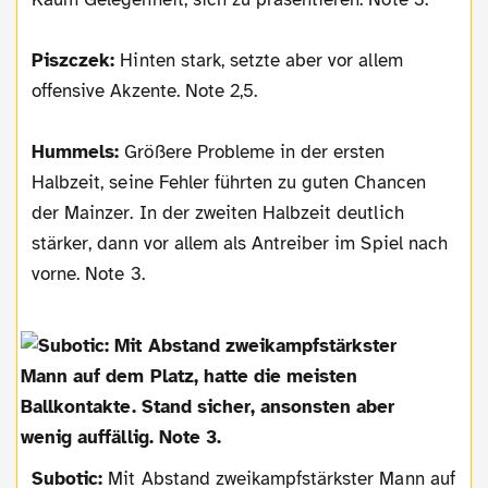
Piszczek:
Hinten stark, setzte aber vor allem
offensive Akzente. Note 2,5.
Hummels:
Größere Probleme in der ersten
Halbzeit, seine Fehler führten zu guten Chancen
der Mainzer. In der zweiten Halbzeit deutlich
stärker, dann vor allem als Antreiber im Spiel nach
vorne. Note 3.
Subotic:
Mit Abstand zweikampfstärkster Mann auf