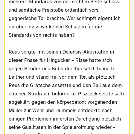
mehrere Standards von der rechten Seite schoss
und sämtliche Freistöße ordentlich vors
gegnerische Tor brachte. Wer schimpft eigentlich
darüber, dass wir keinen Schützen für die
Standards von rechts haben?
Reus sorgte mit seinen Defensiv-Aktivitäten in
dieser Phase für Hingucker – Risse hatte sich
gegen Bender und Kuba durchgesetzt, tunnelte
Leitner und stand frei vor dem Tor, als plötzlich
Reus die Grätsche ansetzte und den Ball aus dem
eigenen Strafraum beförderte. Piszczek setzte sich
abgeklärt gegen den körperbetont vorgehenden
Müller zur Wehr und Hummels entdeckte nach
einigen Problemen im ersten Durchgang plötzlich
seine Qualitäten in der Spieleröffnung wieder –