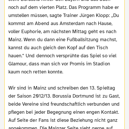
noch auf dem vierten Platz. Das Programm habe er
umstellen müssen, sagte Trainer Jürgen Klopp: „Du
kommst am Abend aus Amsterdam nach Hause,
voller Euphorie, am nächsten Mittag geht es nach
Mainz. Wenn du dann eine Fußballsitzung machst,
kannst du auch gleich den Kopf auf den Tisch
hauen.“ Und dennoch versprühte das Spiel so viel
Glamour, dass man sich vor Promis im Stadion
kaum noch retten konnte.
Wir sind in Mainz und schreiben den 13. Spieltag
der Saison 2012/13. Borussia Dortmund ist zu Gast,
beide Vereine sind freundschaftlich verbunden und
pflegen bei jeder Begegnung einen engen Kontakt.
Auf Seite der Fans ist diese Beziehung nicht ganz
angekommen. Die Mainzer Seite sieht gerne auf