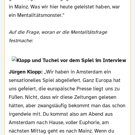
in Mainz. Was wir hier heute geleistet haben, war
ein Mentalitätsmonster.“
Auf die Frage, woran er die Mentalitätsfrage
festmache:
Jürgen Klopp:
„Wir haben in Amsterdam ein
sensationelles Spiel abgeliefert. Ganz Europa hat
uns gefeiert, die europäische Presse liegt uns zu
Füßen. Nicht, dass wir diese Zeitungen gelesen
hätten, aber zwangsläufig bekommt man das schon
irgendwie mit. Du kommst also am Abend aus
Amsterdam nach Hause, voller Euphorie, am
nächsten Mittag geht es nach Mainz. Wenn du