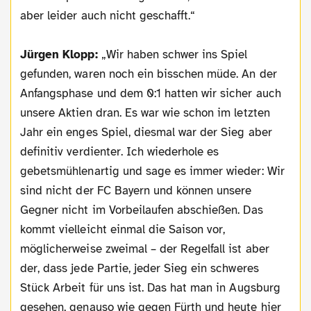
aber leider auch nicht geschafft.“
Jürgen Klopp:
„Wir haben schwer ins Spiel
gefunden, waren noch ein bisschen müde. An der
Anfangsphase und dem 0:1 hatten wir sicher auch
unsere Aktien dran. Es war wie schon im letzten
Jahr ein enges Spiel, diesmal war der Sieg aber
definitiv verdienter. Ich wiederhole es
gebetsmühlenartig und sage es immer wieder: Wir
sind nicht der FC Bayern und können unsere
Gegner nicht im Vorbeilaufen abschießen. Das
kommt vielleicht einmal die Saison vor,
möglicherweise zweimal – der Regelfall ist aber
der, dass jede Partie, jeder Sieg ein schweres
Stück Arbeit für uns ist. Das hat man in Augsburg
gesehen, genauso wie gegen Fürth und heute hier