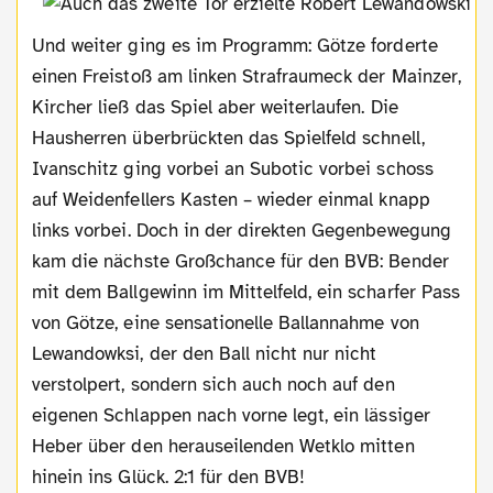
Und weiter ging es im Programm: Götze forderte
einen Freistoß am linken Strafraumeck der Mainzer,
Kircher ließ das Spiel aber weiterlaufen. Die
Hausherren überbrückten das Spielfeld schnell,
Ivanschitz ging vorbei an Subotic vorbei schoss
auf Weidenfellers Kasten – wieder einmal knapp
links vorbei. Doch in der direkten Gegenbewegung
kam die nächste Großchance für den BVB: Bender
mit dem Ballgewinn im Mittelfeld, ein scharfer Pass
von Götze, eine sensationelle Ballannahme von
Lewandowksi, der den Ball nicht nur nicht
verstolpert, sondern sich auch noch auf den
eigenen Schlappen nach vorne legt, ein lässiger
Heber über den herauseilenden Wetklo mitten
hinein ins Glück. 2:1 für den BVB!