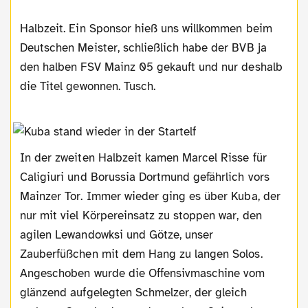
Halbzeit. Ein Sponsor hieß uns willkommen beim
Deutschen Meister, schließlich habe der BVB ja
den halben FSV Mainz 05 gekauft und nur deshalb
die Titel gewonnen. Tusch.
In der zweiten Halbzeit kamen Marcel Risse für
Caligiuri und Borussia Dortmund gefährlich vors
Mainzer Tor. Immer wieder ging es über Kuba, der
nur mit viel Körpereinsatz zu stoppen war, den
agilen Lewandowksi und Götze, unser
Zauberfüßchen mit dem Hang zu langen Solos.
Angeschoben wurde die Offensivmaschine vom
glänzend aufgelegten Schmelzer, der gleich