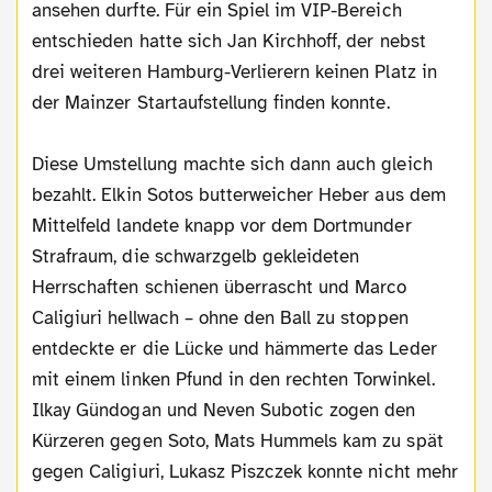
ansehen durfte. Für ein Spiel im VIP-Bereich
entschieden hatte sich Jan Kirchhoff, der nebst
drei weiteren Hamburg-Verlierern keinen Platz in
der Mainzer Startaufstellung finden konnte.
Diese Umstellung machte sich dann auch gleich
bezahlt. Elkin Sotos butterweicher Heber aus dem
Mittelfeld landete knapp vor dem Dortmunder
Strafraum, die schwarzgelb gekleideten
Herrschaften schienen überrascht und Marco
Caligiuri hellwach – ohne den Ball zu stoppen
entdeckte er die Lücke und hämmerte das Leder
mit einem linken Pfund in den rechten Torwinkel.
Ilkay Gündogan und Neven Subotic zogen den
Kürzeren gegen Soto, Mats Hummels kam zu spät
gegen Caligiuri, Lukasz Piszczek konnte nicht mehr