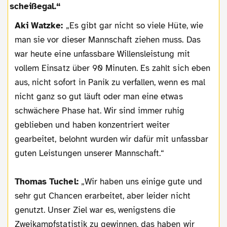
Aki Watzke:
„Es gibt gar nicht so viele Hüte, wie
man sie vor dieser Mannschaft ziehen muss. Das
war heute eine unfassbare Willensleistung mit
vollem Einsatz über 90 Minuten. Es zahlt sich eben
aus, nicht sofort in Panik zu verfallen, wenn es mal
nicht ganz so gut läuft oder man eine etwas
schwächere Phase hat. Wir sind immer ruhig
geblieben und haben konzentriert weiter
gearbeitet, belohnt wurden wir dafür mit unfassbar
guten Leistungen unserer Mannschaft.“
Thomas Tuchel:
„Wir haben uns einige gute und
sehr gut Chancen erarbeitet, aber leider nicht
genutzt. Unser Ziel war es, wenigstens die
Zweikampfstatistik zu gewinnen, das haben wir