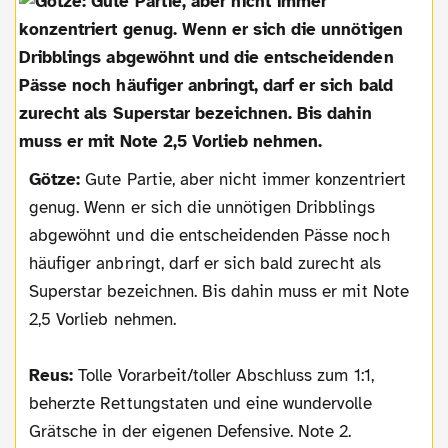
Götze:
Gute Partie, aber nicht immer konzentriert
genug. Wenn er sich die unnötigen Dribblings
abgewöhnt und die entscheidenden Pässe noch
häufiger anbringt, darf er sich bald zurecht als
Superstar bezeichnen. Bis dahin muss er mit Note
2,5 Vorlieb nehmen.
Reus:
Tolle Vorarbeit/toller Abschluss zum 1:1,
beherzte Rettungstaten und eine wundervolle
Grätsche in der eigenen Defensive. Note 2.