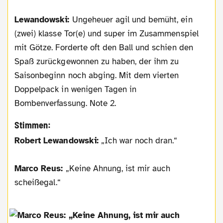
Lewandowski:
Ungeheuer agil und bemüht, ein
(zwei) klasse Tor(e) und super im Zusammenspiel
mit Götze. Forderte oft den Ball und schien den
Spaß zurückgewonnen zu haben, der ihm zu
Saisonbeginn noch abging. Mit dem vierten
Doppelpack in wenigen Tagen in
Bombenverfassung. Note 2.
Stimmen:
Robert Lewandowski:
„Ich war noch dran.“
Marco Reus:
„Keine Ahnung, ist mir auch
scheißegal.“