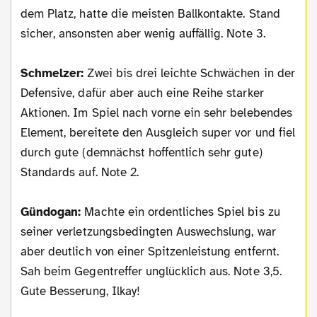
dem Platz, hatte die meisten Ballkontakte. Stand
sicher, ansonsten aber wenig auffällig. Note 3.
Schmelzer:
Zwei bis drei leichte Schwächen in der
Defensive, dafür aber auch eine Reihe starker
Aktionen. Im Spiel nach vorne ein sehr belebendes
Element, bereitete den Ausgleich super vor und fiel
durch gute (demnächst hoffentlich sehr gute)
Standards auf. Note 2.
Gündogan:
Machte ein ordentliches Spiel bis zu
seiner verletzungsbedingten Auswechslung, war
aber deutlich von einer Spitzenleistung entfernt.
Sah beim Gegentreffer unglücklich aus. Note 3,5.
Gute Besserung, Ilkay!