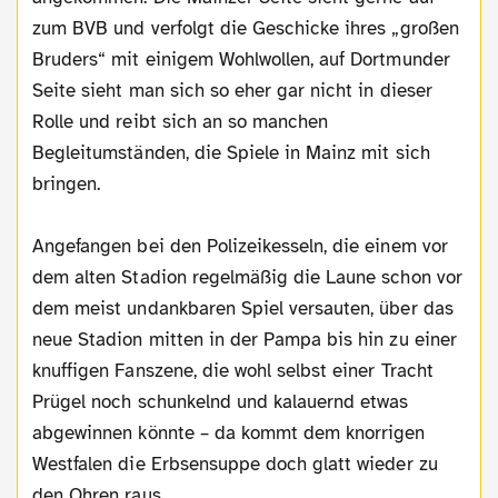
zum BVB und verfolgt die Geschicke ihres „großen
Bruders“ mit einigem Wohlwollen, auf Dortmunder
Seite sieht man sich so eher gar nicht in dieser
Rolle und reibt sich an so manchen
Begleitumständen, die Spiele in Mainz mit sich
bringen.
Angefangen bei den Polizeikesseln, die einem vor
dem alten Stadion regelmäßig die Laune schon vor
dem meist undankbaren Spiel versauten, über das
neue Stadion mitten in der Pampa bis hin zu einer
knuffigen Fanszene, die wohl selbst einer Tracht
Prügel noch schunkelnd und kalauernd etwas
abgewinnen könnte – da kommt dem knorrigen
Westfalen die Erbsensuppe doch glatt wieder zu
den Ohren raus.