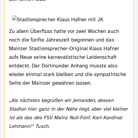
Zu allem Überfluss hatte vor zwei Wochen auch
noch die fünfte Jahreszeit begonnen und das
Mainzer Stadionsprecher-Original Klaus Hafner
aufs Neue seine karnevalistische Leidenschaft
entdeckt. Der Dortmunder Anhang musste also
wieder einmal stark bleiben und die sympathische
Seite der Mainzer gewähren lassen.
„Als nächstes begrüßen wir jemanden, dessen
Stadion hier ganz in der Nähe liegt, aber viel kleiner
ist als das des FSV Mainz Null-Fünf. Karl-Kardinal
Lehmann!“ Tusch.