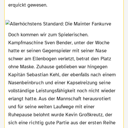
erquickt gewesen.
Doch kommen wir zum Spielerischen.
Kampfmaschine Sven Bender, unter der Woche
hatte er seinen Gegenspieler mit seiner Nase
schwer am Ellenbogen verletzt, betrat den Platz
ohne Maske. Zuhause geblieben war hingegen
Kapitän Sebastian Kehl, der ebenfalls nach einem
Nasenbeinbruch und einer Kapselreizung seine
vollständige Leistungsfähigkeit noch nicht wieder
erlangt hatte. Aus der Mannschaft herausrotiert
und für seine weiten Laufwege mit einer
Ruhepause belohnt wurde Kevin Großkreutz, der
sich eine richtig gute Partie aus der ersten Reihe