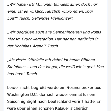
„Wir haben 80 Millionen Bundestrainer, doch nur
einer ist es wirklich: Herzlich willkommen, Jogi
Löw!“ Tusch. Gellendes Pfeifkonzert.
„Wir begrüßen auch alle Sehbehinderten und Rollis
hier im Bruchwegstadion. Har har har, natürlich in
der Koohfaas Arena!“ Tusch.
„Als vierte Offizielle mit dabei ist heute Bibiana
Steinhaus – und das ist gut, die weiß wie’s geht. Hoa
hoa hoa!“ Tusch.
Leider nicht begrüßt wurde ein Rosinenpicker aus
Washington D.C., der sich wieder einmal für ein
Saisonhighlight nach Deutschland verirrt hatte. Er
wäre über einen schönen Kalauer sicherlich