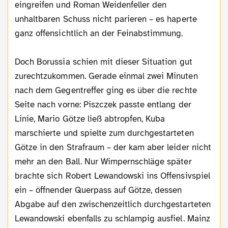
eingreifen und Roman Weidenfeller den
unhaltbaren Schuss nicht parieren – es haperte
ganz offensichtlich an der Feinabstimmung.
Doch Borussia schien mit dieser Situation gut
zurechtzukommen. Gerade einmal zwei Minuten
nach dem Gegentreffer ging es über die rechte
Seite nach vorne: Piszczek passte entlang der
Linie, Mario Götze ließ abtropfen, Kuba
marschierte und spielte zum durchgestarteten
Götze in den Strafraum – der kam aber leider nicht
mehr an den Ball. Nur Wimpernschläge später
brachte sich Robert Lewandowski ins Offensivspiel
ein – öffnender Querpass auf Götze, dessen
Abgabe auf den zwischenzeitlich durchgestarteten
Lewandowski ebenfalls zu schlampig ausfiel. Mainz