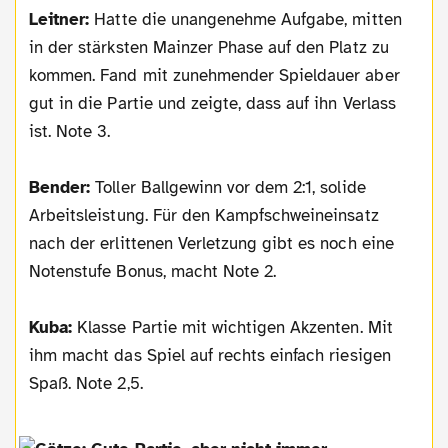
Leitner:
Hatte die unangenehme Aufgabe, mitten
in der stärksten Mainzer Phase auf den Platz zu
kommen. Fand mit zunehmender Spieldauer aber
gut in die Partie und zeigte, dass auf ihn Verlass
ist. Note 3.
Bender:
Toller Ballgewinn vor dem 2:1, solide
Arbeitsleistung. Für den Kampfschweineinsatz
nach der erlittenen Verletzung gibt es noch eine
Notenstufe Bonus, macht Note 2.
Kuba:
Klasse Partie mit wichtigen Akzenten. Mit
ihm macht das Spiel auf rechts einfach riesigen
Spaß. Note 2,5.