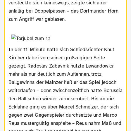
versteckte sich keineswegs, zeigte sich aber
anfällig bei Doppelpässen – das Dortmunder Horn
zum Angriff war geblasen.
In der 11. Minute hatte sich Schiedsrichter Knut
Kircher dabei von seiner großzügigen Seite
gezeigt. Radoslav Zabavnik nutzte Lewandowksi
mehr als nur deutlich zum Auflehnen, trotz
Ballgewinns der Mainzer ließ er das Spiel jedoch
weiterlaufen – denn zwischenzeitlich hatte Borussia
den Ball schon wieder zurückerobert. Bis an die
Eckfahne ging es über Marcel Schmelzer, der sich
gegen zwei Gegenspieler durchsetzte und Marco
Reus mustergültig anspielte – Reus nahm Maß und