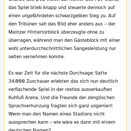
das Spiel blieb knapp und steuerte dennoch auf
einen ungefährdeten schwarzgelben Sieg zu. Auf
den Tribünen sah das Bild eher anders aus – der
Mainzer Hintertorblock überzeugte ohne zu
überragen, während man den Gästeblock mit einer
wohl unterdurchschnittlichen Sangesleistung nur
selten vernehmen konnte.
Es war Zeit für die nächste Durchsage: Satte
34.000 Zuschauer erlebten das sich nun deutlich
verflachende Spiel in der restlos ausverkauften
Kuhfuß Arena. Und die Freunde der denglischen
Sprachverhunzung fragten sich ganz ungeniert:
Wenn man den Namen eines Stadions nicht
aussprechen kann – wie wäre es dann mit einem
deutschen Namen?