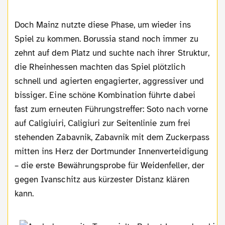
Doch Mainz nutzte diese Phase, um wieder ins
Spiel zu kommen. Borussia stand noch immer zu
zehnt auf dem Platz und suchte nach ihrer Struktur,
die Rheinhessen machten das Spiel plötzlich
schnell und agierten engagierter, aggressiver und
bissiger. Eine schöne Kombination führte dabei
fast zum erneuten Führungstreffer: Soto nach vorne
auf Caligiuiri, Caligiuri zur Seitenlinie zum frei
stehenden Zabavnik, Zabavnik mit dem Zuckerpass
mitten ins Herz der Dortmunder Innenverteidigung
– die erste Bewährungsprobe für Weidenfeller, der
gegen Ivanschitz aus kürzester Distanz klären
kann.