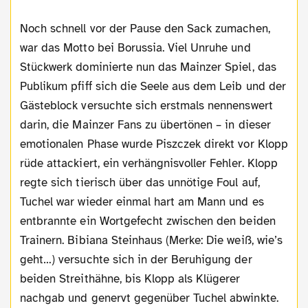
Noch schnell vor der Pause den Sack zumachen,
war das Motto bei Borussia. Viel Unruhe und
Stückwerk dominierte nun das Mainzer Spiel, das
Publikum pfiff sich die Seele aus dem Leib und der
Gästeblock versuchte sich erstmals nennenswert
darin, die Mainzer Fans zu übertönen – in dieser
emotionalen Phase wurde Piszczek direkt vor Klopp
rüde attackiert, ein verhängnisvoller Fehler. Klopp
regte sich tierisch über das unnötige Foul auf,
Tuchel war wieder einmal hart am Mann und es
entbrannte ein Wortgefecht zwischen den beiden
Trainern. Bibiana Steinhaus (Merke: Die weiß, wie’s
geht…) versuchte sich in der Beruhigung der
beiden Streithähne, bis Klopp als Klügerer
nachgab und genervt gegenüber Tuchel abwinkte.