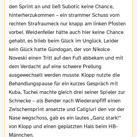
den Sprint an und ließ Subotic keine Chance,
hinterherzukommen – ein strammer Schuss vom
rechten Strafraumeck nur knapp am linken Pfosten
vorbei. Weidenfeller hätte auch hier keine Chance
gehabt, es blieb beim Glück im Unglück. Leider
kein Glück hatte Gündogan, der von Nikolce
Noveski einen Tritt auf den Fuß abbekam und mit
dem Verdacht auf eine schwere Prellung
ausgewechselt werden musste. Klopp nutzte die
Behandlungspause für ein kurzes Gespräch mit
Kuba, Tuchel machte gleich drei seiner Spieler zur
Schnecke – als Bender nach Wiederanpfiff einen
Zwischensprint ansetzte und Caligiuri den vor der
Nase wegschoss, gab es ein lautes „Ganz stark!“
von Klopp und einen geplatzten Hals beim HB-
Männchen.