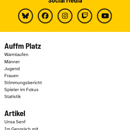
Auffm Platz
Warmlaufen
Männer
Jugend
Frauen
Stimmungsbericht
Spieler im Fokus
Statistik
Artikel
Unsa Senf
Im Gespräch mit...