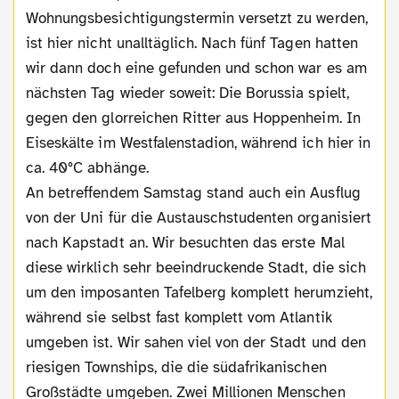
Wohnungsbesichtigungstermin versetzt zu werden,
ist hier nicht unalltäglich. Nach fünf Tagen hatten
wir dann doch eine gefunden und schon war es am
nächsten Tag wieder soweit: Die Borussia spielt,
gegen den glorreichen Ritter aus Hoppenheim. In
Eiseskälte im Westfalenstadion, während ich hier in
ca. 40°C abhänge.
An betreffendem Samstag stand auch ein Ausflug
von der Uni für die Austauschstudenten organisiert
nach Kapstadt an. Wir besuchten das erste Mal
diese wirklich sehr beeindruckende Stadt, die sich
um den imposanten Tafelberg komplett herumzieht,
während sie selbst fast komplett vom Atlantik
umgeben ist. Wir sahen viel von der Stadt und den
riesigen Townships, die die südafrikanischen
Großstädte umgeben. Zwei Millionen Menschen