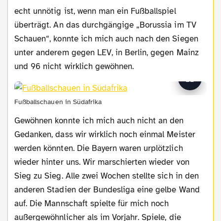
echt unnötig ist, wenn man ein Fußballspiel
überträgt. An das durchgängige „Borussia im TV
Schauen“, konnte ich mich auch nach den Siegen
unter anderem gegen LEV, in Berlin, gegen Mainz
und 96 nicht wirklich gewöhnen.
Fußballschauen in Südafrika
Gewöhnen konnte ich mich auch nicht an den
Gedanken, dass wir wirklich noch einmal Meister
werden könnten. Die Bayern waren urplötzlich
wieder hinter uns. Wir marschierten wieder von
Sieg zu Sieg. Alle zwei Wochen stellte sich in den
anderen Stadien der Bundesliga eine gelbe Wand
auf. Die Mannschaft spielte für mich noch
außergewöhnlicher als im Vorjahr. Spiele, die