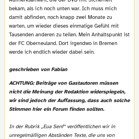
bekam, als ich noch unten war. Ich muss mich
damit abfinden, noch knapp zwei Monate zu
warten, um wieder dieses einmalige Gefühl mit
Tausenden anderen zu teilen. Mein Anhaltspunkt ist
der FC Oberneuland. Dort irgendwo in Bremen
werde ich endlich wieder dabei sein.
geschrieben von Fabian
ACHTUNG: Beiträge von Gastautoren müssen
nicht die Meinung der Redaktion widerspiegeln,
wir sind jedoch der Auffassung, dass auch solche
Stimmen hier ein Forum finden sollten.
In der Rubrik „Eua Senf“ veröffentlichen wir in
unregelmäßigen Abständen Texte, die uns von