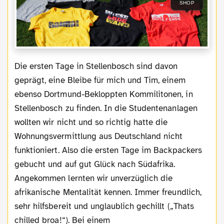
SHOP
Die ersten Tage in Stellenbosch sind davon
geprägt, eine Bleibe für mich und Tim, einem
ebenso Dortmund-Bekloppten Kommilitonen, in
Stellenbosch zu finden. In die Studentenanlagen
wollten wir nicht und so richtig hatte die
Wohnungsvermittlung aus Deutschland nicht
funktioniert. Also die ersten Tage im Backpackers
gebucht und auf gut Glück nach Südafrika.
Angekommen lernten wir unverzüglich die
afrikanische Mentalität kennen. Immer freundlich,
sehr hilfsbereit und unglaublich gechillt („Thats
chilled broa!“). Bei einem