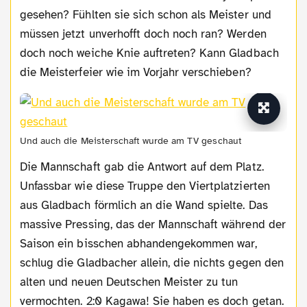
gesehen? Fühlten sie sich schon als Meister und
müssen jetzt unverhofft doch noch ran? Werden
doch noch weiche Knie auftreten? Kann Gladbach
die Meisterfeier wie im Vorjahr verschieben?
Und auch die Meisterschaft wurde am TV geschaut
Die Mannschaft gab die Antwort auf dem Platz.
Unfassbar wie diese Truppe den Viertplatzierten
aus Gladbach förmlich an die Wand spielte. Das
massive Pressing, das der Mannschaft während der
Saison ein bisschen abhandengekommen war,
schlug die Gladbacher allein, die nichts gegen den
alten und neuen Deutschen Meister zu tun
vermochten. 2:0 Kagawa! Sie haben es doch getan.