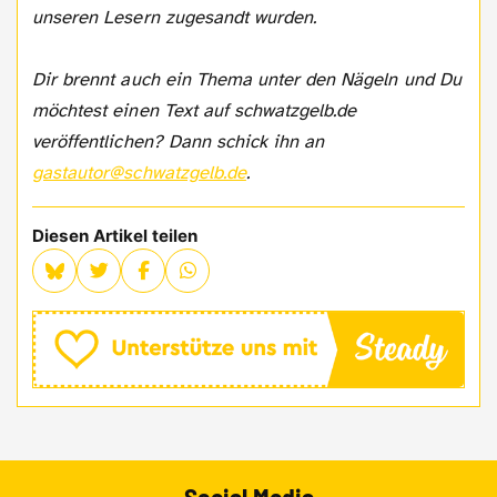
unseren Lesern zugesandt wurden.
Dir brennt auch ein Thema unter den Nägeln und Du
möchtest einen Text auf schwatzgelb.de
veröffentlichen? Dann schick ihn an
gastautor@schwatzgelb.de
.
Diesen Artikel teilen
Social Media