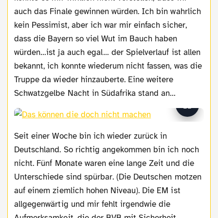
auch das Finale gewinnen würden. Ich bin wahrlich
kein Pessimist, aber ich war mir einfach sicher,
dass die Bayern so viel Wut im Bauch haben
würden…ist ja auch egal… der Spielverlauf ist allen
bekannt, ich konnte wiederum nicht fassen, was die
Truppe da wieder hinzauberte. Eine weitere
Schwatzgelbe Nacht in Südafrika stand an…
Seit einer Woche bin ich wieder zurück in
Deutschland. So richtig angekommen bin ich noch
nicht. Fünf Monate waren eine lange Zeit und die
Unterschiede sind spürbar. (Die Deutschen motzen
auf einem ziemlich hohen Niveau). Die EM ist
allgegenwärtig und mir fehlt irgendwie die
Aufmerksamkeit, die der BVB mit Sicherheit