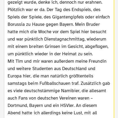
gezeigt wurde, denke ich, dennoch nur erahnen.
Plötzlich war er da. Der Tag des Endspiels, des
Spiels der Spiele, des Gigantengipfels oder einfach
Borussia zu Hause gegen Bayern. Mein Bruder
hatte mich die Woche vor dem Spiel hier besucht
und war pünktlich Dienstagnachmittag, wiederum
mit einem breiten Grinsen im Gesicht, abgeflogen,
um pünktlich wieder in der Heimat zu sein.
Mit Tim und mir waren außerdem meine Freundin
und weitere Studenten aus Deutschland und
Europa hier, die man natürlich größtenteils
samstags beim Fußballschauen traf. Zusätzlich gab
es viele deutschstämmige Namibier, die allesamt
auch Fans von deutschen Vereinen waren –
Dortmund, Bayern und ein HSVler. An diesem
Abend hatte ich allerdings keine Lust, mit all