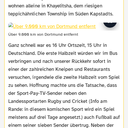
wohnen alleine in Khayelitsha, dem riesigen
teppichähnlichen Township im Süden Kapstadts.
Über 9.000 km von Dortmund entfernt
Ganz schnell war es 16 Uhr Ortszeit, 15 Uhr in
Deutschland. Die erste Halbzeit würden wir im Bus
verbringen und nach unserer Rückkehr sofort in
einer der zahlreichen Kneipen und Restaurants
versuchen, irgendwie die zweite Halbzeit vom Spiel
zu sehen. Hoffnung machte uns die Tatsache, dass
der Sport-Pay-TV-Sender neben den
Landessportarten Rugby und Cricket (Info am
Rande: in diesem komischen Sport wird ein Spiel
meistens auf drei Tage angesetzt.) auch Fußball auf
einem seiner sieben Sender übertrug. Neben der