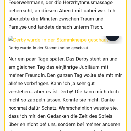
Feuerwehrmann, der die Herzrhythmusmassage
beherrscht, an diesem Abend mit dabei war. Ich
überlebte die Minuten zwischen Traum und
Paralyse und landete danach unterm Tisch.
Derby wurde in der Stammkneipe geschaut
Nur ein paar Tage später. Das Derby steht an und
am gleichen Tag das einjährige Jubiläum mit
meiner Freundin. Den ganzen Tag wollte sie mit mir
alleine verbringen. Kann ich ja sehr gut
verstehen….aber es ist Derby! Die kann mich doch
nicht so zappeln lassen. Konnte sie nicht. Danke
nochmal dafür Schatz. Wahrscheinlich wusste sie,
dass ich mit den Gedanken die Zeit des Spiels
über eh nicht bei uns, sondern bei meiner anderen