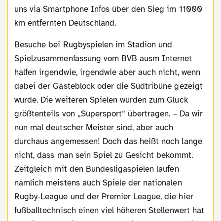
uns via Smartphone Infos über den Sieg im 11000
km entfernten Deutschland.
Besuche bei Rugbyspielen im Stadion und
Spielzusammenfassung vom BVB ausm Internet
halfen irgendwie, irgendwie aber auch nicht, wenn
dabei der Gästeblock oder die Südtribüne gezeigt
wurde. Die weiteren Spielen wurden zum Glück
größtenteils von „Supersport“ übertragen. – Da wir
nun mal deutscher Meister sind, aber auch
durchaus angemessen! Doch das heißt noch lange
nicht, dass man sein Spiel zu Gesicht bekommt.
Zeitgleich mit den Bundesligaspielen laufen
nämlich meistens auch Spiele der nationalen
Rugby-League und der Premier League, die hier
fußballtechnisch einen viel höheren Stellenwert hat