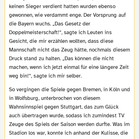
keinen Sieger verdient hatten wurden ebenso
gewonnen, wie verdammt enge. Der Vorsprung auf
die Bayern wuchs. „Das Gesetz der
Doppelmeisterschaft!“, sagte ich Leuten ins
Gesicht, die mir erzählen wollten, dass diese
Mannschaft nicht das Zeug hätte, nochmals diesem
Druck stand zu halten. „Das können die nicht
machen, wenn ich jetzt einmal für eine längere Zeit
weg bin!“, sagte ich mir selber.
So vergingen die Spiele gegen Bremen, in Köln und
in Wolfsburg, unterbrochen von diesem
Wahnsinnspiel gegen Stuttgart, das zum Glück
auch übertragen wurde, sodass ich zumindest TV
Zeuge des Spiels der Saison werden durfte. Was im
Stadion los war, konnte ich anhand der Kulisse, die