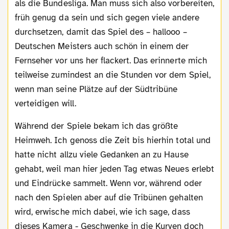
als die Bundesliga. Man muss sich also vorbereiten,
früh genug da sein und sich gegen viele andere
durchsetzen, damit das Spiel des – hallooo –
Deutschen Meisters auch schön in einem der
Fernseher vor uns her flackert. Das erinnerte mich
teilweise zumindest an die Stunden vor dem Spiel,
wenn man seine Plätze auf der Südtribüne
verteidigen will.
Während der Spiele bekam ich das größte
Heimweh. Ich genoss die Zeit bis hierhin total und
hatte nicht allzu viele Gedanken an zu Hause
gehabt, weil man hier jeden Tag etwas Neues erlebt
und Eindrücke sammelt. Wenn vor, während oder
nach den Spielen aber auf die Tribünen gehalten
wird, erwische mich dabei, wie ich sage, dass
dieses Kamera - Geschwenke in die Kurven doch