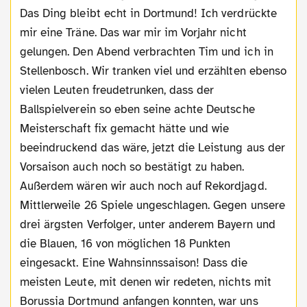
Das Ding bleibt echt in Dortmund! Ich verdrückte
mir eine Träne. Das war mir im Vorjahr nicht
gelungen. Den Abend verbrachten Tim und ich in
Stellenbosch. Wir tranken viel und erzählten ebenso
vielen Leuten freudetrunken, dass der
Ballspielverein so eben seine achte Deutsche
Meisterschaft fix gemacht hätte und wie
beeindruckend das wäre, jetzt die Leistung aus der
Vorsaison auch noch so bestätigt zu haben.
Außerdem wären wir auch noch auf Rekordjagd.
Mittlerweile 26 Spiele ungeschlagen. Gegen unsere
drei ärgsten Verfolger, unter anderem Bayern und
die Blauen, 16 von möglichen 18 Punkten
eingesackt. Eine Wahnsinnssaison! Dass die
meisten Leute, mit denen wir redeten, nichts mit
Borussia Dortmund anfangen konnten, war uns