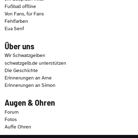
Fußball offline
Von Fans, für Fans
Fehlfarben
Eua Senf
Über uns
Wir Schwatzgelben
schwatzgelb.de unterstützen
Die Geschichte
Erinnerungen an Arne
Erinnerungen an Simon
Augen & Ohren
Forum
Fotos
Auffe Ohren