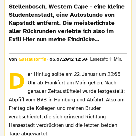
Stellenbosch, Western Cape - eine kleine
Studentenstadt, eine Autostunde von
Kapstadt entfernt. Die meisterlichste
aller Rückrunden verlebte ich also im
Exil! Hier nun meine Eindrücke...
Von
Gastautor*in
05.07.2012 12:50
Lesezeit: 11 Min.
D
er Hinflug sollte am 22. Januar um 22:05
Uhr ab Frankfurt am Main gehen. Nach
genauer Zeitaustüftelei wurde festgestellt:
Abpfiff vom BVB in Hamburg und Abfahrt. Also am
Freitag die Kollegen und meinen Bruder
verabschiedet, die sich grinsend Richtung
Hansestadt verdrückten und die letzten beiden
Tage abgewartet.