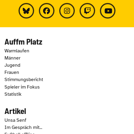
Auffm Platz
Warmlaufen
Männer
Jugend
Frauen
Stimmungsbericht
Spieler im Fokus
Statistik
Artikel
Unsa Senf
Im Gespräch mit...