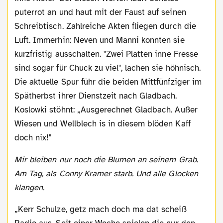
puterrot an und haut mit der Faust auf seinen
Schreibtisch. Zahlreiche Akten fliegen durch die
Luft. Immerhin: Neven und Manni konnten sie
kurzfristig ausschalten. "Zwei Platten inne Fresse
sind sogar für Chuck zu viel", lachen sie höhnisch.
Die aktuelle Spur führ die beiden Mittfünfziger im
Spätherbst ihrer Dienstzeit nach Gladbach.
Koslowki stöhnt: „Ausgerechnet Gladbach. Außer
Wiesen und Wellblech is in diesem blöden Kaff
doch nix!"
Mir bleiben nur noch die Blumen an seinem Grab.
Am Tag, als Conny Kramer starb. Und alle Glocken
klangen.
„Kerr Schulze, getz mach doch ma dat scheiß