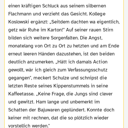
einen kräftigen Schluck aus seinem silbernen
Flachmann und verzieht das Gesicht. Kollege
Koslowski ergänzt: „Seitdem dachten wa eigentlich,
getz wär Ruhe im Karton!" Auf seiner rauen Stirn
bilden sich weitere Sorgenfalten. Die Angst,
monatelang von Ort zu Ort zu hetzten und am Ende
erneut leeren Händen dazustehen, ist den beiden
deutlich anzumerken. „Hätt ich damals Action
gewollt, wär ich gleich zum Verfassungsschutz
gegangen", meckert Schulze und schnipst die
letzten Reste seines Kippenstummels in seine
Kaffeetasse. „Keine Frage, die Jungs sind clever
und gewitzt. Ham lange und unbemerkt im
Schatten der Bajuwaren geplündert. Konnte doch
keiner mit rechnen, dat die so plötzlich wieder
vorstellich werden."