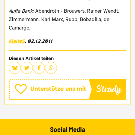
Auffe Bank:
Abendroth - Brouwers, Rainer Wendt,
Zimmermann, Karl Marx, Rupp, Bobadilla, de
Camargo.
MalteS
, 02.12.2011
Diesen Artikel teilen
Social Media