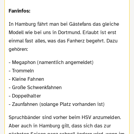
Faninfos:
In Hamburg fährt man bei Gästefans das gleiche
Modell wie bei uns in Dortmund. Erlaubt ist erst
einmal fast alles, was das Fanherz begehrt. Dazu
gehören:
- Megaphon (namentlich angemeldet)
- Trommeln
- Kleine Fahnen
- Große Schwenkfahnen
- Doppelhalter
- Zaunfahnen (solange Platz vorhanden ist)
Spruchbänder sind vorher beim HSV anzumelden.
Aber auch in Hamburg gilt, dass sich das zur