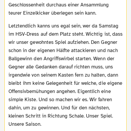
Geschlossenheit durchaus einer Ansammlung
teurer Einzelkicker überlegen sein kann.
Letztendlich kanns uns egal sein, wer da Samstag
im HSV-Dress auf dem Platz steht. Wichtig ist, dass
wir unser gewohntes Spiel aufziehen. Den Gegner
schon in der eigenen Hälfte attackieren und nach
Ballgewinn den Angriffswirbel starten. Wenn der
Gegner alle Gedanken darauf richten muss, uns
irgendwie von seinem Kasten fern zu halten, dann
bleibt ihm keine Gelegenheit für welche, die eigene
Offensivbemühungen angehen. Eigentlich eine
simple Kiste. Und so machen wir es. Wir fahren
dahin, um zu gewinnen. Und für den nächsten,
kleinen Schritt in Richtung Schale. Unser Spiel.
Unsere Saison.