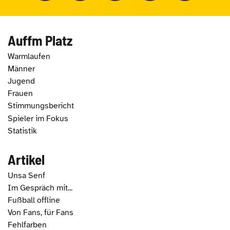
Auffm Platz
Warmlaufen
Männer
Jugend
Frauen
Stimmungsbericht
Spieler im Fokus
Statistik
Artikel
Unsa Senf
Im Gespräch mit...
Fußball offline
Von Fans, für Fans
Fehlfarben