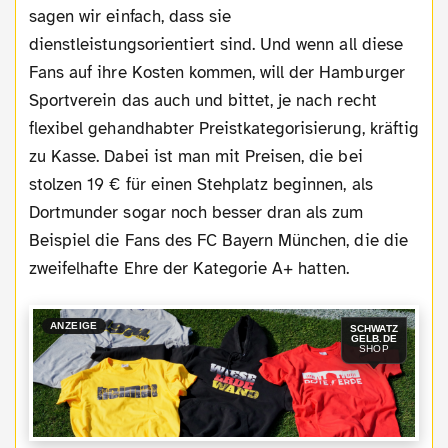
sagen wir einfach, dass sie
dienstleistungsorientiert sind. Und wenn all diese
Fans auf ihre Kosten kommen, will der Hamburger
Sportverein das auch und bittet, je nach recht
flexibel gehandhabter Preistkategorisierung, kräftig
zu Kasse. Dabei ist man mit Preisen, die bei
stolzen 19 € für einen Stehplatz beginnen, als
Dortmunder sogar noch besser dran als zum
Beispiel die Fans des FC Bayern München, die die
zweifelhafte Ehre der Kategorie A+ hatten.
ANZEIGE
SCHWATZ
GELB.DE
SHOP