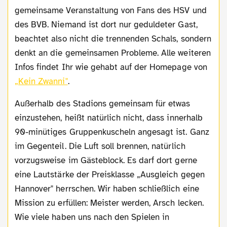
gemeinsame Veranstaltung von Fans des HSV und
des BVB. Niemand ist dort nur geduldeter Gast,
beachtet also nicht die trennenden Schals, sondern
denkt an die gemeinsamen Probleme. Alle weiteren
Infos findet Ihr wie gehabt auf der Homepage von
„Kein Zwanni"
.
Außerhalb des Stadions gemeinsam für etwas
einzustehen, heißt natürlich nicht, dass innerhalb
90-minütiges Gruppenkuscheln angesagt ist. Ganz
im Gegenteil. Die Luft soll brennen, natürlich
vorzugsweise im Gästeblock. Es darf dort gerne
eine Lautstärke der Preisklasse „Ausgleich gegen
Hannover" herrschen. Wir haben schließlich eine
Mission zu erfüllen: Meister werden, Arsch lecken.
Wie viele haben uns nach den Spielen in