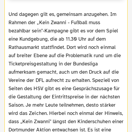
Und dagegen gilt es, gemeinsam anzugehen. Im
Rahmen der „Kein Zwanni - Fußball muss
bezahlbar sein"-Kampagne gibt es vor dem Spiel
eine Kundgebung, die ab 11.30 Uhr auf dem
Rathausmarkt stattfindet. Dort wird noch einmal
auf breiter Ebene auf die Problematik rund um die
Ticketpreisgestaltung in der Bundesliga
aufmerksam gemacht, auch um den Druck auf die
Vereine der DFL aufrecht zu erhalten. Speziell von
Seiten des HSV gibt es eine Gesprächszusage für
die Gestaltung der Eintrittspreise in der nächsten
Saison. Je mehr Leute teilnehmen, desto stärker
wird das Zeichen. Hierbei noch einmal der Hinweis,
dass „Kein Zwanni" längst den Kinderschuhen einer
Dortmunder Aktion entwachsen ist. Es ist eine