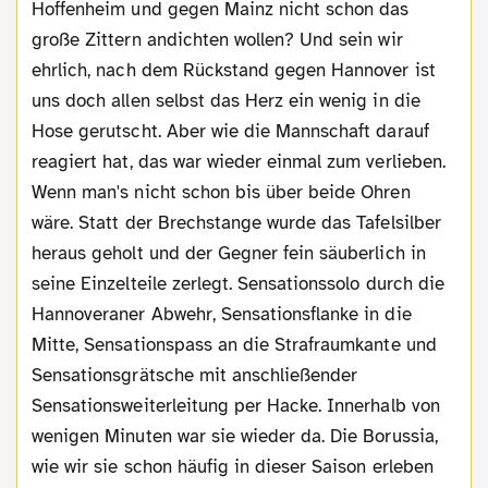
Hoffenheim und gegen Mainz nicht schon das
große Zittern andichten wollen? Und sein wir
ehrlich, nach dem Rückstand gegen Hannover ist
uns doch allen selbst das Herz ein wenig in die
Hose gerutscht. Aber wie die Mannschaft darauf
reagiert hat, das war wieder einmal zum verlieben.
Wenn man's nicht schon bis über beide Ohren
wäre. Statt der Brechstange wurde das Tafelsilber
heraus geholt und der Gegner fein säuberlich in
seine Einzelteile zerlegt. Sensationssolo durch die
Hannoveraner Abwehr, Sensationsflanke in die
Mitte, Sensationspass an die Strafraumkante und
Sensationsgrätsche mit anschließender
Sensationsweiterleitung per Hacke. Innerhalb von
wenigen Minuten war sie wieder da. Die Borussia,
wie wir sie schon häufig in dieser Saison erleben