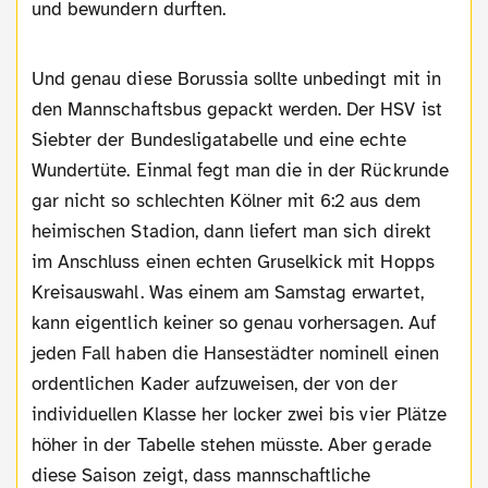
und bewundern durften.
Und genau diese Borussia sollte unbedingt mit in
den Mannschaftsbus gepackt werden. Der HSV ist
Siebter der Bundesligatabelle und eine echte
Wundertüte. Einmal fegt man die in der Rückrunde
gar nicht so schlechten Kölner mit 6:2 aus dem
heimischen Stadion, dann liefert man sich direkt
im Anschluss einen echten Gruselkick mit Hopps
Kreisauswahl. Was einem am Samstag erwartet,
kann eigentlich keiner so genau vorhersagen. Auf
jeden Fall haben die Hansestädter nominell einen
ordentlichen Kader aufzuweisen, der von der
individuellen Klasse her locker zwei bis vier Plätze
höher in der Tabelle stehen müsste. Aber gerade
diese Saison zeigt, dass mannschaftliche