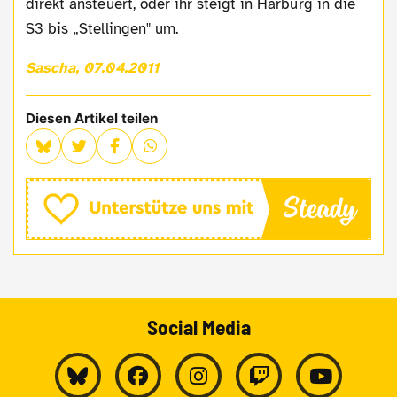
direkt ansteuert, oder ihr steigt in Harburg in die
S3 bis „Stellingen" um.
Sascha, 07.04.2011
Diesen Artikel teilen
Social Media