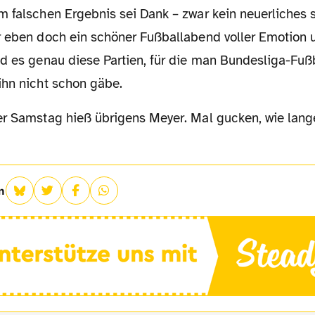
r eben doch ein schöner Fußballabend voller Emotion
nd es genau diese Partien, für die man Bundesliga-Fußb
ihn nicht schon gäbe.
n