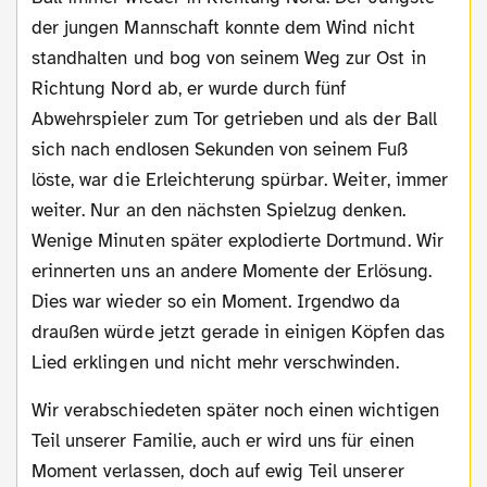
der jungen Mannschaft konnte dem Wind nicht
standhalten und bog von seinem Weg zur Ost in
Richtung Nord ab, er wurde durch fünf
Abwehrspieler zum Tor getrieben und als der Ball
sich nach endlosen Sekunden von seinem Fuß
löste, war die Erleichterung spürbar. Weiter, immer
weiter. Nur an den nächsten Spielzug denken.
Wenige Minuten später explodierte Dortmund. Wir
erinnerten uns an andere Momente der Erlösung.
Dies war wieder so ein Moment. Irgendwo da
draußen würde jetzt gerade in einigen Köpfen das
Lied erklingen und nicht mehr verschwinden.
Wir verabschiedeten später noch einen wichtigen
Teil unserer Familie, auch er wird uns für einen
Moment verlassen, doch auf ewig Teil unserer