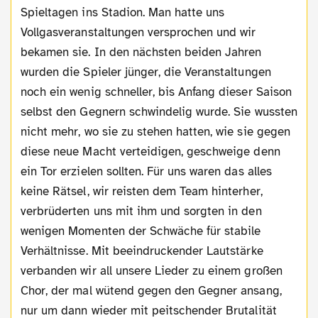
Spieltagen ins Stadion. Man hatte uns
Vollgasveranstaltungen versprochen und wir
bekamen sie. In den nächsten beiden Jahren
wurden die Spieler jünger, die Veranstaltungen
noch ein wenig schneller, bis Anfang dieser Saison
selbst den Gegnern schwindelig wurde. Sie wussten
nicht mehr, wo sie zu stehen hatten, wie sie gegen
diese neue Macht verteidigen, geschweige denn
ein Tor erzielen sollten. Für uns waren das alles
keine Rätsel, wir reisten dem Team hinterher,
verbrüderten uns mit ihm und sorgten in den
wenigen Momenten der Schwäche für stabile
Verhältnisse. Mit beeindruckender Lautstärke
verbanden wir all unsere Lieder zu einem großen
Chor, der mal wütend gegen den Gegner ansang,
nur um dann wieder mit peitschender Brutalität