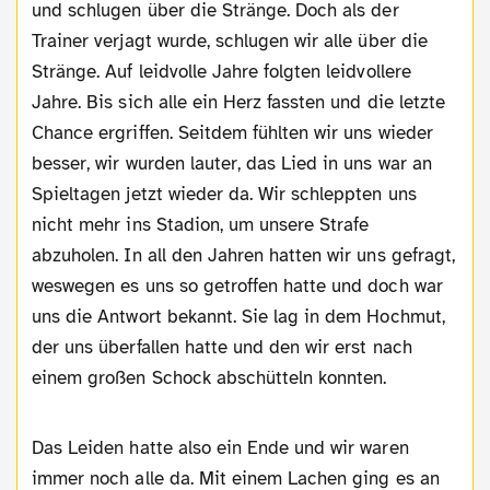
und schlugen über die Stränge. Doch als der
Trainer verjagt wurde, schlugen wir alle über die
Stränge. Auf leidvolle Jahre folgten leidvollere
Jahre. Bis sich alle ein Herz fassten und die letzte
Chance ergriffen. Seitdem fühlten wir uns wieder
besser, wir wurden lauter, das Lied in uns war an
Spieltagen jetzt wieder da. Wir schleppten uns
nicht mehr ins Stadion, um unsere Strafe
abzuholen. In all den Jahren hatten wir uns gefragt,
weswegen es uns so getroffen hatte und doch war
uns die Antwort bekannt. Sie lag in dem Hochmut,
der uns überfallen hatte und den wir erst nach
einem großen Schock abschütteln konnten.
Das Leiden hatte also ein Ende und wir waren
immer noch alle da. Mit einem Lachen ging es an