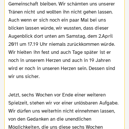
Gemeinschaft bleiben. Wir schämten uns unserer
Tränen nicht und wollten ihn nicht gehen lassen.
Auch wenn er sich noch ein paar Mal bei uns
blicken lassen würde, wir wussten, dass dieser
Augenblick dort unten am Samstag, dem 2.April
2011 um 17.19 Uhr niemals zurückkommen würde.
Wir hielten ihn fest und auch Tage später ist er
noch in unserem Herzen und auch in 19 Jahren
wird er noch in unseren Herzen sein. Dessen sind
wir uns sicher.
Jetzt, sechs Wochen vor Ende einer weiteren
Spielzeit, stehen wir vor einer unlösbaren Aufgabe.
Wir dürfen uns weiterhin nicht einnehmen lassen,
von den Gedanken an die unendlichen
Möglichkeiten, die uns diese sechs Wochen