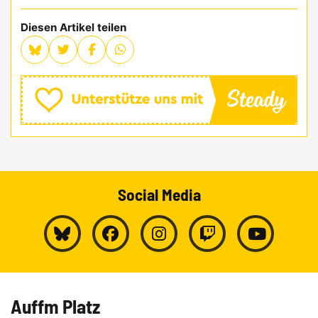
Diesen Artikel teilen
Social Media
Auffm Platz