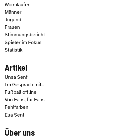
Warmlaufen
Männer
Jugend
Frauen
Stimmungsbericht
Spieler im Fokus
Statistik
Artikel
Unsa Senf
Im Gespräch mit...
Fußball offline
Von Fans, für Fans
Fehlfarben
Eua Senf
Über uns