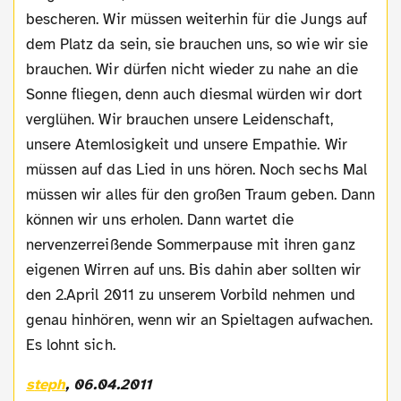
bescheren. Wir müssen weiterhin für die Jungs auf
dem Platz da sein, sie brauchen uns, so wie wir sie
brauchen. Wir dürfen nicht wieder zu nahe an die
Sonne fliegen, denn auch diesmal würden wir dort
verglühen. Wir brauchen unsere Leidenschaft,
unsere Atemlosigkeit und unsere Empathie. Wir
müssen auf das Lied in uns hören. Noch sechs Mal
müssen wir alles für den großen Traum geben. Dann
können wir uns erholen. Dann wartet die
nervenzerreißende Sommerpause mit ihren ganz
eigenen Wirren auf uns. Bis dahin aber sollten wir
den 2.April 2011 zu unserem Vorbild nehmen und
genau hinhören, wenn wir an Spieltagen aufwachen.
Es lohnt sich.
steph
, 06.04.2011