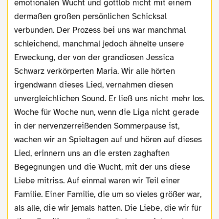
emotionalen Wucht und gottlob nicht mit einem
dermaßen großen persönlichen Schicksal
verbunden. Der Prozess bei uns war manchmal
schleichend, manchmal jedoch ähnelte unsere
Erweckung, der von der grandiosen Jessica
Schwarz verkörperten Maria. Wir alle hörten
irgendwann dieses Lied, vernahmen diesen
unvergleichlichen Sound. Er ließ uns nicht mehr los.
Woche für Woche nun, wenn die Liga nicht gerade
in der nervenzerreißenden Sommerpause ist,
wachen wir an Spieltagen auf und hören auf dieses
Lied, erinnern uns an die ersten zaghaften
Begegnungen und die Wucht, mit der uns diese
Liebe mitriss. Auf einmal waren wir Teil einer
Familie. Einer Familie, die um so vieles größer war,
als alle, die wir jemals hatten. Die Liebe, die wir für