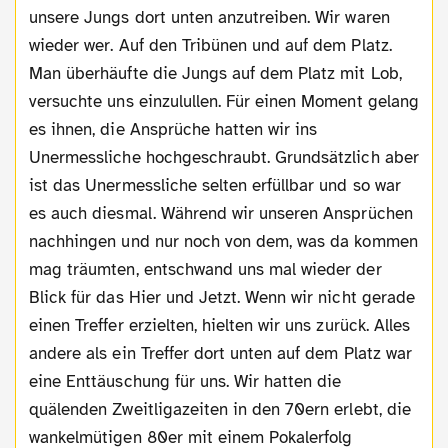
unsere Jungs dort unten anzutreiben. Wir waren
wieder wer. Auf den Tribünen und auf dem Platz.
Man überhäufte die Jungs auf dem Platz mit Lob,
versuchte uns einzulullen. Für einen Moment gelang
es ihnen, die Ansprüche hatten wir ins
Unermessliche hochgeschraubt. Grundsätzlich aber
ist das Unermessliche selten erfüllbar und so war
es auch diesmal. Während wir unseren Ansprüchen
nachhingen und nur noch von dem, was da kommen
mag träumten, entschwand uns mal wieder der
Blick für das Hier und Jetzt. Wenn wir nicht gerade
einen Treffer erzielten, hielten wir uns zurück. Alles
andere als ein Treffer dort unten auf dem Platz war
eine Enttäuschung für uns. Wir hatten die
quälenden Zweitligazeiten in den 70ern erlebt, die
wankelmütigen 80er mit einem Pokalerfolg