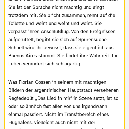
Sie ist der Sprache nicht mächtig und singt
trotzdem mit. Sie bricht zusammen, rennt auf die
Toilette und weint und weint und weint. Sie
verpasst ihren Anschlußflug. Von den Ereignissen
aufgerüttelt, begibt sie sich auf Spurensuche.
Schnell wird ihr bewusst, dass sie eigentlich aus
Buenos Aires stammt. Sie findet ihre Wahrheit. Ihr
Leben verändert sich schlagartig.
Was Florian Cossen in seinem mit mächtigen
Bildern der argentinischen Hauptstadt versehenen
Regiedebüt „Das Lied in mir" in Szene setzt, ist so
oder so ähnlich fast allen von uns irgendwann
einmal passiert. Nicht im Transitbereich eines
Flughafens, vielleicht auch nicht mit der