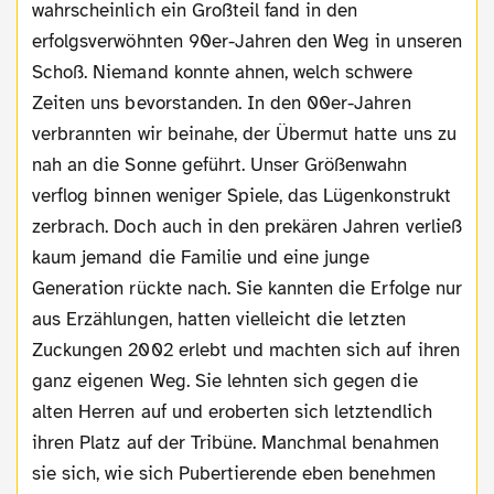
wahrscheinlich ein Großteil fand in den
erfolgsverwöhnten 90er-Jahren den Weg in unseren
Schoß. Niemand konnte ahnen, welch schwere
Zeiten uns bevorstanden. In den 00er-Jahren
verbrannten wir beinahe, der Übermut hatte uns zu
nah an die Sonne geführt. Unser Größenwahn
verflog binnen weniger Spiele, das Lügenkonstrukt
zerbrach. Doch auch in den prekären Jahren verließ
kaum jemand die Familie und eine junge
Generation rückte nach. Sie kannten die Erfolge nur
aus Erzählungen, hatten vielleicht die letzten
Zuckungen 2002 erlebt und machten sich auf ihren
ganz eigenen Weg. Sie lehnten sich gegen die
alten Herren auf und eroberten sich letztendlich
ihren Platz auf der Tribüne. Manchmal benahmen
sie sich, wie sich Pubertierende eben benehmen