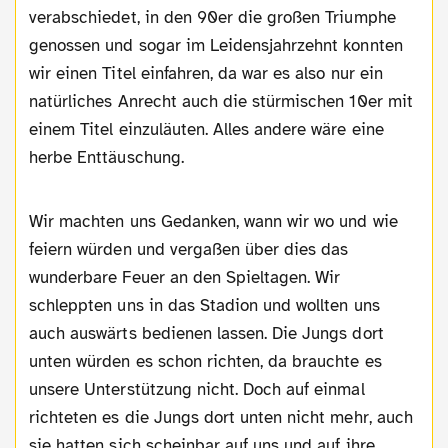
verabschiedet, in den 90er die großen Triumphe
genossen und sogar im Leidensjahrzehnt konnten
wir einen Titel einfahren, da war es also nur ein
natürliches Anrecht auch die stürmischen 10er mit
einem Titel einzuläuten. Alles andere wäre eine
herbe Enttäuschung.
Wir machten uns Gedanken, wann wir wo und wie
feiern würden und vergaßen über dies das
wunderbare Feuer an den Spieltagen. Wir
schleppten uns in das Stadion und wollten uns
auch auswärts bedienen lassen. Die Jungs dort
unten würden es schon richten, da brauchte es
unsere Unterstützung nicht. Doch auf einmal
richteten es die Jungs dort unten nicht mehr, auch
sie hatten sich scheinbar auf uns und auf ihre