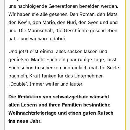
uns nachfolgende Generationen beneiden werden.
Wir haben sie alle gesehen. Den Roman, den Mats,
den Kevin, den Mario, den Nuri, den Sven und und
und. Die Mannschaft, die Geschichte geschrieben
hat – und wir waren dabei.
Und jetzt erst einmal alles sacken lassen und
genießen. Macht Euch ein paar ruhige Tage, lasst
Euch schön beschenken und einfach mal die Seele
baumeln. Kraft tanken für das Unternehmen
„Double". Immer weiter und lauter.
Die Redaktion von schwatzgelb.de wünscht
allen Lesern und ihren Familien besinnliche
Weihnachtsfeiertage und einen guten Rutsch
ins neue Jahr.