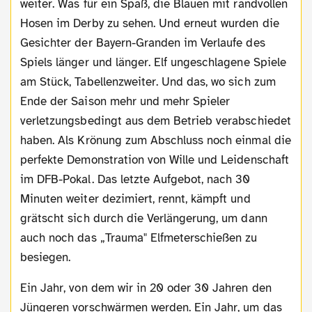
weiter. Was für ein Spaß, die Blauen mit randvollen
Hosen im Derby zu sehen. Und erneut wurden die
Gesichter der Bayern-Granden im Verlaufe des
Spiels länger und länger. Elf ungeschlagene Spiele
am Stück, Tabellenzweiter. Und das, wo sich zum
Ende der Saison mehr und mehr Spieler
verletzungsbedingt aus dem Betrieb verabschiedet
haben. Als Krönung zum Abschluss noch einmal die
perfekte Demonstration von Wille und Leidenschaft
im DFB-Pokal. Das letzte Aufgebot, nach 30
Minuten weiter dezimiert, rennt, kämpft und
grätscht sich durch die Verlängerung, um dann
auch noch das „Trauma" Elfmeterschießen zu
besiegen.
Ein Jahr, von dem wir in 20 oder 30 Jahren den
Jüngeren vorschwärmen werden. Ein Jahr, um das