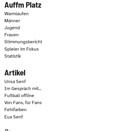
Auffm Platz
Warmlaufen
Männer
Jugend
Frauen
Stimmungsbericht
Spieler im Fokus
Statistik
Artikel
Unsa Senf
Im Gespräch mit...
Fußball offline
Von Fans, für Fans
Fehlfarben
Eua Senf