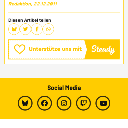
Redaktion, 22.12.2011
Diesen Artikel teilen
Social Media