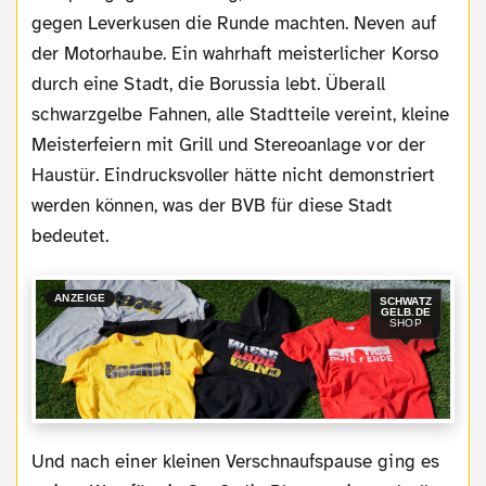
gegen Leverkusen die Runde machten. Neven auf
der Motorhaube. Ein wahrhaft meisterlicher Korso
durch eine Stadt, die Borussia lebt. Überall
schwarzgelbe Fahnen, alle Stadtteile vereint, kleine
Meisterfeiern mit Grill und Stereoanlage vor der
Haustür. Eindrucksvoller hätte nicht demonstriert
werden können, was der BVB für diese Stadt
bedeutet.
ANZEIGE
SCHWATZ
GELB.DE
SHOP
Und nach einer kleinen Verschnaufspause ging es