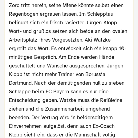
Zorc tritt herein, seine Miene könnte selbst einen
Regenbogen ergrauen lassen. Im Schlepptau
befindet sich ein frisch rasierter Jürgen Klopp.
Wort- und grußlos setzen sich beide an den ovalen
Arbeitsplatz ihres Vorgesetzten. Aki Watzke
ergreift das Wort. Es entwickelt sich ein knapp 10-
minütiges Gespräch. Am Ende werden Hände
geschüttelt und Wünsche ausgesprochen. Jürgen
Klopp ist nicht mehr Trainer von Borussia
Dortmund. Nach der demütigenden null zu sieben
Schlappe beim FC Bayern kann es nur eine
Entscheidung geben. Watzke muss die Reißleine
ziehen und die Zusammenarbeit umgehend
beenden. Der Vertrag wird in beiderseitigem
Einvernehmen aufgelöst, denn auch Ex-Coach
Klopp sieht ein, dass er die Mannschaft völlig