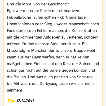
Und die Moral von der Geschicht‘?
Egal wie die erste Partie der ultimativen
Fußballwoche laufen sollten – ob Niederlage,
Unentschieden oder Sieg – weder Mannschaft noch
Fans dürfen den Fehler machen, die Konzentration
auf die kommenden Aufgaben zu verlieren, sondern
müssen für das nächste Spiel bereit sein. Ein
Misserfolg in München dürfte unsere Truppe wohl
kaum aus der Bahn werfen, denn er hat keinen
maßgeblichen Einfluss auf den Rest der Saison und
schon gar nicht auf die Spiele gegen London und
die Blauen. Und was auch passiert von Samstag
bis Mittwoch, den Derbysieg lassen wir uns nicht
nehmen!
Tim,
17.11.2011