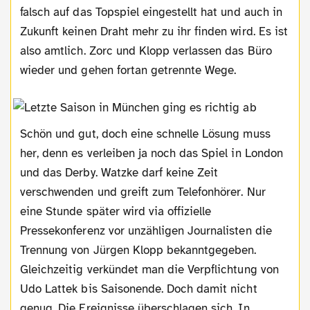
falsch auf das Topspiel eingestellt hat und auch in
Zukunft keinen Draht mehr zu ihr finden wird. Es ist
also amtlich. Zorc und Klopp verlassen das Büro
wieder und gehen fortan getrennte Wege.
Schön und gut, doch eine schnelle Lösung muss
her, denn es verleiben ja noch das Spiel in London
und das Derby. Watzke darf keine Zeit
verschwenden und greift zum Telefonhörer. Nur
eine Stunde später wird via offizielle
Pressekonferenz vor unzähligen Journalisten die
Trennung von Jürgen Klopp bekanntgegeben.
Gleichzeitig verkündet man die Verpflichtung von
Udo Lattek bis Saisonende. Doch damit nicht
genug. Die Ereignisse überschlagen sich. In