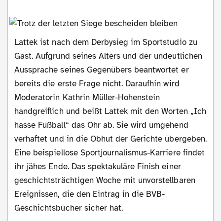
Lattek ist nach dem Derbysieg im Sportstudio zu
Gast. Aufgrund seines Alters und der undeutlichen
Aussprache seines Gegenübers beantwortet er
bereits die erste Frage nicht. Daraufhin wird
Moderatorin Kathrin Müller-Hohenstein
handgreiflich und beißt Lattek mit den Worten „Ich
hasse Fußball“ das Ohr ab. Sie wird umgehend
verhaftet und in die Obhut der Gerichte übergeben.
Eine beispiellose Sportjournalismus-Karriere findet
ihr jähes Ende. Das spektakuläre Finish einer
geschichtsträchtigen Woche mit unvorstellbaren
Ereignissen, die den Eintrag in die BVB-
Geschichtsbücher sicher hat.