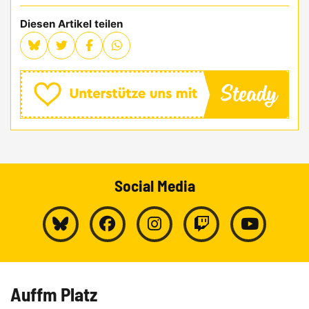
Diesen Artikel teilen
Social Media
Auffm Platz