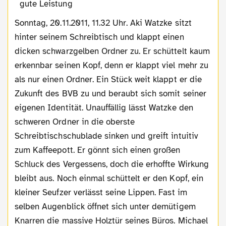
Sonntag, 20.11.2011, 11.32 Uhr. Aki Watzke sitzt
hinter seinem Schreibtisch und klappt einen
dicken schwarzgelben Ordner zu. Er schüttelt kaum
erkennbar seinen Kopf, denn er klappt viel mehr zu
als nur einen Ordner. Ein Stück weit klappt er die
Zukunft des BVB zu und beraubt sich somit seiner
eigenen Identität. Unauffällig lässt Watzke den
schweren Ordner in die oberste
Schreibtischschublade sinken und greift intuitiv
zum Kaffeepott. Er gönnt sich einen großen
Schluck des Vergessens, doch die erhoffte Wirkung
bleibt aus. Noch einmal schüttelt er den Kopf, ein
kleiner Seufzer verlässt seine Lippen. Fast im
selben Augenblick öffnet sich unter demütigem
Knarren die massive Holztür seines Büros. Michael