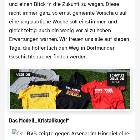
und einen Blick in die Zukunft zu wagen. Diese
nicht immer ganz so ernst gemeinte Vorschau auf
eine unglaubliche Woche soll einstimmen und
gleichzeitig auch ein wenig vor allzu hohen
Erwartungen warnen. Wir freuen uns alle auf sieben
Tage, die hoffentlich den Weg in Dortmunder
Geschichtsbücher finden werden.
ANZEIGE
SCHWATZ
GELB.DE
SHOP
Das Modell „Kristallkugel“