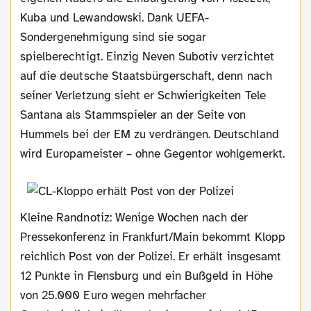
Kuba und Lewandowski. Dank UEFA-
Sondergenehmigung sind sie sogar
spielberechtigt. Einzig Neven Subotiv verzichtet
auf die deutsche Staatsbürgerschaft, denn nach
seiner Verletzung sieht er Schwierigkeiten Tele
Santana als Stammspieler an der Seite von
Hummels bei der EM zu verdrängen. Deutschland
wird Europameister – ohne Gegentor wohlgemerkt.
Kleine Randnotiz: Wenige Wochen nach der
Pressekonferenz in Frankfurt/Main bekommt Klopp
reichlich Post von der Polizei. Er erhält insgesamt
12 Punkte in Flensburg und ein Bußgeld in Höhe
von 25.000 Euro wegen mehrfacher