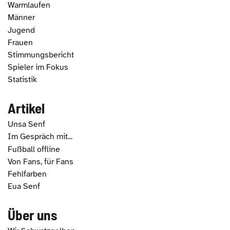
Warmlaufen
Männer
Jugend
Frauen
Stimmungsbericht
Spieler im Fokus
Statistik
Artikel
Unsa Senf
Im Gespräch mit...
Fußball offline
Von Fans, für Fans
Fehlfarben
Eua Senf
Über uns