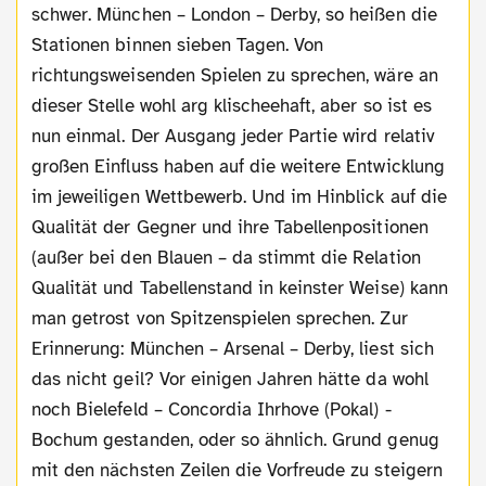
schwer. München – London – Derby, so heißen die
Stationen binnen sieben Tagen. Von
richtungsweisenden Spielen zu sprechen, wäre an
dieser Stelle wohl arg klischeehaft, aber so ist es
nun einmal. Der Ausgang jeder Partie wird relativ
großen Einfluss haben auf die weitere Entwicklung
im jeweiligen Wettbewerb. Und im Hinblick auf die
Qualität der Gegner und ihre Tabellenpositionen
(außer bei den Blauen – da stimmt die Relation
Qualität und Tabellenstand in keinster Weise) kann
man getrost von Spitzenspielen sprechen. Zur
Erinnerung: München – Arsenal – Derby, liest sich
das nicht geil? Vor einigen Jahren hätte da wohl
noch Bielefeld – Concordia Ihrhove (Pokal) -
Bochum gestanden, oder so ähnlich. Grund genug
mit den nächsten Zeilen die Vorfreude zu steigern