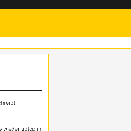
 wieder tiptop in