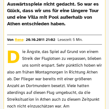
Auswärtsspiele nicht gedacht. So war es
Glück, dass wir uns für eine längere Tour
und eine Villa mit Pool außerhalb von
Athen entschieden haben.
Von
Rene
20.10.2011 21:02
Lesezeit: 5 Min.
D
ie Ängste, das Spiel auf Grund von einem
Streik der Fluglotsen zu verpassen, blieben
uns somit erspart. Sehr pünktlich hoben wir
also am frühen Montagmorgen in Richtung Athen
ab. Der Flieger war bereits mit einer größeren
Anzahl an Dortmundern besetzt. Viele hatten
allerdings auf diesen Flug umgebucht, da die
Streiksituation in Athen auch zu diesem Zeitpunkt
noch nicht einzuschätzen war. Am