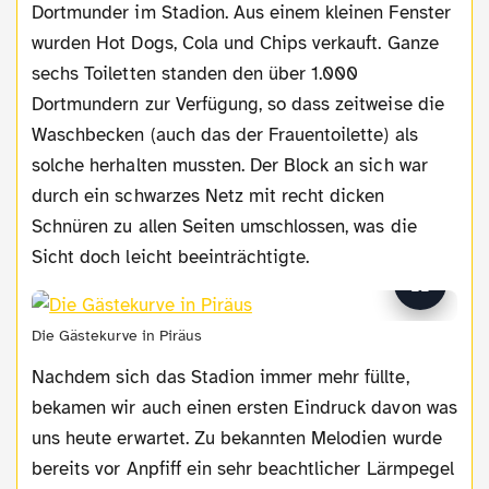
Dortmunder im Stadion. Aus einem kleinen Fenster
wurden Hot Dogs, Cola und Chips verkauft. Ganze
sechs Toiletten standen den über 1.000
Dortmundern zur Verfügung, so dass zeitweise die
Waschbecken (auch das der Frauentoilette) als
solche herhalten mussten. Der Block an sich war
durch ein schwarzes Netz mit recht dicken
Schnüren zu allen Seiten umschlossen, was die
Sicht doch leicht beeinträchtigte.
Die Gästekurve in Piräus
Nachdem sich das Stadion immer mehr füllte,
bekamen wir auch einen ersten Eindruck davon was
uns heute erwartet. Zu bekannten Melodien wurde
bereits vor Anpfiff ein sehr beachtlicher Lärmpegel