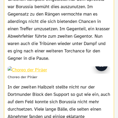
war Borussia bemüht dies auszunutzen. Im
Gegensatz zu den Rängen vermochte man es
allerdings nicht die sich bietenden Chancen in
einen Treffer umzusetzen. Im Gegenteil, ein krasser
Abwehrfehler führte zum zweiten Gegentor. Nun
waren auch die Tribünen wieder unter Dampf und
es ging nach einer weiteren Torchance für den
Gegner in die Pause.
Choreo der Piräer
In der zweiten Halbzeit stellte nicht nur der
Dortmunder Block den Support so gut wie ein, auch
auf dem Feld konnte sich Borussia nicht mehr
durchsetzen. Viele lange Bälle, die selten einen
Abnehmer fanden und einige eklatante