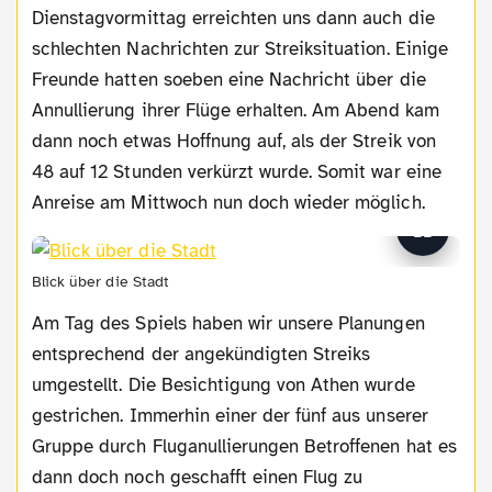
Dienstagvormittag erreichten uns dann auch die
schlechten Nachrichten zur Streiksituation. Einige
Freunde hatten soeben eine Nachricht über die
Annullierung ihrer Flüge erhalten. Am Abend kam
dann noch etwas Hoffnung auf, als der Streik von
48 auf 12 Stunden verkürzt wurde. Somit war eine
Anreise am Mittwoch nun doch wieder möglich.
Blick über die Stadt
Am Tag des Spiels haben wir unsere Planungen
entsprechend der angekündigten Streiks
umgestellt. Die Besichtigung von Athen wurde
gestrichen. Immerhin einer der fünf aus unserer
Gruppe durch Fluganullierungen Betroffenen hat es
dann doch noch geschafft einen Flug zu