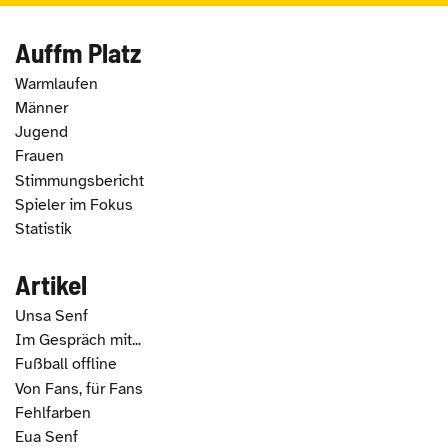
Auffm Platz
Warmlaufen
Männer
Jugend
Frauen
Stimmungsbericht
Spieler im Fokus
Statistik
Artikel
Unsa Senf
Im Gespräch mit...
Fußball offline
Von Fans, für Fans
Fehlfarben
Eua Senf