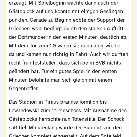
erzeugt. Mit Spielbeginn wachte dann auch der
Gästeblock auf und konnte mit einigen Gesängen
punkten. Gerade zu Beginn ebbte der Support der
Griechen, wohl bedingt durch den starken Auftritt
der Dortmunder in den ersten Minuten, deutlich ab.
Mit dem Tor zum 1:0 waren sie dann aber wieder
da und kamen nun richtig in Fahrt. Auch wir durften
recht früh feststellen, dass sich beim BVB nichts
geändert hat. Für ein gutes Spiel in den ersten
Minuten belohnte man sich gleich mit einem
Gegentreffer.
Das Stadion in Piräus brannte förmlich bis
Lewandowski zum 1:1 einschoss. Mit Ausnahme des
Gästeblocks herrschte nun Totenstille. Der Schock
saß tief. Minutenlang wurde der Support von den
Griechen komplett eingestellt. Auf dem Spielfeld