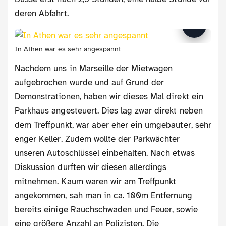
deren Abfahrt.
In Athen war es sehr angespannt
Nachdem uns in Marseille der Mietwagen
aufgebrochen wurde und auf Grund der
Demonstrationen, haben wir dieses Mal direkt ein
Parkhaus angesteuert. Dies lag zwar direkt neben
dem Treffpunkt, war aber eher ein umgebauter, sehr
enger Keller. Zudem wollte der Parkwächter
unseren Autoschlüssel einbehalten. Nach etwas
Diskussion durften wir diesen allerdings
mitnehmen. Kaum waren wir am Treffpunkt
angekommen, sah man in ca. 100m Entfernung
bereits einige Rauchschwaden und Feuer, sowie
eine größere Anzahl an Polizisten. Die