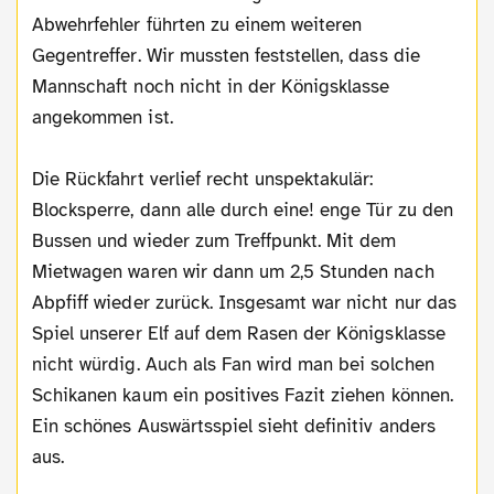
Abwehrfehler führten zu einem weiteren
Gegentreffer. Wir mussten feststellen, dass die
Mannschaft noch nicht in der Königsklasse
angekommen ist.
Die Rückfahrt verlief recht unspektakulär:
Blocksperre, dann alle durch eine! enge Tür zu den
Bussen und wieder zum Treffpunkt. Mit dem
Mietwagen waren wir dann um 2,5 Stunden nach
Abpfiff wieder zurück. Insgesamt war nicht nur das
Spiel unserer Elf auf dem Rasen der Königsklasse
nicht würdig. Auch als Fan wird man bei solchen
Schikanen kaum ein positives Fazit ziehen können.
Ein schönes Auswärtsspiel sieht definitiv anders
aus.