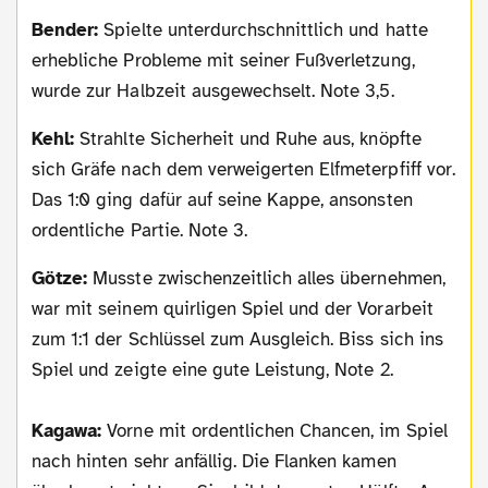
Bender:
Spielte unterdurchschnittlich und hatte
erhebliche Probleme mit seiner Fußverletzung,
wurde zur Halbzeit ausgewechselt. Note 3,5.
Kehl:
Strahlte Sicherheit und Ruhe aus, knöpfte
sich Gräfe nach dem verweigerten Elfmeterpfiff vor.
Das 1:0 ging dafür auf seine Kappe, ansonsten
ordentliche Partie. Note 3.
Götze:
Musste zwischenzeitlich alles übernehmen,
war mit seinem quirligen Spiel und der Vorarbeit
zum 1:1 der Schlüssel zum Ausgleich. Biss sich ins
Spiel und zeigte eine gute Leistung, Note 2.
Kagawa:
Vorne mit ordentlichen Chancen, im Spiel
nach hinten sehr anfällig. Die Flanken kamen