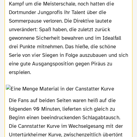
Kampf um die Meisterschale, noch hatten die
Dortmunder Jungprofis ihr Talent über die
Sommerpause verloren. Die Direktive lautete
unverändert: Spaß haben, die zuletzt zurück
gewonnene Sicherheit bewahren und im Idealfall
drei Punkte mitnehmen. Das hieße, die schöne
Serie von vier Siegen in Folge auszubauen und sich
eine gute Ausgangsposition gegen Piräus zu
erspielen.
Die Fans auf beiden Seiten waren heiß auf die
folgenden 90 Minuten, lieferten sich gleich zu
Beginn einen beeindruckenden Schlagabtausch.
Die Cannstatter Kurve im Wechselgesang mit der
Untertürkheimer Kurve, zwischenzeitlich übertönt