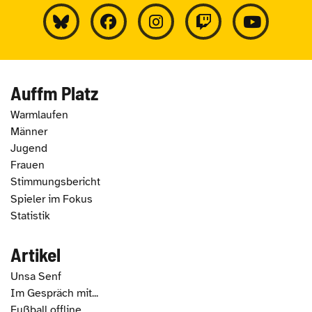
Auffm Platz
Warmlaufen
Männer
Jugend
Frauen
Stimmungsbericht
Spieler im Fokus
Statistik
Artikel
Unsa Senf
Im Gespräch mit...
Fußball offline