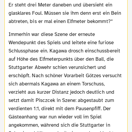
Er steht drei Meter daneben und übersieht ein
glasklares Foul. Müssen sie ihm denn erst ein Bein
abtreten, bis er mal einen Elfmeter bekommt?“
Immerhin war diese Szene der erneute
Wendepunkt des Spiels und leitete eine furiose
Schlussphase ein. Kagawa drosch einschussbereit
auf Höhe des Elfmeterpunkts über den Ball, die
Stuttgarter Abwehr schien verunsichert und
erschöpft. Nach schöner Vorarbeit Götzes versucht
sich abermals Kagawa an einem Torschuss,
verzieht aus kurzer Distanz jedoch deutlich und
setzt damit Pisczcek in Szene: abgestaubt zum
verdienten 1:1, direkt mit dem Pausenpfiff. Der
Gästeanhang war nun wieder voll im Spiel
angekommen, während sich die Stuttgarter in