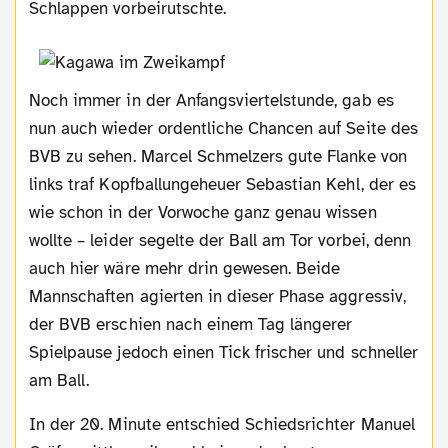
Schlappen vorbeirutschte.
Noch immer in der Anfangsviertelstunde, gab es
nun auch wieder ordentliche Chancen auf Seite des
BVB zu sehen. Marcel Schmelzers gute Flanke von
links traf Kopfballungeheuer Sebastian Kehl, der es
wie schon in der Vorwoche ganz genau wissen
wollte – leider segelte der Ball am Tor vorbei, denn
auch hier wäre mehr drin gewesen. Beide
Mannschaften agierten in dieser Phase aggressiv,
der BVB erschien nach einem Tag längerer
Spielpause jedoch einen Tick frischer und schneller
am Ball.
In der 20. Minute entschied Schiedsrichter Manuel