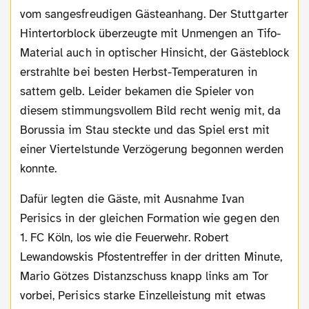
vom sangesfreudigen Gästeanhang. Der Stuttgarter
Hintertorblock überzeugte mit Unmengen an Tifo-
Material auch in optischer Hinsicht, der Gästeblock
erstrahlte bei besten Herbst-Temperaturen in
sattem gelb. Leider bekamen die Spieler von
diesem stimmungsvollem Bild recht wenig mit, da
Borussia im Stau steckte und das Spiel erst mit
einer Viertelstunde Verzögerung begonnen werden
konnte.
Dafür legten die Gäste, mit Ausnahme Ivan
Perisics in der gleichen Formation wie gegen den
1. FC Köln, los wie die Feuerwehr. Robert
Lewandowskis Pfostentreffer in der dritten Minute,
Mario Götzes Distanzschuss knapp links am Tor
vorbei, Perisics starke Einzelleistung mit etwas