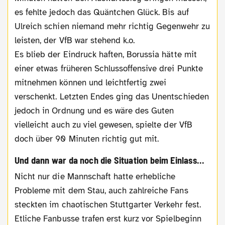
es fehlte jedoch das Quäntchen Glück. Bis auf
Ulreich schien niemand mehr richtig Gegenwehr zu
leisten, der VfB war stehend k.o.
Es blieb der Eindruck haften, Borussia hätte mit
einer etwas früheren Schlussoffensive drei Punkte
mitnehmen können und leichtfertig zwei
verschenkt. Letzten Endes ging das Unentschieden
jedoch in Ordnung und es wäre des Guten
vielleicht auch zu viel gewesen, spielte der VfB
doch über 90 Minuten richtig gut mit.
Und dann war da noch die Situation beim Einlass...
Nicht nur die Mannschaft hatte erhebliche
Probleme mit dem Stau, auch zahlreiche Fans
steckten im chaotischen Stuttgarter Verkehr fest.
Etliche Fanbusse trafen erst kurz vor Spielbeginn