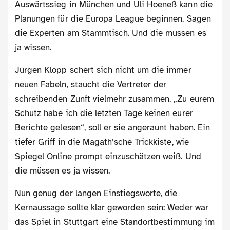
Auswärtssieg in München und Uli Hoeneß kann die
Planungen für die Europa League beginnen. Sagen
die Experten am Stammtisch. Und die müssen es
ja wissen.
Jürgen Klopp schert sich nicht um die immer
neuen Fabeln, staucht die Vertreter der
schreibenden Zunft vielmehr zusammen. „Zu eurem
Schutz habe ich die letzten Tage keinen eurer
Berichte gelesen“, soll er sie angeraunt haben. Ein
tiefer Griff in die Magath’sche Trickkiste, wie
Spiegel Online prompt einzuschätzen weiß. Und
die müssen es ja wissen.
Nun genug der langen Einstiegsworte, die
Kernaussage sollte klar geworden sein: Weder war
das Spiel in Stuttgart eine Standortbestimmung im