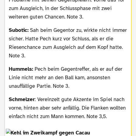
zum Ausgleich, in der Schlussphase mit zwei
weiteren guten Chancen. Note 3.
Subotic:
Sah beim Gegentor zu, wirkte nicht immer
sicher. Hatte Pech kurz vor Schluss, als er die
Riesenchance zum Ausgleich auf dem Kopf hatte.
Note 3.
Hummels:
Pech beim Gegentreffer, als er auf der
Linie nicht mehr an den Ball kam, ansonsten
unauffällige Partie. Note 3.
Schmelzer
: Vereinzelt gute Akzente im Spiel nach
vorne, hinten aber sehr anfällig. Die Flanken wollten
einfach nicht zum Mann kommen. Note 3,5.