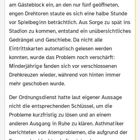
am Gästeblock ein, an den nur fünf geöffneten,
engen Drehtoren staute es sich eine halbe Stunde
vor Spielbeginn beträchtlich. Aus Sorge zu spät ins
Stadion zu kommen, entstand ein unübersichtliches
Gedrängel und Geschiebe. Da nicht alle
Eintrittskarten automatisch gelesen werden
konnten, wurde das Problem noch verschärft:
Minderjährige fanden sich vor verschlossenen
Drehkreuzen wieder, während von hinten immer
mehr geschoben wurde.
Der Ordnungsdienst hatte laut eigener Aussage
nicht die entsprechenden Schlüssel, um die
Probleme kurzfristig zu lösen und an einem
anderen Ausgang in Ruhe zu klären. Asthmatiker
berichteten von Atemproblemen, die aufgrund der