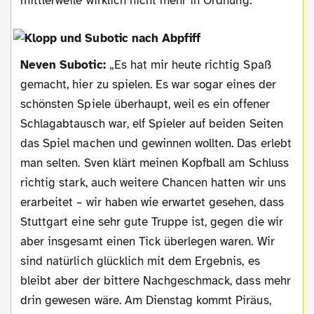
mittlerweile wirklich nicht mehr in Ordnung.“
Neven Subotic:
„Es hat mir heute richtig Spaß
gemacht, hier zu spielen. Es war sogar eines der
schönsten Spiele überhaupt, weil es ein offener
Schlagabtausch war, elf Spieler auf beiden Seiten
das Spiel machen und gewinnen wollten. Das erlebt
man selten. Sven klärt meinen Kopfball am Schluss
richtig stark, auch weitere Chancen hatten wir uns
erarbeitet – wir haben wie erwartet gesehen, dass
Stuttgart eine sehr gute Truppe ist, gegen die wir
aber insgesamt einen Tick überlegen waren. Wir
sind natürlich glücklich mit dem Ergebnis, es
bleibt aber der bittere Nachgeschmack, dass mehr
drin gewesen wäre. Am Dienstag kommt Piräus,