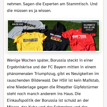
nehmen. Sagen die Experten am Stammtisch. Und
die müssen es ja wissen.
ANZEIGE
SCHWATZ
GELB.DE
SHOP
Wenige Wochen später, Borussia steckt in einer
Ergebniskrise und der FC Bayern mitten in einem
phänomenalen Triumphzug, gibt es Neuigkeiten im
rauschenden Bilderwald. Der HSV ist kein Maßstab,
eine Niederlage gegen die Rheydter Gipfelstürmer
steht noch manch anderem ins Haus. Die
Einkaufspolitik der Borussia ist schuld an der