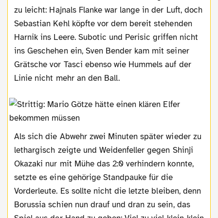
zu leicht: Hajnals Flanke war lange in der Luft, doch
Sebastian Kehl köpfte vor dem bereit stehenden
Harnik ins Leere. Subotic und Perisic griffen nicht
ins Geschehen ein, Sven Bender kam mit seiner
Grätsche vor Tasci ebenso wie Hummels auf der
Linie nicht mehr an den Ball.
Als sich die Abwehr zwei Minuten später wieder zu
lethargisch zeigte und Weidenfeller gegen Shinji
Okazaki nur mit Mühe das 2:0 verhindern konnte,
setzte es eine gehörige Standpauke für die
Vorderleute. Es sollte nicht die letzte bleiben, denn
Borussia schien nun drauf und dran zu sein, das