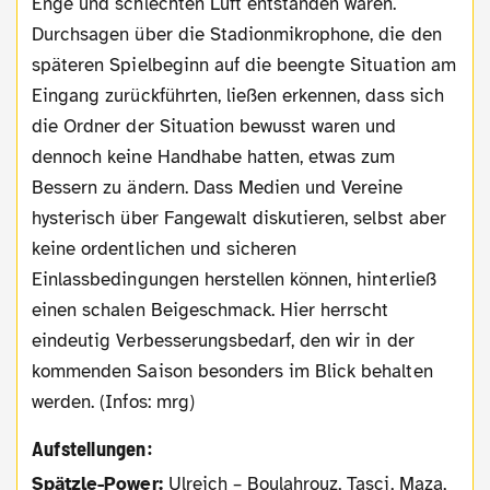
Enge und schlechten Luft entstanden waren.
Durchsagen über die Stadionmikrophone, die den
späteren Spielbeginn auf die beengte Situation am
Eingang zurückführten, ließen erkennen, dass sich
die Ordner der Situation bewusst waren und
dennoch keine Handhabe hatten, etwas zum
Bessern zu ändern. Dass Medien und Vereine
hysterisch über Fangewalt diskutieren, selbst aber
keine ordentlichen und sicheren
Einlassbedingungen herstellen können, hinterließ
einen schalen Beigeschmack. Hier herrscht
eindeutig Verbesserungsbedarf, den wir in der
kommenden Saison besonders im Blick behalten
werden. (Infos: mrg)
Aufstellungen:
Spätzle-Power:
Ulreich – Boulahrouz, Tasci, Maza,