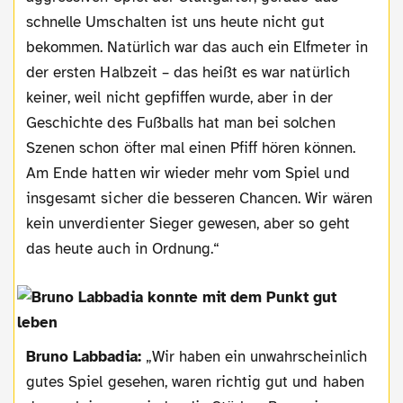
schnelle Umschalten ist uns heute nicht gut
bekommen. Natürlich war das auch ein Elfmeter in
der ersten Halbzeit – das heißt es war natürlich
keiner, weil nicht gepfiffen wurde, aber in der
Geschichte des Fußballs hat man bei solchen
Szenen schon öfter mal einen Pfiff hören können.
Am Ende hatten wir wieder mehr vom Spiel und
insgesamt sicher die besseren Chancen. Wir wären
kein unverdienter Sieger gewesen, aber so geht
das heute auch in Ordnung.“
Bruno Labbadia:
„Wir haben ein unwahrscheinlich
gutes Spiel gesehen, waren richtig gut und haben