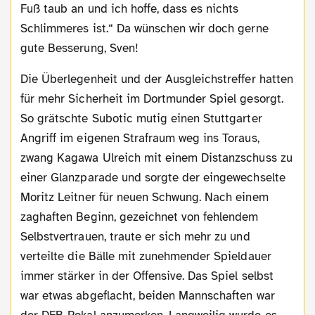
Fuß taub an und ich hoffe, dass es nichts
Schlimmeres ist.“ Da wünschen wir doch gerne
gute Besserung, Sven!
Die Überlegenheit und der Ausgleichstreffer hatten
für mehr Sicherheit im Dortmunder Spiel gesorgt.
So grätschte Subotic mutig einen Stuttgarter
Angriff im eigenen Strafraum weg ins Toraus,
zwang Kagawa Ulreich mit einem Distanzschuss zu
einer Glanzparade und sorgte der eingewechselte
Moritz Leitner für neuen Schwung. Nach einem
zaghaften Beginn, gezeichnet von fehlendem
Selbstvertrauen, traute er sich mehr zu und
verteilte die Bälle mit zunehmender Spieldauer
immer stärker in der Offensive. Das Spiel selbst
war etwas abgeflacht, beiden Mannschaften war