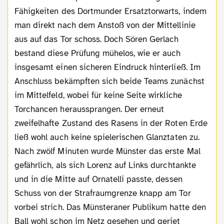
Fähigkeiten des Dortmunder Ersatztorwarts, indem
man direkt nach dem Anstoß von der Mittellinie
aus auf das Tor schoss. Doch Sören Gerlach
bestand diese Prüfung mühelos, wie er auch
insgesamt einen sicheren Eindruck hinterließ. Im
Anschluss bekämpften sich beide Teams zunächst
im Mittelfeld, wobei für keine Seite wirkliche
Torchancen heraussprangen. Der erneut
zweifelhafte Zustand des Rasens in der Roten Erde
ließ wohl auch keine spielerischen Glanztaten zu.
Nach zwölf Minuten wurde Münster das erste Mal
gefährlich, als sich Lorenz auf Links durchtankte
und in die Mitte auf Ornatelli passte, dessen
Schuss von der Strafraumgrenze knapp am Tor
vorbei strich. Das Münsteraner Publikum hatte den
Ball wohl schon im Netz gesehen und geriet