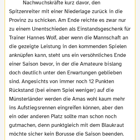
Nachwuchskräfte kurz davor, den
Spitzenreiter mit einer Niederlage zurück in die
Provinz zu schicken. Am Ende reichte es zwar nur
zu einem Unentschieden als Einstandsgeschenk für
Trainer Hannes Wolf, aber wenn die Mannschaft an
die gezeigte Leistung in den kommenden Spielen
anknüpfen kann, steht uns ein versöhnliches Ende
einer Saison bevor, in der die Amateure bislang
doch deutlich unter den Erwartungen geblieben
sind. Angesichts von immer noch 12 Punkten
Rückstand (bei einem Spiel weniger) auf die
Münsterländer werden die Amas wohl kaum mehr
ins Aufstiegsrennen eingreifen können, aber den
ein oder anderen Platz sollte man schon noch
gutmachen, denn punktgleich mit dem Blaukraut
möchte sicher kein Borusse die Saison beenden.