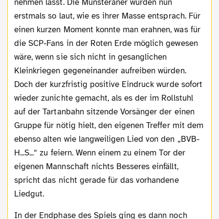
nehmen lässt. Die Münsteraner wurden nun
erstmals so laut, wie es ihrer Masse entsprach. Für
einen kurzen Moment konnte man erahnen, was für
die SCP-Fans in der Roten Erde möglich gewesen
wäre, wenn sie sich nicht in gesanglichen
Kleinkriegen gegeneinander aufreiben würden.
Doch der kurzfristig positive Eindruck wurde sofort
wieder zunichte gemacht, als es der im Rollstuhl
auf der Tartanbahn sitzende Vorsänger der einen
Gruppe für nötig hielt, den eigenen Treffer mit dem
ebenso alten wie langweiligen Lied von den „BVB-
H...S...“ zu feiern. Wenn einem zu einem Tor der
eigenen Mannschaft nichts Besseres einfällt,
spricht das nicht gerade für das vorhandene
Liedgut.
In der Endphase des Spiels ging es dann noch