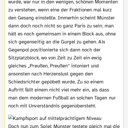
wurde, war nur in den wenigen, schönen Momenten
zu verstehen, wenn eine der Fraktionen mal kurz
den Gesang einstellte. Immerhin scheint Münster
dann doch noch nicht so ganz Paris zu sein; man
hält es noch gemeinsam in einem Block aus, ohne
sich gegenseitig an die Gurgel zu gehen. Als
Gegenpol positionierte sich dann noch der
Sitzplatzblock, wo von Zeit zu Zeit ein ewig
gleiches „Preußen, Preußen“ intoniert und
ansonsten nach Herzenslust gegen den
Schiedsrichter gepöbelt wurde. Zu so einem
Auftritt fällt einem nicht viel mehr ein, als dass
man dem modernen Fußball an solchen Tagen nur
noch mit Unverständnis gegenübersteht.
Doch nun zum Spiel: Münster testete gleich mal die