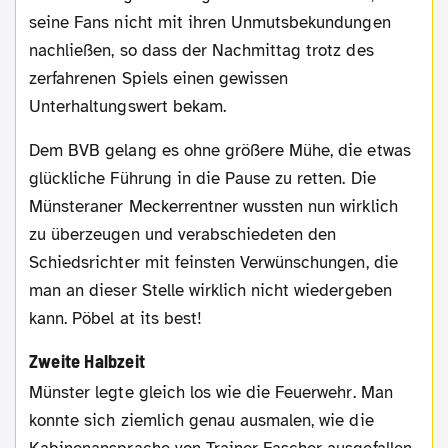
seine Fans nicht mit ihren Unmutsbekundungen
nachließen, so dass der Nachmittag trotz des
zerfahrenen Spiels einen gewissen
Unterhaltungswert bekam.
Dem BVB gelang es ohne größere Mühe, die etwas
glückliche Führung in die Pause zu retten. Die
Münsteraner Meckerrentner wussten nun wirklich
zu überzeugen und verabschiedeten den
Schiedsrichter mit feinsten Verwünschungen, die
man an dieser Stelle wirklich nicht wiedergeben
kann. Pöbel at its best!
Zweite Halbzeit
Münster legte gleich los wie die Feuerwehr. Man
konnte sich ziemlich genau ausmalen, wie die