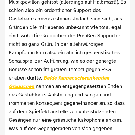
Musikpavillon gehisst (allerdings auf Halbmast!). Es
schien also ein ordentlicher Support des
Gästeteams bevorzustehen. Jedoch sind sich, aus
Gründen die mir ebenso unbekannt wie total egal
sind, wohl die Grüppchen der Preußen-Supporter
nicht so ganz Grün. In der altehrwürdigen
Kampfbahn kam also ein ähnlich gespenstisches
Schauspiel zur Aufführung, wie es der geneigte
Borusse schon im großen Tempel gegen PSG
erleben durfte.
Beide fahnenschwenkenden
Grüppchen
nahmen an entgegengesetzten Enden
des Gästeblocks Aufstellung und sangen und
trommelten konsequent gegeneinander an, so dass
auf dem Spielfeld anstelle von unterstützenden
Gesängen nur eine grässliche Kakophonie ankam.
Was auf der Gegengeraden von sich gegeben