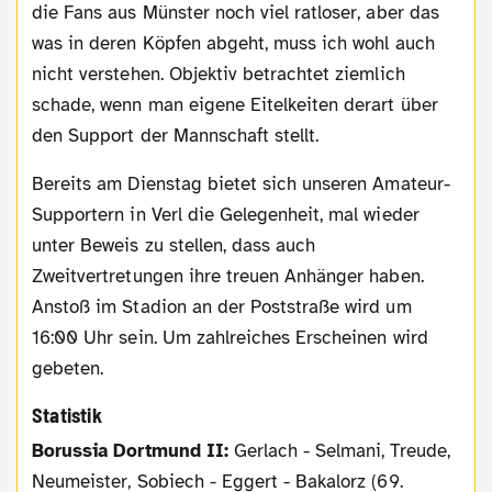
die Fans aus Münster noch viel ratloser, aber das
was in deren Köpfen abgeht, muss ich wohl auch
nicht verstehen. Objektiv betrachtet ziemlich
schade, wenn man eigene Eitelkeiten derart über
den Support der Mannschaft stellt.
Bereits am Dienstag bietet sich unseren Amateur-
Supportern in Verl die Gelegenheit, mal wieder
unter Beweis zu stellen, dass auch
Zweitvertretungen ihre treuen Anhänger haben.
Anstoß im Stadion an der Poststraße wird um
16:00 Uhr sein. Um zahlreiches Erscheinen wird
gebeten.
Statistik
Borussia Dortmund II:
Gerlach - Selmani, Treude,
Neumeister, Sobiech - Eggert - Bakalorz (69.