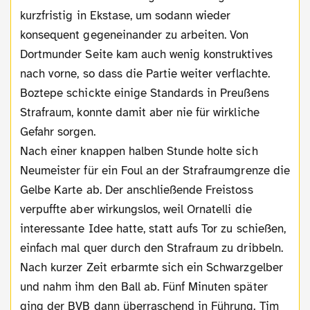
kurzfristig in Ekstase, um sodann wieder
konsequent gegeneinander zu arbeiten. Von
Dortmunder Seite kam auch wenig konstruktives
nach vorne, so dass die Partie weiter verflachte.
Boztepe schickte einige Standards in Preußens
Strafraum, konnte damit aber nie für wirkliche
Gefahr sorgen.
Nach einer knappen halben Stunde holte sich
Neumeister für ein Foul an der Strafraumgrenze die
Gelbe Karte ab. Der anschließende Freistoss
verpuffte aber wirkungslos, weil Ornatelli die
interessante Idee hatte, statt aufs Tor zu schießen,
einfach mal quer durch den Strafraum zu dribbeln.
Nach kurzer Zeit erbarmte sich ein Schwarzgelber
und nahm ihm den Ball ab. Fünf Minuten später
ging der BVB dann überraschend in Führung. Tim