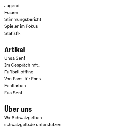
Jugend
Frauen
Stimmungsbericht
Spieler im Fokus
Statistik
Artikel
Unsa Senf
Im Gespräch mit...
Fußball offline
Von Fans, für Fans
Fehlfarben
Eua Senf
Über uns
Wir Schwatzgelben
schwatzgelb.de unterstützen