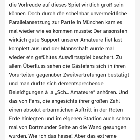
die Vorfreude auf dieses Spiel wirklich groß sein
können. Doch durch die scheinbar unvermeidliche
Parallelansetzung zur Partie in München kam es
mal wieder wie es kommen musste: Der ansonsten
wirklich gute Support unserer Amateure fiel fast
komplett aus und der Mannschaft wurde mal
wieder ein gefühltes Auswärtsspiel beschert. Zu
allem Überfluss sahen die Gästefans sich in ihren
Vorurteilen gegenüber Zweitvertretungen bestätigt
und man durfte sich dementsprechende
Beleidigungen à la „Sch... Amateure“ anhören. Und
das von Fans, die angesichts ihrer großen Zahl
einen absolut erbärmlichen Auftritt in der Roten
Erde hinlegten und im eigenen Stadion auch schon
mal von Dortmunder Seite an die Wand gesungen
wurden. Wie ich das hasse! Aber das extreme