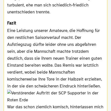
turbulent, ehe man sich schiedlich-friedlich
unentschieden trennte.
Fazit
Eine Leistung unserer Amateure, die Hoffnung für
den restlichen Saisonverlauf macht. Der
Aufstiegszug dürfte leider ohne uns abgefahren
sein, aber die Mannschaft machte trotzdem
deutlich, dass sie ihrem neuen Trainer einen guten
Einstand bereiten wollte. Das Remis war letztlich
verdient, wobei beide Mannschaften
komischerweise ihre Tore in der Halbzeit erzielten,
in der sie de
n schwächeren Eindruck hinterließen.
War das schon ziemlich komisch, hinterlassen mich