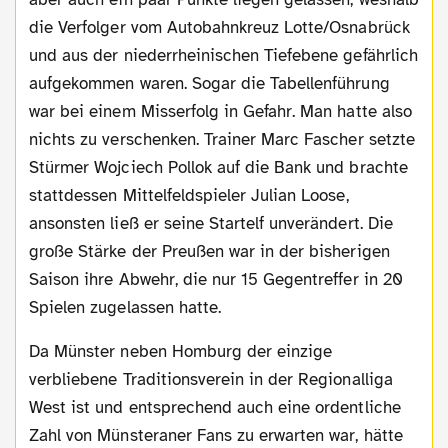
die Verfolger vom Autobahnkreuz Lotte/Osnabrück
und aus der niederrheinischen Tiefebene gefährlich
aufgekommen waren. Sogar die Tabellenführung
war bei einem Misserfolg in Gefahr. Man hatte also
nichts zu verschenken. Trainer Marc Fascher setzte
Stürmer Wojciech Pollok auf die Bank und brachte
stattdessen Mittelfeldspieler Julian Loose,
ansonsten ließ er seine Startelf unverändert. Die
große Stärke der Preußen war in der bisherigen
Saison ihre Abwehr, die nur 15 Gegentreffer in 20
Spielen zugelassen hatte.
Da Münster neben Homburg der einzige
verbliebene Traditionsverein in der Regionalliga
West ist und entsprechend auch eine ordentliche
Zahl von Münsteraner Fans zu erwarten war, hätte