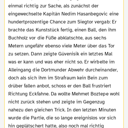
einmal richtig zur Sache, als zunächst der
eingewechselte Kapitän Nedim Hasanbegovic eine
hundertprozentige Chance zum Siegtor vergab: Er
brachte das Kunststück fertig, einen Ball, den ihm
Buchholz vor die Füße abklatschte, aus sechs
Metern ungefähr ebenso viele Meter über das Tor
zu setzen. Dann zeigte Güvenisik ein letztes Mal
was er kann und was eher nicht so. Er wirbelte im
Alleingang die Dortmunder Abwehr durcheinander,
doch als sich ihm im Strafraum kein Bein zum
drüber fallen anbot, schoss er den Ball frustriert
Richtung Eckfahne. Da wollte Mehmet Boztepe wohl
nicht zurück stehen und zeigte im Gegenzug
nahezu den gleichen Trick. In den letzten Minuten
wurde die Partie, die so lange ereignislos vor sich
hin geplätschert hatte, also noch mal richtig