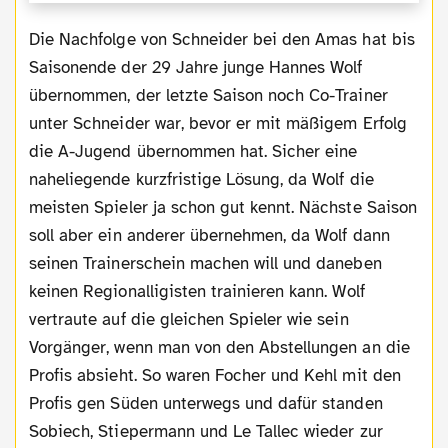
Die Nachfolge von Schneider bei den Amas hat bis
Saisonende der 29 Jahre junge Hannes Wolf
übernommen, der letzte Saison noch Co-Trainer
unter Schneider war, bevor er mit mäßigem Erfolg
die A-Jugend übernommen hat. Sicher eine
naheliegende kurzfristige Lösung, da Wolf die
meisten Spieler ja schon gut kennt. Nächste Saison
soll aber ein anderer übernehmen, da Wolf dann
seinen Trainerschein machen will und daneben
keinen Regionalligisten trainieren kann. Wolf
vertraute auf die gleichen Spieler wie sein
Vorgänger, wenn man von den Abstellungen an die
Profis absieht. So waren Focher und Kehl mit den
Profis gen Süden unterwegs und dafür standen
Sobiech, Stiepermann und Le Tallec wieder zur