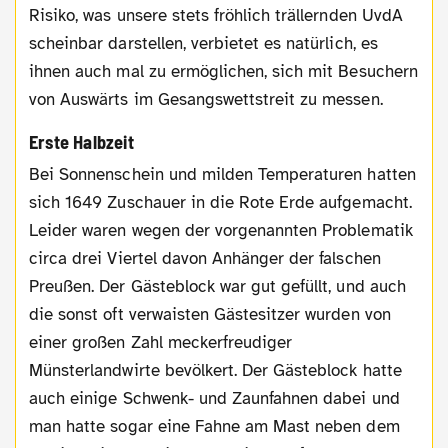
Risiko, was unsere stets fröhlich trällernden UvdA
scheinbar darstellen, verbietet es natürlich, es
ihnen auch mal zu ermöglichen, sich mit Besuchern
von Auswärts im Gesangswettstreit zu messen.
Erste Halbzeit
Bei Sonnenschein und milden Temperaturen hatten
sich 1649 Zuschauer in die Rote Erde aufgemacht.
Leider waren wegen der vorgenannten Problematik
circa drei Viertel davon Anhänger der falschen
Preußen. Der Gästeblock war gut gefüllt, und auch
die sonst oft verwaisten Gästesitzer wurden von
einer großen Zahl meckerfreudiger
Münsterlandwirte bevölkert. Der Gästeblock hatte
auch einige Schwenk- und Zaunfahnen dabei und
man hatte sogar eine Fahne am Mast neben dem