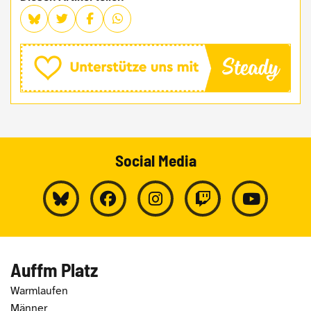
Social Media
Auffm Platz
Warmlaufen
Männer