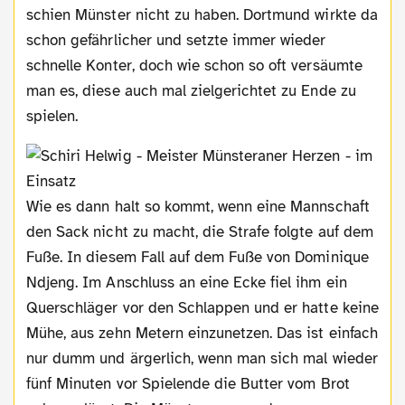
schien Münster nicht zu haben. Dortmund wirkte da
schon gefährlicher und setzte immer wieder
schnelle Konter, doch wie schon so oft versäumte
man es, diese auch mal zielgerichtet zu Ende zu
spielen.
Wie es dann halt so kommt, wenn eine Mannschaft
den Sack nicht zu macht, die Strafe folgte auf dem
Fuße. In diesem Fall auf dem Fuße von Dominique
Ndjeng. Im Anschluss an eine Ecke fiel ihm ein
Querschläger vor den Schlappen und er hatte keine
Mühe, aus zehn Metern einzunetzen. Das ist einfach
nur dumm und ärgerlich, wenn man sich mal wieder
fünf Minuten vor Spielende die Butter vom Brot