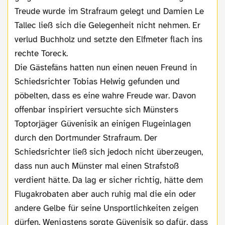
Treude wurde im Strafraum gelegt und Damien Le
Tallec ließ sich die Gelegenheit nicht nehmen. Er
verlud Buchholz und setzte den Elfmeter flach ins
rechte Toreck.
Die Gästefäns hatten nun einen neuen Freund in
Schiedsrichter Tobias Helwig gefunden und
pöbelten, dass es eine wahre Freude war. Davon
offenbar inspiriert versuchte sich Münsters
Toptorjäger Güvenisik an einigen Flugeinlagen
durch den Dortmunder Strafraum. Der
Schiedsrichter ließ sich jedoch nicht überzeugen,
dass nun auch Münster mal einen Strafstoß
verdient hätte. Da lag er sicher richtig, hätte dem
Flugakrobaten aber auch ruhig mal die ein oder
andere Gelbe für seine Unsportlichkeiten zeigen
dürfen. Wenigstens sorgte Güvenisik so dafür, dass