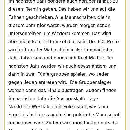
im nächsten Jahr sondern auch darüber hinaus zu
diesem Termin geben. Das haben wir uns auf die
Fahnen geschrieben. Alle Mannschaften, die in
diesem Jahr hier waren, würden morgen schon
unterschreiben, um wiederzukommen. Das wird
aber nicht komplett umsetzbar sein. Der F.C. Porto
wird mit großer Wahrscheinlichkeit im nächsten
Jahr dabei sein und dann auch Real Madrid. Im
nächsten Jahr werden wir auch etwas ändern und
dann in zwei Fünfergruppen spielen, wo Jeder
gegen Jeden antreten wird. Die Gruppensieger
werden dann das Finale austragen. Zudem finden
im nächsten Jahr die Auslandskulturtage
Nordrhein-Westfalen mit Polen statt, was zum
Ergebnis hat, dass auch eine polnische Mannschaft
teilnehmen wird. Zudem wird eine fünfte deutsche