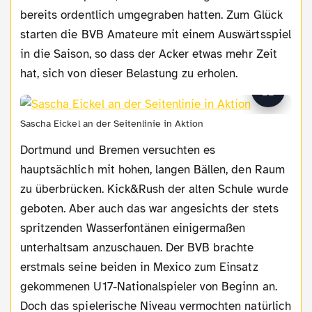
bereits ordentlich umgegraben hatten. Zum Glück
starten die BVB Amateure mit einem Auswärtsspiel
in die Saison, so dass der Acker etwas mehr Zeit
hat, sich von dieser Belastung zu erholen.
Sascha Eickel an der Seitenlinie in Aktion
Dortmund und Bremen versuchten es
hauptsächlich mit hohen, langen Bällen, den Raum
zu überbrücken. Kick&Rush der alten Schule wurde
geboten. Aber auch das war angesichts der stets
spritzenden Wasserfontänen einigermaßen
unterhaltsam anzuschauen. Der BVB brachte
erstmals seine beiden in Mexico zum Einsatz
gekommenen U17-Nationalspieler von Beginn an.
Doch das spielerische Niveau vermochten natürlich