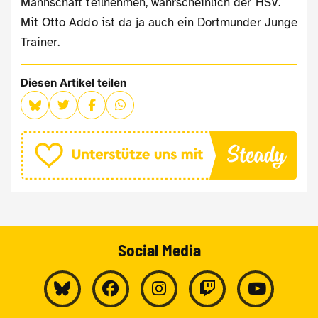
Mannschaft teilnehmen, wahrscheinlich der HSV.
Mit Otto Addo ist da ja auch ein Dortmunder Junge
Trainer.
Diesen Artikel teilen
Social Media