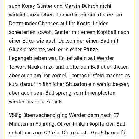
auch Koray Günter und Marvin Duksch nicht
wirklich anzuheben. Immerhin gingen die ersten
Dortmunder Chancen auf ihr Konto. Leider
scheiterten sowohl Günter mit einem Kopfball nach
einer Ecke, wie auch Duksch der einen Ball mit
Glück erreichte, weil er in einer Pfütze
liegengeblieben war. Er lief allein auf Werder
Torwart Neukam zu und lupfte den Ball über diesen
aber auch am Tor vorbei. Thomas Eisfeld machte es
kurz darauf in ähnlicher Situation ein wenig besser,
aber auch sein Ball sprang vom Innenpfosten
wieder ins Feld zurück.
Völlig überraschend ging Werder dann nach 27
Minuten in Führung. Oliver Ihnken köpfte den Ball
unhaltbar zum 0:1 ein. Die nächste Großchance für