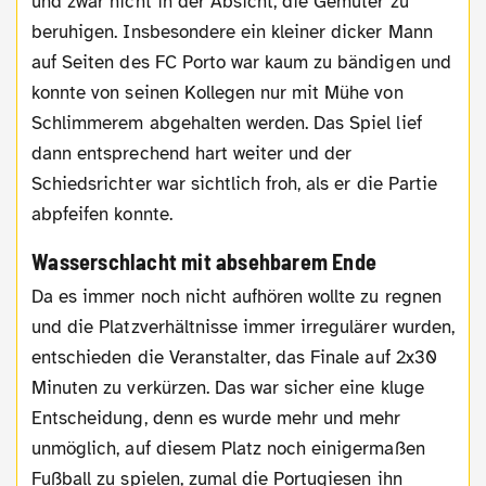
und zwar nicht in der Absicht, die Gemüter zu
beruhigen. Insbesondere ein kleiner dicker Mann
auf Seiten des FC Porto war kaum zu bändigen und
konnte von seinen Kollegen nur mit Mühe von
Schlimmerem abgehalten werden. Das Spiel lief
dann entsprechend hart weiter und der
Schiedsrichter war sichtlich froh, als er die Partie
abpfeifen konnte.
Wasserschlacht mit absehbarem Ende
Da es immer noch nicht aufhören wollte zu regnen
und die Platzverhältnisse immer irregulärer wurden,
entschieden die Veranstalter, das Finale auf 2x30
Minuten zu verkürzen. Das war sicher eine kluge
Entscheidung, denn es wurde mehr und mehr
unmöglich, auf diesem Platz noch einigermaßen
Fußball zu spielen, zumal die Portugiesen ihn