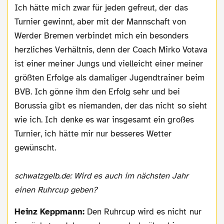
Ich hätte mich zwar für jeden gefreut, der das
Turnier gewinnt, aber mit der Mannschaft von
Werder Bremen verbindet mich ein besonders
herzliches Verhältnis, denn der Coach Mirko Votava
ist einer meiner Jungs und vielleicht einer meiner
größten Erfolge als damaliger Jugendtrainer beim
BVB. Ich gönne ihm den Erfolg sehr und bei
Borussia gibt es niemanden, der das nicht so sieht
wie ich. Ich denke es war insgesamt ein großes
Turnier, ich hätte mir nur besseres Wetter
gewünscht.
schwatzgelb.de: Wird es auch im nächsten Jahr
einen Ruhrcup geben?
Heinz Keppmann:
Den Ruhrcup wird es nicht nur