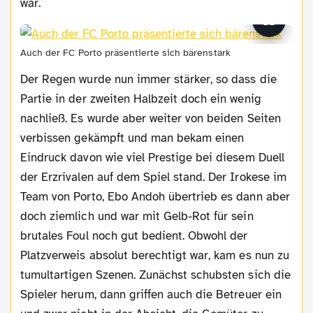
war.
Auch der FC Porto präsentierte sich bärenstark
Der Regen wurde nun immer stärker, so dass die
Partie in der zweiten Halbzeit doch ein wenig
nachließ. Es wurde aber weiter von beiden Seiten
verbissen gekämpft und man bekam einen
Eindruck davon wie viel Prestige bei diesem Duell
der Erzrivalen auf dem Spiel stand. Der Irokese im
Team von Porto, Ebo Andoh übertrieb es dann aber
doch ziemlich und war mit Gelb-Rot für sein
brutales Foul noch gut bedient. Obwohl der
Platzverweis absolut berechtigt war, kam es nun zu
tumultartigen Szenen. Zunächst schubsten sich die
Spieler herum, dann griffen auch die Betreuer ein