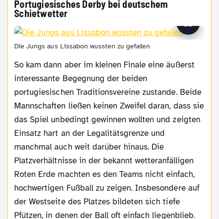
Portugiesisches Derby bei deutschem
Schietwetter
Die Jungs aus Lissabon wussten zu gefallen
So kam dann aber im kleinen Finale eine äußerst
interessante Begegnung der beiden
portugiesischen Traditionsvereine zustande. Beide
Mannschaften ließen keinen Zweifel daran, dass sie
das Spiel unbedingt gewinnen wollten und zeigten
Einsatz hart an der Legalitätsgrenze und
manchmal auch weit darüber hinaus. Die
Platzverhältnisse in der bekannt wetteranfälligen
Roten Erde machten es den Teams nicht einfach,
hochwertigen Fußball zu zeigen. Insbesondere auf
der Westseite des Platzes bildeten sich tiefe
Pfützen, in denen der Ball oft einfach liegenblieb.