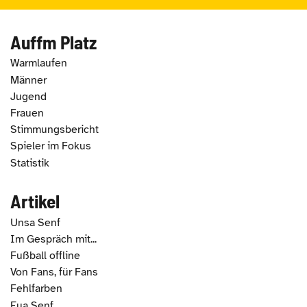
Auffm Platz
Warmlaufen
Männer
Jugend
Frauen
Stimmungsbericht
Spieler im Fokus
Statistik
Artikel
Unsa Senf
Im Gespräch mit...
Fußball offline
Von Fans, für Fans
Fehlfarben
Eua Senf