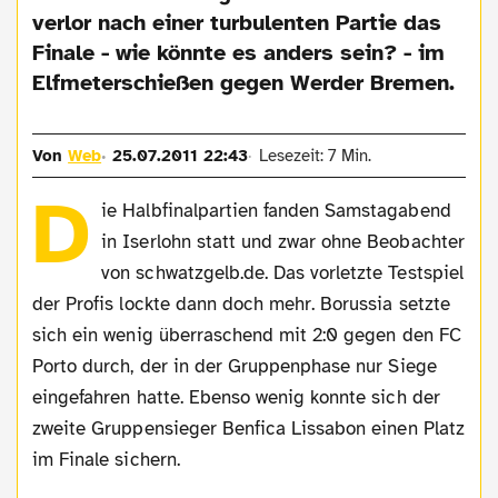
verlor nach einer turbulenten Partie das
Finale - wie könnte es anders sein? - im
Elfmeterschießen gegen Werder Bremen.
Von
Web
25.07.2011 22:43
Lesezeit: 7 Min.
D
ie Halbfinalpartien fanden Samstagabend
in Iserlohn statt und zwar ohne Beobachter
von schwatzgelb.de. Das vorletzte Testspiel
der Profis lockte dann doch mehr. Borussia setzte
sich ein wenig überraschend mit 2:0 gegen den FC
Porto durch, der in der Gruppenphase nur Siege
eingefahren hatte. Ebenso wenig konnte sich der
zweite Gruppensieger Benfica Lissabon einen Platz
im Finale sichern.