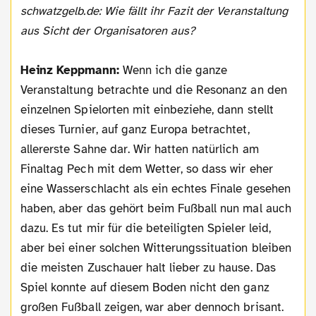
schwatzgelb.de: Wie fällt ihr Fazit der Veranstaltung
aus Sicht der Organisatoren aus?
Heinz Keppmann:
Wenn ich die ganze
Veranstaltung betrachte und die Resonanz an den
einzelnen Spielorten mit einbeziehe, dann stellt
dieses Turnier, auf ganz Europa betrachtet,
allererste Sahne dar. Wir hatten natürlich am
Finaltag Pech mit dem Wetter, so dass wir eher
eine Wasserschlacht als ein echtes Finale gesehen
haben, aber das gehört beim Fußball nun mal auch
dazu. Es tut mir für die beteiligten Spieler leid,
aber bei einer solchen Witterungssituation bleiben
die meisten Zuschauer halt lieber zu hause. Das
Spiel konnte auf diesem Boden nicht den ganz
großen Fußball zeigen, war aber dennoch brisant.