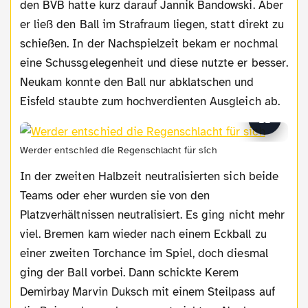
den BVB hatte kurz darauf Jannik Bandowski. Aber
er ließ den Ball im Strafraum liegen, statt direkt zu
schießen. In der Nachspielzeit bekam er nochmal
eine Schussgelegenheit und diese nutzte er besser.
Neukam konnte den Ball nur abklatschen und
Eisfeld staubte zum hochverdienten Ausgleich ab.
Werder entschied die Regenschlacht für sich
In der zweiten Halbzeit neutralisierten sich beide
Teams oder eher wurden sie von den
Platzverhältnissen neutralisiert. Es ging nicht mehr
viel. Bremen kam wieder nach einem Eckball zu
einer zweiten Torchance im Spiel, doch diesmal
ging der Ball vorbei. Dann schickte Kerem
Demirbay Marvin Duksch mit einem Steilpass auf