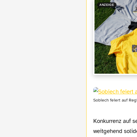
ANZEIGE
Sobiech feiert auf Reg
Konkurrenz auf se
weitgehend solid