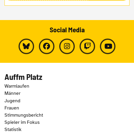
Social Media
Auffm Platz
Warmlaufen
Männer
Jugend
Frauen
Stimmungsbericht
Spieler im Fokus
Statistik