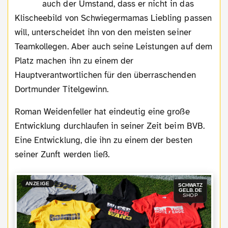
auch der Umstand, dass er nicht in das
Klischeebild von Schwiegermamas Liebling passen
will, unterscheidet ihn von den meisten seiner
Teamkollegen. Aber auch seine Leistungen auf dem
Platz machen ihn zu einem der
Hauptverantwortlichen für den überraschenden
Dortmunder Titelgewinn.
Roman Weidenfeller hat eindeutig eine große
Entwicklung durchlaufen in seiner Zeit beim BVB.
Eine Entwicklung, die ihn zu einem der besten
seiner Zunft werden ließ.
ANZEIGE
SCHWATZ
GELB.DE
SHOP