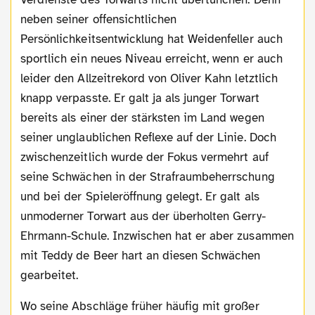
neben seiner offensichtlichen
Persönlichkeitsentwicklung hat Weidenfeller auch
sportlich ein neues Niveau erreicht, wenn er auch
leider den Allzeitrekord von Oliver Kahn letztlich
knapp verpasste. Er galt ja als junger Torwart
bereits als einer der stärksten im Land wegen
seiner unglaublichen Reflexe auf der Linie. Doch
zwischenzeitlich wurde der Fokus vermehrt auf
seine Schwächen in der Strafraumbeherrschung
und bei der Spieleröffnung gelegt. Er galt als
unmoderner Torwart aus der überholten Gerry-
Ehrmann-Schule. Inzwischen hat er aber zusammen
mit Teddy de Beer hart an diesen Schwächen
gearbeitet.
Wo seine Abschläge früher häufig mit großer