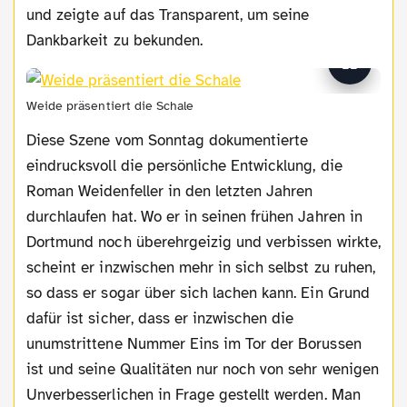
und zeigte auf das Transparent, um seine
Dankbarkeit zu bekunden.
Weide präsentiert die Schale
Diese Szene vom Sonntag dokumentierte
eindrucksvoll die persönliche Entwicklung, die
Roman Weidenfeller in den letzten Jahren
durchlaufen hat. Wo er in seinen frühen Jahren in
Dortmund noch überehrgeizig und verbissen wirkte,
scheint er inzwischen mehr in sich selbst zu ruhen,
so dass er sogar über sich lachen kann. Ein Grund
dafür ist sicher, dass er inzwischen die
unumstrittene Nummer Eins im Tor der Borussen
ist und seine Qualitäten nur noch von sehr wenigen
Unverbesserlichen in Frage gestellt werden. Man