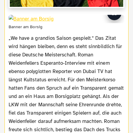
Banner am Borsig
„We have a grandios Saison gespielt.“ Das Zitat
wird hängen bleiben, denn es steht sinnbildlich für
diese Deutsche Meisterschaft. Roman
Weidenfellers Esperanto-Interview mit einem
ebenso polyglotten Reporter von Dubai TV hat
längst Kultstatus erreicht. Für den Meisterkorso
hatten Fans den Spruch auf ein Transparent gemalt
und an ein Haus am Borsigplatz gehängt. Als der
LKW mit der Mannschaft seine Ehrenrunde drehte,
fiel das Transparent einigen Spielern auf, die auch
Weidenfeller darauf aufmerksam machten. Roman
freute sich sichtlich, bestieg das Dach des Trucks