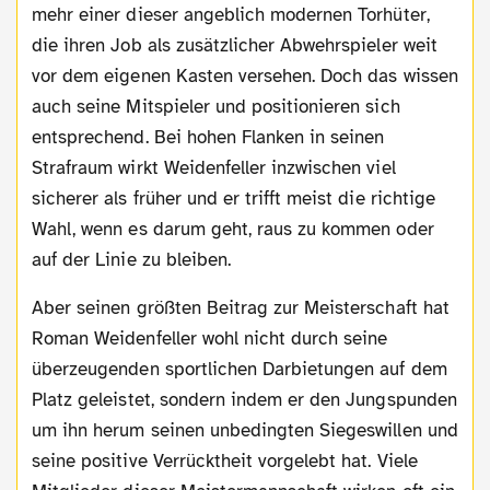
mehr einer dieser angeblich modernen Torhüter,
die ihren Job als zusätzlicher Abwehrspieler weit
vor dem eigenen Kasten versehen. Doch das wissen
auch seine Mitspieler und positionieren sich
entsprechend. Bei hohen Flanken in seinen
Strafraum wirkt Weidenfeller inzwischen viel
sicherer als früher und er trifft meist die richtige
Wahl, wenn es darum geht, raus zu kommen oder
auf der Linie zu bleiben.
Aber seinen größten Beitrag zur Meisterschaft hat
Roman Weidenfeller wohl nicht durch seine
überzeugenden sportlichen Darbietungen auf dem
Platz geleistet, sondern indem er den Jungspunden
um ihn herum seinen unbedingten Siegeswillen und
seine positive Verrücktheit vorgelebt hat. Viele