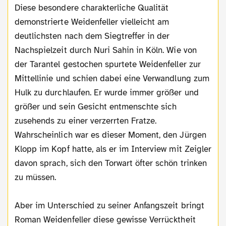
Diese besondere charakterliche Qualität
demonstrierte Weidenfeller vielleicht am
deutlichsten nach dem Siegtreffer in der
Nachspielzeit durch Nuri Sahin in Köln. Wie von
der Tarantel gestochen spurtete Weidenfeller zur
Mittellinie und schien dabei eine Verwandlung zum
Hulk zu durchlaufen. Er wurde immer größer und
größer und sein Gesicht entmenschte sich
zusehends zu einer verzerrten Fratze.
Wahrscheinlich war es dieser Moment, den Jürgen
Klopp im Kopf hatte, als er im Interview mit Zeigler
davon sprach, sich den Torwart öfter schön trinken
zu müssen.
Aber im Unterschied zu seiner Anfangszeit bringt
Roman Weidenfeller diese gewisse Verrücktheit