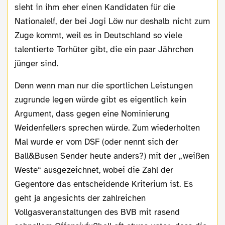
sieht in ihm eher einen Kandidaten für die
Nationalelf, der bei Jogi Löw nur deshalb nicht zum
Zuge kommt, weil es in Deutschland so viele
talentierte Torhüter gibt, die ein paar Jährchen
jünger sind.
Denn wenn man nur die sportlichen Leistungen
zugrunde legen würde gibt es eigentlich kein
Argument, dass gegen eine Nominierung
Weidenfellers sprechen würde. Zum wiederholten
Mal wurde er vom DSF (oder nennt sich der
Ball&Busen Sender heute anders?) mit der „weißen
Weste“ ausgezeichnet, wobei die Zahl der
Gegentore das entscheidende Kriterium ist. Es
geht ja angesichts der zahlreichen
Vollgasveranstaltungen des BVB mit rasend