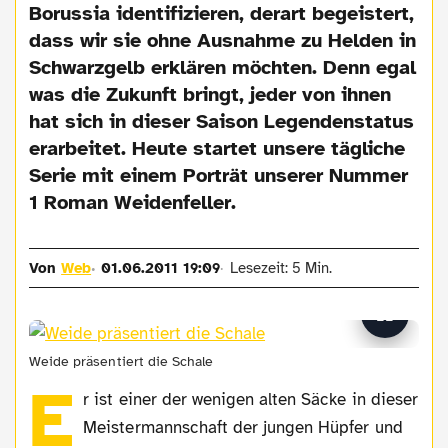
Borussia identifizieren, derart begeistert,
dass wir sie ohne Ausnahme zu Helden in
Schwarzgelb erklären möchten. Denn egal
was die Zukunft bringt, jeder von ihnen
hat sich in dieser Saison Legendenstatus
erarbeitet. Heute startet unsere tägliche
Serie mit einem Porträt unserer Nummer
1 Roman Weidenfeller.
Von
Web
01.06.2011 19:09
Lesezeit: 5 Min.
Weide präsentiert die Schale
E
r ist einer der wenigen alten Säcke in dieser
Meistermannschaft der jungen Hüpfer und