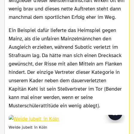
Mitglieder dieser Meistermannschaft wirken oft ein
wenig brav und dieses nette Auftreten steht dann
manchmal dem sportlichen Erfolg eher im Weg.
Ein Beispiel dafür lieferte das Heimspiel gegen
Mainz, als die unfairen Mainzelmännchen den
Ausgleich erzielten, während Subotic verletzt im
Strafraum lag. Da hätte man sich einen Drecksack
gewünscht, der Risse mit allen Mitteln am Flanken
hindert. Der einzige Vertreter dieser Kategorie in
unserem Kader neben dem dauerverletzten
Kapitän Kehl ist sein Stellvertreter im Tor (Bender
kann mal einer werden, wenn er seine
Musterschülerattitüde ein wenig ablegt).
Weide jubelt in Köln