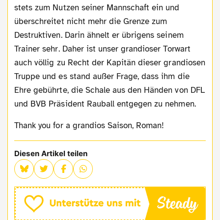
stets zum Nutzen seiner Mannschaft ein und
überschreitet nicht mehr die Grenze zum
Destruktiven. Darin ähnelt er übrigens seinem
Trainer sehr. Daher ist unser grandioser Torwart
auch völlig zu Recht der Kapitän dieser grandiosen
Truppe und es stand außer Frage, dass ihm die
Ehre gebührte, die Schale aus den Händen von DFL
und BVB Präsident Rauball entgegen zu nehmen.
Thank you for a grandios Saison, Roman!
Diesen Artikel teilen