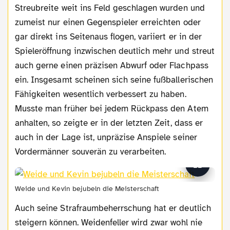
Streubreite weit ins Feld geschlagen wurden und
zumeist nur einen Gegenspieler erreichten oder
gar direkt ins Seitenaus flogen, variiert er in der
Spieleröffnung inzwischen deutlich mehr und streut
auch gerne einen präzisen Abwurf oder Flachpass
ein. Insgesamt scheinen sich seine fußballerischen
Fähigkeiten wesentlich verbessert zu haben.
Musste man früher bei jedem Rückpass den Atem
anhalten, so zeigte er in der letzten Zeit, dass er
auch in der Lage ist, unpräzise Anspiele seiner
Vordermänner souverän zu verarbeiten.
Weide und Kevin bejubeln die Meisterschaft
Auch seine Strafraumbeherrschung hat er deutlich
steigern können. Weidenfeller wird zwar wohl nie