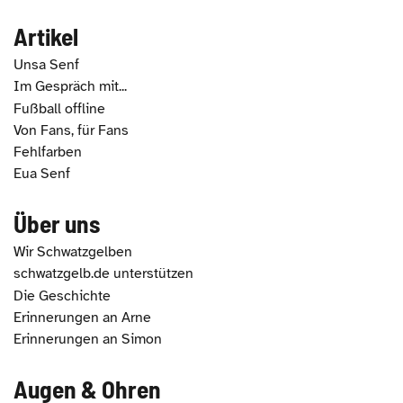
Artikel
Unsa Senf
Im Gespräch mit...
Fußball offline
Von Fans, für Fans
Fehlfarben
Eua Senf
Über uns
Wir Schwatzgelben
schwatzgelb.de unterstützen
Die Geschichte
Erinnerungen an Arne
Erinnerungen an Simon
Augen & Ohren