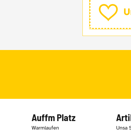
Auffm Platz
Arti
Warmlaufen
Unsa 