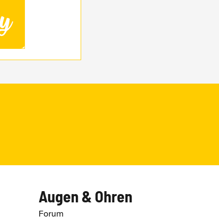
Augen & Ohren
Forum