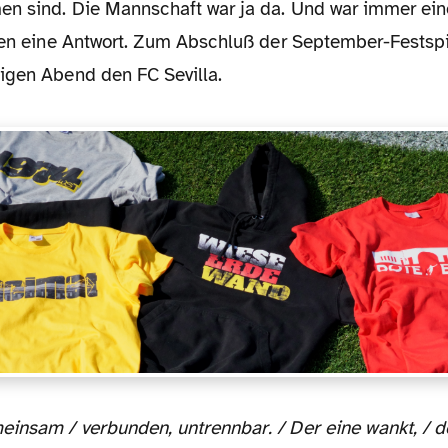
n sind. Die Mannschaft war ja da. Und war immer ein
onen eine Antwort. Zum Abschluß der September-Festsp
igen Abend den FC Sevilla.