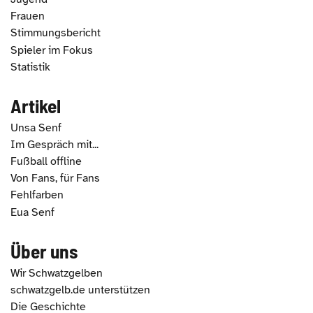
Frauen
Stimmungsbericht
Spieler im Fokus
Statistik
Artikel
Unsa Senf
Im Gespräch mit...
Fußball offline
Von Fans, für Fans
Fehlfarben
Eua Senf
Über uns
Wir Schwatzgelben
schwatzgelb.de unterstützen
Die Geschichte