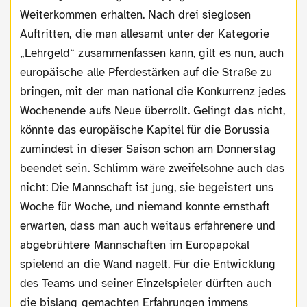
Weiterkommen erhalten. Nach drei sieglosen
Auftritten, die man allesamt unter der Kategorie
„Lehrgeld“ zusammenfassen kann, gilt es nun, auch
europäische alle Pferdestärken auf die Straße zu
bringen, mit der man national die Konkurrenz jedes
Wochenende aufs Neue überrollt. Gelingt das nicht,
könnte das europäische Kapitel für die Borussia
zumindest in dieser Saison schon am Donnerstag
beendet sein. Schlimm wäre zweifelsohne auch das
nicht: Die Mannschaft ist jung, sie begeistert uns
Woche für Woche, und niemand konnte ernsthaft
erwarten, dass man auch weitaus erfahrenere und
abgebrühtere Mannschaften im Europapokal
spielend an die Wand nagelt. Für die Entwicklung
des Teams und seiner Einzelspieler dürften auch
die bislang gemachten Erfahrungen immens