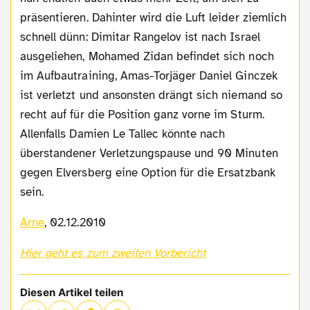
präsentieren. Dahinter wird die Luft leider ziemlich
schnell dünn: Dimitar Rangelov ist nach Israel
ausgeliehen, Mohamed Zidan befindet sich noch
im Aufbautraining, Amas-Torjäger Daniel Ginczek
ist verletzt und ansonsten drängt sich niemand so
recht auf für die Position ganz vorne im Sturm.
Allenfalls Damien Le Tallec könnte nach
überstandener Verletzungspause und 90 Minuten
gegen Elversberg eine Option für die Ersatzbank
sein.
Arne
, 02.12.2010
Hier geht es zum zweiten Vorbericht
Diesen Artikel teilen