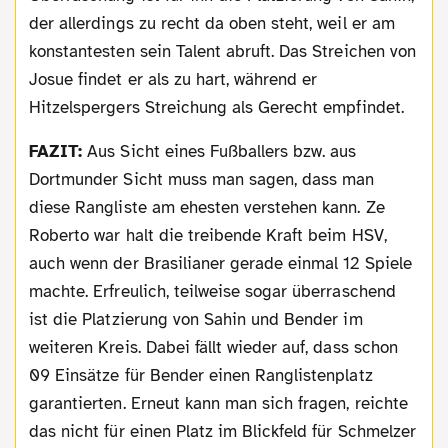
der allerdings zu recht da oben steht, weil er am
konstantesten sein Talent abruft. Das Streichen von
Josue findet er als zu hart, während er
Hitzelspergers Streichung als Gerecht empfindet.
FAZIT:
Aus Sicht eines Fußballers bzw. aus
Dortmunder Sicht muss man sagen, dass man
diese Rangliste am ehesten verstehen kann. Ze
Roberto war halt die treibende Kraft beim HSV,
auch wenn der Brasilianer gerade einmal 12 Spiele
machte. Erfreulich, teilweise sogar überraschend
ist die Platzierung von Sahin und Bender im
weiteren Kreis. Dabei fällt wieder auf, dass schon
09 Einsätze für Bender einen Ranglistenplatz
garantierten. Erneut kann man sich fragen, reichte
das nicht für einen Platz im Blickfeld für Schmelzer