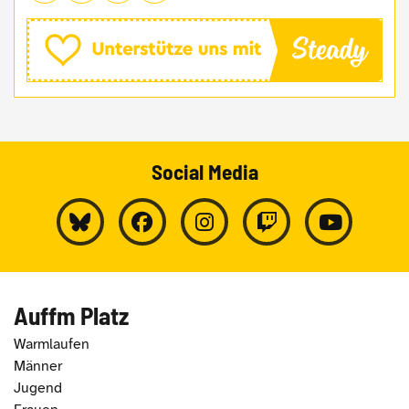
Social Media
Auffm Platz
Warmlaufen
Männer
Jugend