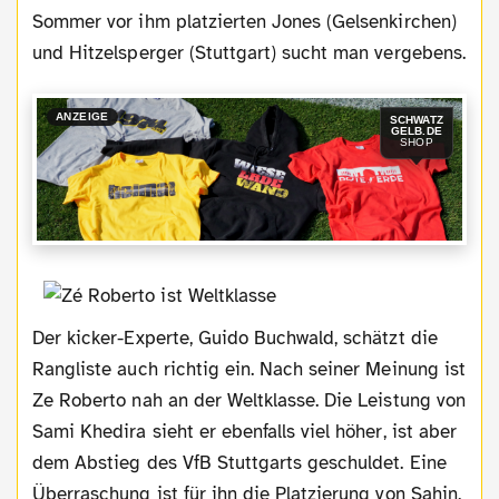
Sommer vor ihm platzierten Jones (Gelsenkirchen)
und Hitzelsperger (Stuttgart) sucht man vergebens.
ANZEIGE
SCHWATZ
GELB.DE
SHOP
Der kicker-Experte, Guido Buchwald, schätzt die
Rangliste auch richtig ein. Nach seiner Meinung ist
Ze Roberto nah an der Weltklasse. Die Leistung von
Sami Khedira sieht er ebenfalls viel höher, ist aber
dem Abstieg des VfB Stuttgarts geschuldet. Eine
Überraschung ist für ihn die Platzierung von Sahin,