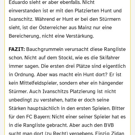
Eduardo sieht er aber ebenfalls. Nicht
einverstanden ist er mit den Platzierten Hunt und
Ivanschitz. Während er Hunt er bei den Stürmern
sieht, ist der Österreicher aus Mainz nur eine
Bereicherung, nicht eine Verstärkung.
FAZIT:
Bauchgrummeln verursacht diese Rangliste
schon. Nicht auf dem Stockl, wie es die Skifahrer
immer sagen. Die ersten drei Plätze sind eigentlich
in Ordnung. Aber was macht ein Hunt dort? Er ist
kein Mittelfeldspieler, sondern eher ein hängender
Stürmer. Auch Ivanschitzs Platzierung ist nicht
unbedingt zu verstehen, hatte er doch seine
Stärken hauptsächlich in den ersten Spielen. Bitter
für den FC Bayern: Nicht einer seiner Spieler hat es
in die Rangliste gebracht. Aber auch den BVB
sucht man dort (zu Recht) vergebens. Einzig Zidan