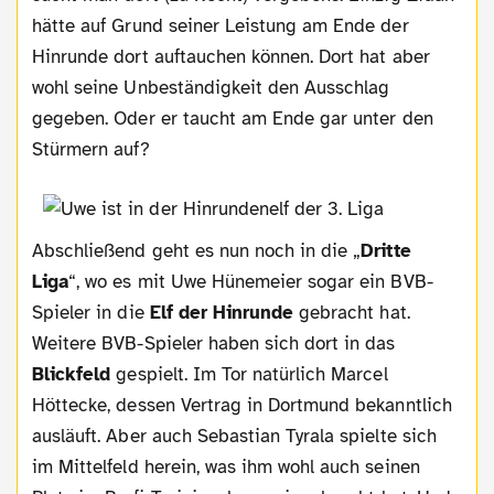
hätte auf Grund seiner Leistung am Ende der
Hinrunde dort auftauchen können. Dort hat aber
wohl seine Unbeständigkeit den Ausschlag
gegeben. Oder er taucht am Ende gar unter den
Stürmern auf?
Abschließend geht es nun noch in die „
Dritte
Liga
“, wo es mit Uwe Hünemeier sogar ein BVB-
Spieler in die
Elf der Hinrunde
gebracht hat.
Weitere BVB-Spieler haben sich dort in das
Blickfeld
gespielt. Im Tor natürlich Marcel
Höttecke, dessen Vertrag in Dortmund bekanntlich
ausläuft. Aber auch Sebastian Tyrala spielte sich
im Mittelfeld herein, was ihm wohl auch seinen