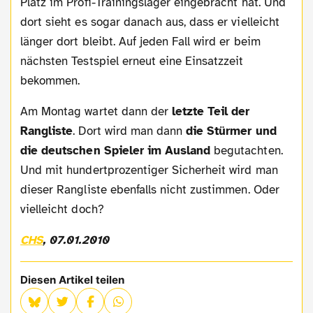
Platz im Profi-Trainingslager eingebracht hat. Und
dort sieht es sogar danach aus, dass er vielleicht
länger dort bleibt. Auf jeden Fall wird er beim
nächsten Testspiel erneut eine Einsatzzeit
bekommen.
Am Montag wartet dann der
letzte Teil der
Rangliste
. Dort wird man dann
die Stürmer und
die deutschen Spieler im Ausland
begutachten.
Und mit hundertprozentiger Sicherheit wird man
dieser Rangliste ebenfalls nicht zustimmen. Oder
vielleicht doch?
CHS
, 07.01.2010
Diesen Artikel teilen