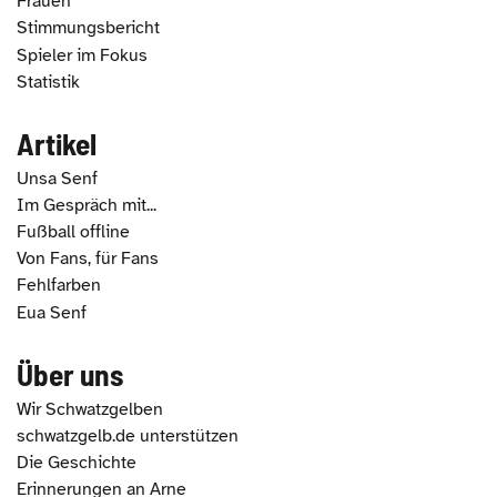
Frauen
Stimmungsbericht
Spieler im Fokus
Statistik
Artikel
Unsa Senf
Im Gespräch mit...
Fußball offline
Von Fans, für Fans
Fehlfarben
Eua Senf
Über uns
Wir Schwatzgelben
schwatzgelb.de unterstützen
Die Geschichte
Erinnerungen an Arne