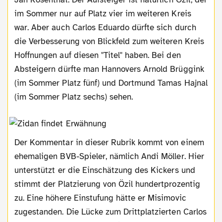
im Sommer nur auf Platz vier im weiteren Kreis
war. Aber auch Carlos Eduardo dürfte sich durch
die Verbesserung von Blickfeld zum weiteren Kreis
Hoffnungen auf diesen "Titel" haben. Bei den
Absteigern dürfte man Hannovers Arnold Brüggink
(im Sommer Platz fünf) und Dortmund Tamas Hajnal
(im Sommer Platz sechs) sehen.
Der Kommentar in dieser Rubrik kommt von einem
ehemaligen BVB-Spieler, nämlich Andi Möller. Hier
unterstützt er die Einschätzung des Kickers und
stimmt der Platzierung von Özil hundertprozentig
zu. Eine höhere Einstufung hätte er Misimovic
zugestanden. Die Lücke zum Drittplatzierten Carlos