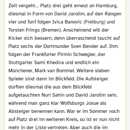
Zeit vergeht… Platz drei geht erneut an Hamburg,
diesmal in Form von David Jarolim, auf den Rängen
vier und fünf folgen Ivica Banovic (Freiburg) und
Torsten Frings (Bremen). Anscheinend will der
Kicker sich bessern, denn überraschend taucht auf
Platz sechs der Dortmunder Sven Bender auf. Ihm
folgen der Frankfurter Pirmin Schwegler, der
Stuttgarter Sami Khedira und endlich ein
Münchener, Mark van Bommel. Weitere sieben
Spieler sind dann im Blickfeld. Die Aufsteiger
dürften diesmal die aus dem Blickfeld
aufgetauchten Nuri Sahin und David Jarolim sein,
während man ganz klar Wolfsburgs Josue als
Absteiger benennen kann. War er im Sommer noch
auf Platz drei im weiteren Kreis, so ist er nun nicht
mehr in der Liste vertreten. Aber auch die im