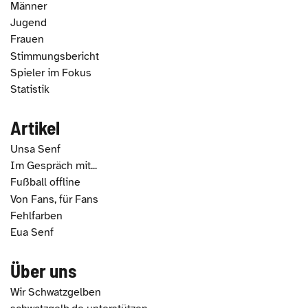
Männer
Jugend
Frauen
Stimmungsbericht
Spieler im Fokus
Statistik
Artikel
Unsa Senf
Im Gespräch mit...
Fußball offline
Von Fans, für Fans
Fehlfarben
Eua Senf
Über uns
Wir Schwatzgelben