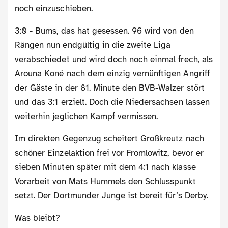
noch einzuschieben.
3:0 - Bums, das hat gesessen. 96 wird von den
Rängen nun endgültig in die zweite Liga
verabschiedet und wird doch noch einmal frech, als
Arouna Koné nach dem einzig vernünftigen Angriff
der Gäste in der 81. Minute den BVB-Walzer stört
und das 3:1 erzielt. Doch die Niedersachsen lassen
weiterhin jeglichen Kampf vermissen.
Im direkten Gegenzug scheitert Großkreutz nach
schöner Einzelaktion frei vor Fromlowitz, bevor er
sieben Minuten später mit dem 4:1 nach klasse
Vorarbeit von Mats Hummels den Schlusspunkt
setzt. Der Dortmunder Junge ist bereit für’s Derby.
Was bleibt?