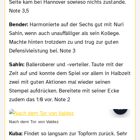
Seite kam bei Hannover sowieso nichts zustande.
Note 3,5
Bender:
Harmonierte auf der Sechs gut mit Nuri
Sahin, wenn auch unauffälliger als sein Kollege.
Machte hinten trotzdem zu und trug zur guten
Defensivleistung bei. Note 3
Sahin:
Balleroberer und –verteiler. Taute mit der
Zeit auf und konnte dem Spiel vor allem in Halbzeit
zwei mit guten Aktionen mal wieder seinen
Stempel aufdrücken. Bereitete mit seiner Ecke
zudem das 1:0 vor. Note 2
Nach dem Tor von Valdez
Kuba:
Findet so langsam zur Topform zurück. Sehr