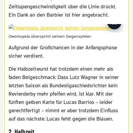
Zeitlupengeschwindigkeit über die Linie drückt.
Ein Dank an den Barbier ist hier angebracht.
Owomoyela übersprint seinen Gegenspieler
Aufgrund der Großchancen in der Anfangsphase
sicher verdient.
Die Halbzeitwurst hat trotzdem einen mehr als
faden Beigeschmack: Dass Lutz Wagner in seiner
letzten Saison als Bundesligaschiedsrichter kein
Revierderby mehr pfeifen wird, ist klar. Mit der
fünften gelben Karte für Lucas Barrios – leider
gerechtfertigt – nimmt er aber trotzdem Einfluss
auf das nächste: Lucas fehlt gegen die Blauen.
2. Halbzeit