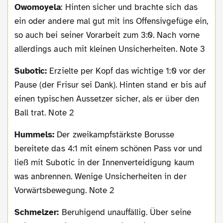
Owomoyela
: Hinten sicher und brachte sich das
ein oder andere mal gut mit ins Offensivgefüge ein,
so auch bei seiner Vorarbeit zum 3:0. Nach vorne
allerdings auch mit kleinen Unsicherheiten. Note 3
Subotic:
Erzielte per Kopf das wichtige 1:0 vor der
Pause (der Frisur sei Dank). Hinten stand er bis auf
einen typischen Aussetzer sicher, als er über den
Ball trat. Note 2
Hummels:
Der zweikampfstärkste Borusse
bereitete das 4:1 mit einem schönen Pass vor und
ließ mit Subotic in der Innenverteidigung kaum
was anbrennen. Wenige Unsicherheiten in der
Vorwärtsbewegung. Note 2
Schmelzer:
Beruhigend unauffällig. Über seine