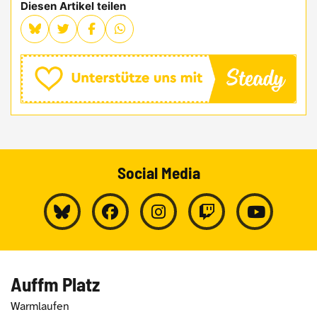
Diesen Artikel teilen
Social Media
Auffm Platz
Warmlaufen