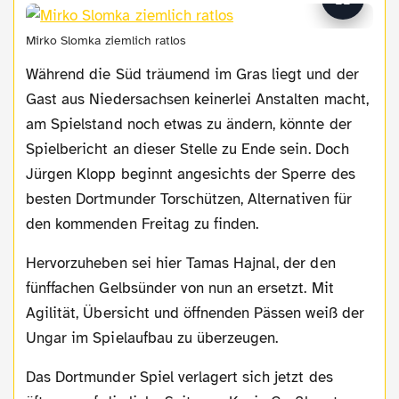
Mirko Slomka ziemlich ratlos
Während die Süd träumend im Gras liegt und der
Gast aus Niedersachsen keinerlei Anstalten macht,
am Spielstand noch etwas zu ändern, könnte der
Spielbericht an dieser Stelle zu Ende sein. Doch
Jürgen Klopp beginnt angesichts der Sperre des
besten Dortmunder Torschützen, Alternativen für
den kommenden Freitag zu finden.
Hervorzuheben sei hier Tamas Hajnal, der den
fünffachen Gelbsünder von nun an ersetzt. Mit
Agilität, Übersicht und öffnenden Pässen weiß der
Ungar im Spielaufbau zu überzeugen.
Das Dortmunder Spiel verlagert sich jetzt des