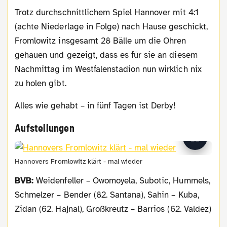
Trotz durchschnittlichem Spiel Hannover mit 4:1
(achte Niederlage in Folge) nach Hause geschickt,
Fromlowitz insgesamt 28 Bälle um die Ohren
gehauen und gezeigt, dass es für sie an diesem
Nachmittag im Westfalenstadion nun wirklich nix
zu holen gibt.
Alles wie gehabt – in fünf Tagen ist Derby!
Aufstellungen
Hannovers Fromlowitz klärt - mal wieder
BVB:
Weidenfeller – Owomoyela, Subotic, Hummels,
Schmelzer – Bender (82. Santana), Sahin – Kuba,
Zidan (62. Hajnal),
Großkreutz – Barrios (62. Valdez)