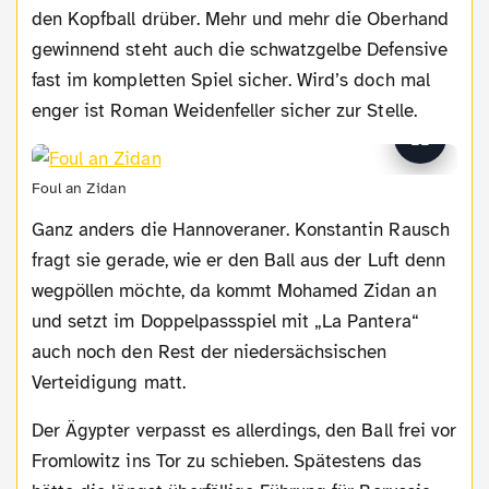
den Kopfball drüber. Mehr und mehr die Oberhand
gewinnend steht auch die schwatzgelbe Defensive
fast im kompletten Spiel sicher. Wird’s doch mal
enger ist Roman Weidenfeller sicher zur Stelle.
Foul an Zidan
Ganz anders die Hannoveraner. Konstantin Rausch
fragt sie gerade, wie er den Ball aus der Luft denn
wegpöllen möchte, da kommt Mohamed Zidan an
und setzt im Doppelpassspiel mit „La Pantera“
auch noch den Rest der niedersächsischen
Verteidigung matt.
Der Ägypter verpasst es allerdings, den Ball frei vor
Fromlowitz ins Tor zu schieben. Spätestens das