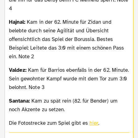
4
Hajnal:
Kam in der 62. Minute für Zidan und
belebte durch seine Agilität und Übersicht
offensichtlich das Spiel der Borussia. Bestes
Beispiel: Leitete das 3:0 mit einem schönen Pass
ein. Note 2
Valdez:
Kam für Barrios ebenfalls in der 62. Minute.
Sein gewohnter Kampf wurde mit dem Tor zum 3:0
belohnt. Note 3
Santana:
Kam zu spät rein (82. für Bender) um
noch Akzente zu setzen.
Die Fotostrecke zum Spiel gibt es
hier
.