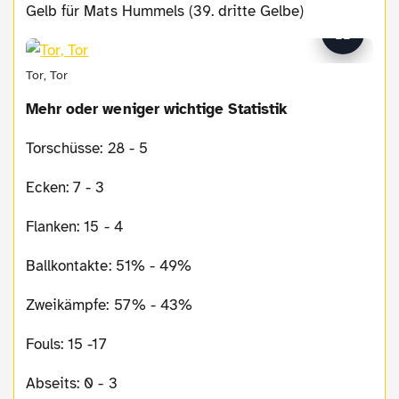
Gelb für Mats Hummels (39. dritte Gelbe)
Tor, Tor
Mehr oder weniger wichtige Statistik
Torschüsse: 28 - 5
Ecken: 7 - 3
Flanken: 15 - 4
Ballkontakte: 51% - 49%
Zweikämpfe: 57% - 43%
Fouls: 15 -17
Abseits: 0 - 3