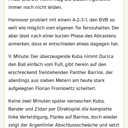
immer noch nicht leiden.
Hannover probiert mit einem 4-2-3-1, den BVB so
weit wie möglich vom eigenen Tor fernzuhalten. Der
aber lässt nach einer kurzen Phase des Abtastens
anmerken, dass er entschieden etwas dagegen hat.
9. Minute: Der überzeugende Kuba nimmt Durica
den Ball einfach vom Fuß, gibt herein auf den
erschreckend freistehenden Panther Barrios, der
allerdings aus sieben Metern am heute stark
aufgelegten Florian Fromlowitz scheitert.
Keine zwei Minuten später vernaschen Kuba,
Bender und Zidan per Direktspiel die komplette
linke Verteidigung, Flanke auf Barrios, doch wieder
zeigt der Argentinier Abschlussschwäche und setzt