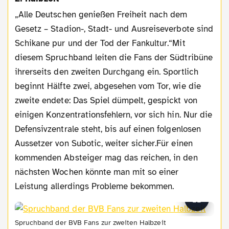
„Alle Deutschen genießen Freiheit nach dem
Gesetz – Stadion-, Stadt- und Ausreiseverbote sind
Schikane pur und der Tod der Fankultur.“Mit
diesem Spruchband leiten die Fans der Südtribüne
ihrerseits den zweiten Durchgang ein. Sportlich
beginnt Hälfte zwei, abgesehen vom Tor, wie die
zweite endete: Das Spiel dümpelt, gespickt von
einigen Konzentrationsfehlern, vor sich hin. Nur die
Defensivzentrale steht, bis auf einen folgenlosen
Aussetzer von Subotic, weiter sicher.Für einen
kommenden Absteiger mag das reichen, in den
nächsten Wochen könnte man mit so einer
Leistung allerdings Probleme bekommen.
Spruchband der BVB Fans zur zweiten Halbzeit