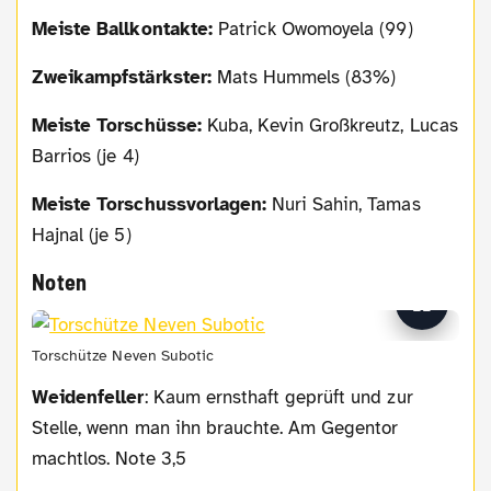
Meiste Ballkontakte:
Patrick Owomoyela (99)
Zweikampfstärkster:
Mats Hummels (83%)
Meiste Torschüsse:
Kuba, Kevin Großkreutz, Lucas
Barrios (je 4)
Meiste Torschussvorlagen:
Nuri Sahin, Tamas
Hajnal (je 5)
Noten
Torschütze Neven Subotic
Weidenfeller
: Kaum ernsthaft geprüft und zur
Stelle, wenn man ihn brauchte. Am Gegentor
machtlos. Note 3,5