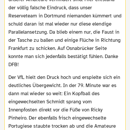
der völlig falsche Eindruck, dass unser
Reserveteam in Dortmund niemanden kümmert und
schuld daran ist mal wieder nur diese elendige
Parallelansetzung. Da blieb einem nur, die Faust in
der Tasche zu ballen und einige Flüche in Richtung
Frankfurt zu schicken. Auf Osnabrücker Seite
konnte man sich jedenfalls bestätigt fühlen. Danke
DFB!
Der VfL hielt den Druck hoch und erspielte sich ein
deutliches Übergewicht. In der 79. Minute war es
dann mal wieder so weit: Ein Kopfball des
eingewechselten Schmidt sprang vom
Innenpfosten direkt vor die Füße von Ricky
Pinheiro. Der ebenfalls frisch eingewechselte
Portugiese staubte trocken ab und die Amateure