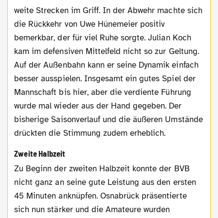
weite Strecken im Griff. In der Abwehr machte sich
die Rückkehr von Uwe Hünemeier positiv
bemerkbar, der für viel Ruhe sorgte. Julian Koch
kam im defensiven Mittelfeld nicht so zur Geltung.
Auf der Außenbahn kann er seine Dynamik einfach
besser ausspielen. Insgesamt ein gutes Spiel der
Mannschaft bis hier, aber die verdiente Führung
wurde mal wieder aus der Hand gegeben. Der
bisherige Saisonverlauf und die äußeren Umstände
drückten die Stimmung zudem erheblich.
Zweite Halbzeit
Zu Beginn der zweiten Halbzeit konnte der BVB
nicht ganz an seine gute Leistung aus den ersten
45 Minuten anknüpfen. Osnabrück präsentierte
sich nun stärker und die Amateure wurden