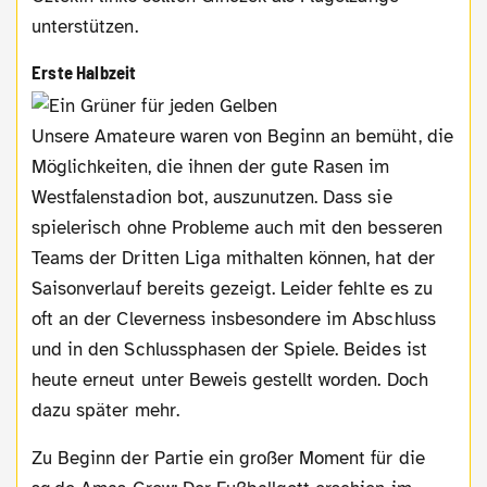
unterstützen.
Erste Halbzeit
Unsere Amateure waren von Beginn an bemüht, die
Möglichkeiten, die ihnen der gute Rasen im
Westfalenstadion bot, auszunutzen. Dass sie
spielerisch ohne Probleme auch mit den besseren
Teams der Dritten Liga mithalten können, hat der
Saisonverlauf bereits gezeigt. Leider fehlte es zu
oft an der Cleverness insbesondere im Abschluss
und in den Schlussphasen der Spiele. Beides ist
heute erneut unter Beweis gestellt worden. Doch
dazu später mehr.
Zu Beginn der Partie ein großer Moment für die