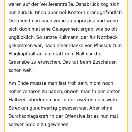
waren auf der Verliererstraße. Osnabrück zog sich
nun zurück, blieb aber bei Kontern brandgefährlich.
Dortmund nun nach vorne zu unpräzise und wenn
sich doch mal eine Gelegenheit ergab, wie so oft
unglücklich. So setzte Kullmann, der für Nottbeck
gekommen war, nach einer Flanke von Piossek zum
Flugkopfball an, um statt dem Ball nur die
Grasnabe zu erwischen. Das tat beim Zuschauen
schon weh.
Am Ende musste man fast froh sein, nicht noch
höher verloren zu haben, obwohl man in der ersten
Halbzeit überlegen und in der zweiten über weite
Strecken gleichwertig gewesen war. Aber ohne
Durchschlagskraft in der Offensive ist es nun mal
schwer Spiele zu gewinnen.