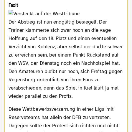
Fazit
Der Abstieg ist nun endgültig besiegelt. Der
Trainer klammerte sich zwar noch an die vage
Hoffnung auf den 18. Platz und einen eventuellen
Verzicht von Koblenz, aber selbst der dürfte schwer
zu erreichen sein, bei einem Punkt Rückstand auf
den WSV, der Dienstag noch ein Nachholspiel hat.
Den Amateuren bleibt nur noch, sich Freitag gegen
Regensburg ordentlich von ihren Fans zu
verabschieden, denn das Spiel in Kiel läuft ja mal
wieder parallel zu den Profis.
Diese Wettbewerbsverzerrung in einer Liga mit
Reserveteams hat allein der DFB zu vertreten.
Dagegen sollte der Protest sich richten und nicht