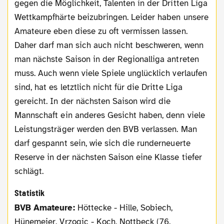
gegen die Möglichkeit, Talenten in der Dritten Liga
Wettkampfhärte beizubringen. Leider haben unsere
Amateure eben diese zu oft vermissen lassen.
Daher darf man sich auch nicht beschweren, wenn
man nächste Saison in der Regionalliga antreten
muss. Auch wenn viele Spiele unglücklich verlaufen
sind, hat es letztlich nicht für die Dritte Liga
gereicht. In der nächsten Saison wird die
Mannschaft ein anderes Gesicht haben, denn viele
Leistungsträger werden den BVB verlassen. Man
darf gespannt sein, wie sich die runderneuerte
Reserve in der nächsten Saison eine Klasse tiefer
schlägt.
Statistik
BVB Amateure:
Höttecke - Hille, Sobiech,
Hünemeier, Vrzogic - Koch, Nottbeck (76.