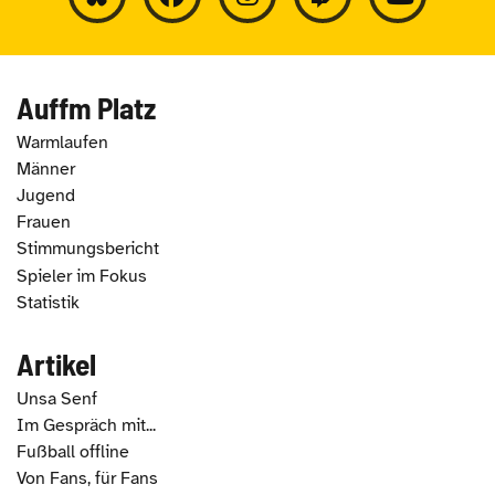
Auffm Platz
Warmlaufen
Männer
Jugend
Frauen
Stimmungsbericht
Spieler im Fokus
Statistik
Artikel
Unsa Senf
Im Gespräch mit...
Fußball offline
Von Fans, für Fans