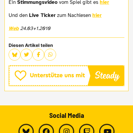
Ein
Stimmungsvideo
vom Spiel gibt es
hier
Und den
Live Ticker
zum Nachlesen
hier
Web
24.03+1.2010
Diesen Artikel teilen
Social Media