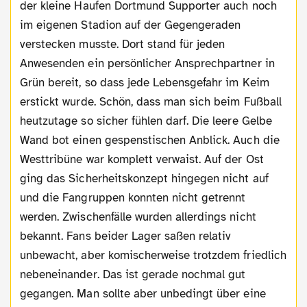
der kleine Haufen Dortmund Supporter auch noch
im eigenen Stadion auf der Gegengeraden
verstecken musste. Dort stand für jeden
Anwesenden ein persönlicher Ansprechpartner in
Grün bereit, so dass jede Lebensgefahr im Keim
erstickt wurde. Schön, dass man sich beim Fußball
heutzutage so sicher fühlen darf. Die leere Gelbe
Wand bot einen gespenstischen Anblick. Auch die
Westtribüne war komplett verwaist. Auf der Ost
ging das Sicherheitskonzept hingegen nicht auf
und die Fangruppen konnten nicht getrennt
werden. Zwischenfälle wurden allerdings nicht
bekannt. Fans beider Lager saßen relativ
unbewacht, aber komischerweise trotzdem friedlich
nebeneinander. Das ist gerade nochmal gut
gegangen. Man sollte aber unbedingt über eine