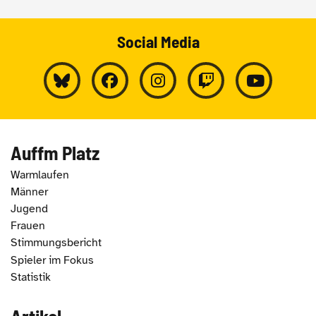
Social Media
Auffm Platz
Warmlaufen
Männer
Jugend
Frauen
Stimmungsbericht
Spieler im Fokus
Statistik
Artikel