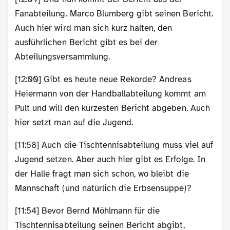
Fanabteilung. Marco Blumberg gibt seinen Bericht.
Auch hier wird man sich kurz halten, den
ausführlichen Bericht gibt es bei der
Abteilungsversammlung.
[12:00] Gibt es heute neue Rekorde? Andreas
Heiermann von der Handballabteilung kommt am
Pult und will den kürzesten Bericht abgeben. Auch
hier setzt man auf die Jugend.
[11:58] Auch die Tischtennisabteilung muss viel auf
Jugend setzen. Aber auch hier gibt es Erfolge. In
der Halle fragt man sich schon, wo bleibt die
Mannschaft (und natürlich die Erbsensuppe)?
[11:54] Bevor Bernd Möhlmann für die
Tischtennisabteilung seinen Bericht abgibt,