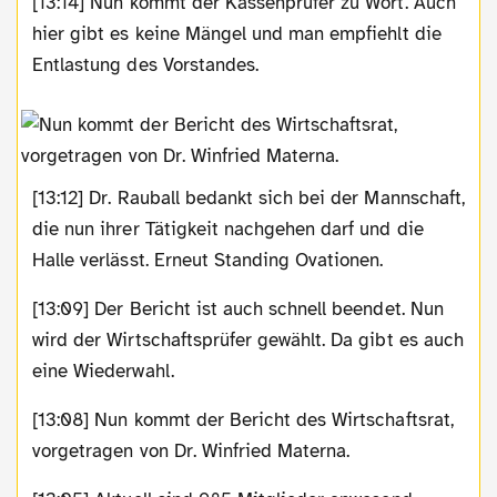
[13:14] Nun kommt der Kassenprüfer zu Wort. Auch
hier gibt es keine Mängel und man empfiehlt die
Entlastung des Vorstandes.
[13:12] Dr. Rauball bedankt sich bei der Mannschaft,
die nun ihrer Tätigkeit nachgehen darf und die
Halle verlässt. Erneut Standing Ovationen.
[13:09] Der Bericht ist auch schnell beendet. Nun
wird der Wirtschaftsprüfer gewählt. Da gibt es auch
eine Wiederwahl.
[13:08] Nun kommt der Bericht des Wirtschaftsrat,
vorgetragen von Dr. Winfried Materna.