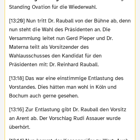
Standing Ovation für die Wiederwahl.
[13:20] Nun tritt Dr. Rauball von der Bühne ab, denn
nun steht die Wahl des Präsidenten an. Die
Versammlung leitet nun Gerd Pieper und Dr.
Materna teilt als Vorsitzender des
Wahlausschusses den Kandidat für den
Präsidenten mit: Dr. Reinhard Rauball.
[13:18] Das war eine einstimmige Entlastung des
Vorstandes. Dies hätten man wohl in Köln und
Bochum auch gerne gesehen.
[13:16] Zur Entlastung gibt Dr. Rauball den Vorsitz
an Arent ab. Der Vorschlag Rudi Assauer wurde
überhört.