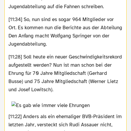
Jugendabteilung auf die Fahnen schreiben.
[11:34] So, nun sind es sogar 964 Mitglieder vor
Ort. Es kommen nun die Berichte aus der Abteilung
Den Anfang macht Wolfgang Springer von der
Jugendabteilung.
[11:28] Soll heute ein neuer Geschwindigkeitsrekord
aufgestellt werden? Nun ist man schon bei der
Ehrung für 70 Jahre Mitgliedschaft (Gerhard
Busse) und 75 Jahre Mitgliedschaft (Werner Lietz
und Josef Lowitsch).
[11:22] Anders als ein ehemaliger BVB-Präsident im
letzten Jahr, versteckt sich Rudi Assauer nicht,