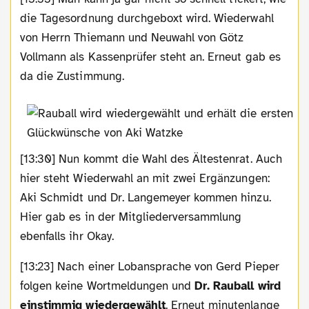
die Tagesordnung durchgeboxt wird. Wiederwahl
von Herrn Thiemann und Neuwahl von Götz
Vollmann als Kassenprüfer steht an. Erneut gab es
da die Zustimmung.
[13:30] Nun kommt die Wahl des Ältestenrat. Auch
hier steht Wiederwahl an mit zwei Ergänzungen:
Aki Schmidt und Dr. Langemeyer kommen hinzu.
Hier gab es in der Mitgliederversammlung
ebenfalls ihr Okay.
[13:23] Nach einer Lobansprache von Gerd Pieper
folgen keine Wortmeldungen und
Dr. Rauball wird
einstimmig wiedergewählt
. Erneut minutenlange