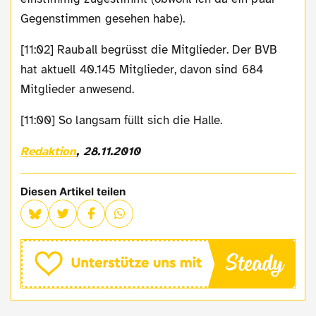
Gegenstimmen gesehen habe).
[11:02] Rauball begrüsst die Mitglieder. Der BVB
hat aktuell 40.145 Mitglieder, davon sind 684
Mitglieder anwesend.
[11:00] So langsam füllt sich die Halle.
Redaktion
, 28.11.2010
Diesen Artikel teilen