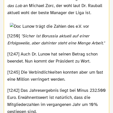
das Lob
an Michael Zorc, der wohl laut Dr. Rauball
aktuell wohl der beste Manager der Liga ist.
[12:50]
"Sicher ist Borussia aktuell auf einer
Erfolgswelle, aber dahinter steht eine Menge Arbeit."
[12:47] Auch Dr. Lunow hat seinen Betrag schon
beendet. Nun kommt der Präsident zu Wort.
[12:45] Die Verbindlichkeiten konnten aber um fast
eine Million verringert werden.
[12:42] Das Jahresergebnis liegt bei Minus 232.500
Euro. Erwähnentswert ist natürlich, dass die
Mitgliederzahlen im vergangenen Jahr um 10%
gestiegen sind.