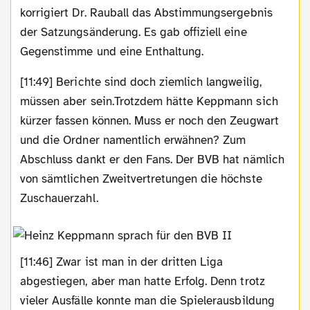
korrigiert Dr. Rauball das Abstimmungsergebnis
der Satzungsänderung. Es gab offiziell eine
Gegenstimme und eine Enthaltung.
[11:49] Berichte sind doch ziemlich langweilig,
müssen aber sein.Trotzdem hätte Keppmann sich
kürzer fassen können. Muss er noch den Zeugwart
und die Ordner namentlich erwähnen? Zum
Abschluss dankt er den Fans. Der BVB hat nämlich
von sämtlichen Zweitvertretungen die höchste
Zuschauerzahl.
[11:46] Zwar ist man in der dritten Liga
abgestiegen, aber man hatte Erfolg. Denn trotz
vieler Ausfälle konnte man die Spielerausbildung