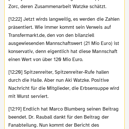
Zorc, deren Zusammenarbeit Watzke schätzt.
[12:22] Jetzt wirds langweilig, es werden die Zahlen
präsentiert. Wie immer kommt sein Verweis auf
Transfermarkt.de, den von den bilanziell
ausgewiesenden Mannschaftswert (21 Mio Euro) ist
konservativ, denn eigentlich hat diese Mannschaft
einen Wert von über 120 Mio Euro.
[12:20] Spitzenreiter, Spitzenreiter-Rufe hallen
durch die Halle. Aber nun Aki Watzke. Positive
Nachricht für die Mitglieder, die Erbsensuppe wird
mit Wurst serviert.
[12:19] Endlich hat Marco Blumberg seinen Beitrag
beendet. Dr. Rauball dankt für den Beitrag der
Fanabteilung. Nun kommt der Bericht des