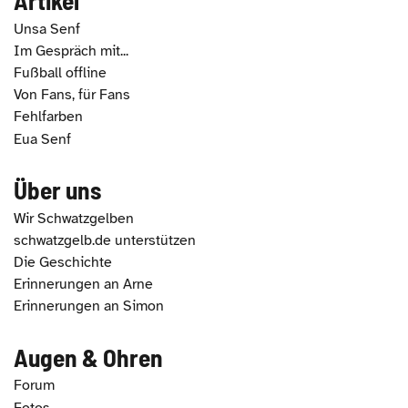
Unsa Senf
Im Gespräch mit...
Fußball offline
Von Fans, für Fans
Fehlfarben
Eua Senf
Über uns
Wir Schwatzgelben
schwatzgelb.de unterstützen
Die Geschichte
Erinnerungen an Arne
Erinnerungen an Simon
Augen & Ohren
Forum
Fotos