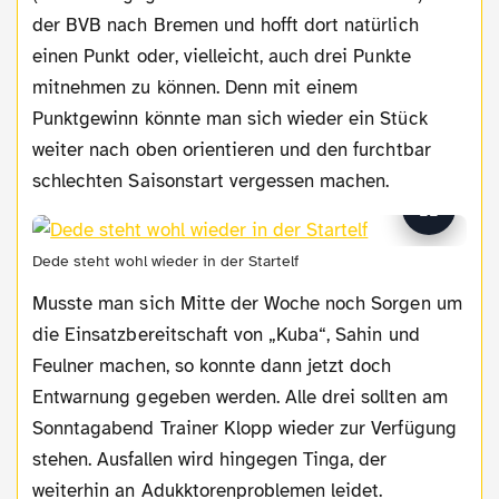
der BVB nach Bremen und hofft dort natürlich
einen Punkt oder, vielleicht, auch drei Punkte
mitnehmen zu können. Denn mit einem
Punktgewinn könnte man sich wieder ein Stück
weiter nach oben orientieren und den furchtbar
schlechten Saisonstart vergessen machen.
Dede steht wohl wieder in der Startelf
Musste man sich Mitte der Woche noch Sorgen um
die Einsatzbereitschaft von „Kuba“, Sahin und
Feulner machen, so konnte dann jetzt doch
Entwarnung gegeben werden. Alle drei sollten am
Sonntagabend Trainer Klopp wieder zur Verfügung
stehen. Ausfallen wird hingegen Tinga, der
weiterhin an Adukktorenproblemen leidet.