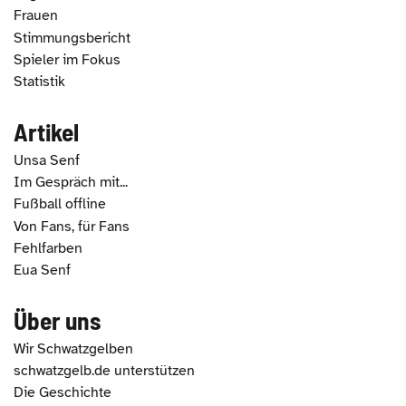
Frauen
Stimmungsbericht
Spieler im Fokus
Statistik
Artikel
Unsa Senf
Im Gespräch mit...
Fußball offline
Von Fans, für Fans
Fehlfarben
Eua Senf
Über uns
Wir Schwatzgelben
schwatzgelb.de unterstützen
Die Geschichte