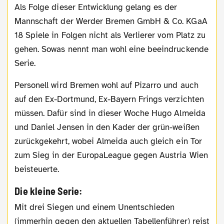
Als Folge dieser Entwicklung gelang es der
Mannschaft der Werder Bremen GmbH & Co. KGaA
18 Spiele in Folgen nicht als Verlierer vom Platz zu
gehen. Sowas nennt man wohl eine beeindruckende
Serie.
Personell wird Bremen wohl auf Pizarro und auch
auf den Ex-Dortmund, Ex-Bayern Frings verzichten
müssen. Dafür sind in dieser Woche Hugo Almeida
und Daniel Jensen in den Kader der grün-weißen
zurückgekehrt, wobei Almeida auch gleich ein Tor
zum Sieg in der EuropaLeague gegen Austria Wien
beisteuerte.
Die kleine Serie:
Mit drei Siegen und einem Unentschieden
(immerhin gegen den aktuellen Tabellenführer) reist