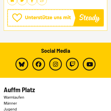
Social Media
Auffm Platz
Warmlaufen
Männer
Jugend