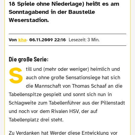
18 Spiele ohne Niederlage) heißt es am
Sonntagabend in der Baustelle
Weserstadion.
Von
kha
06.11.2009 22:16
Lesezeit: 3 Min.
Die große Serie:
S
till und (mehr oder weniger) heimlich und
auch ohne große Sensationsiege hat sich
die Mannschaft von Thomas Schaaf an die
Tabellenspitze gespielt und sonnt sich nun in
Schlagweite zum Tabellenführer aus der Pillenstadt
und noch vor dem Rivalen HSV, der auf
Tabellenplatz drei steht.
Zu Verdanken hat Werder diese Entwicklung vor