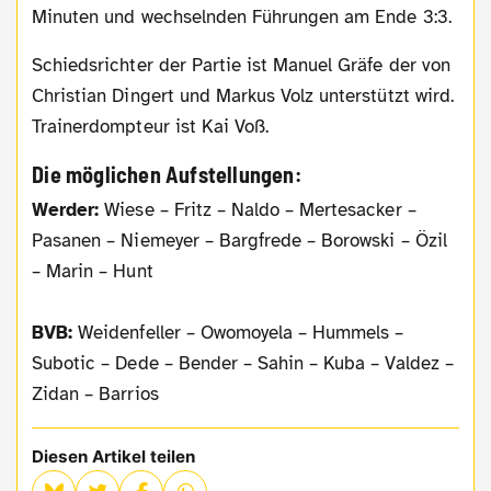
Minuten und wechselnden Führungen am Ende 3:3.
Schiedsrichter der Partie ist Manuel Gräfe der von
Christian Dingert und Markus Volz unterstützt wird.
Trainerdompteur ist Kai Voß.
Die möglichen Aufstellungen:
Werder:
Wiese – Fritz – Naldo – Mertesacker –
Pasanen – Niemeyer – Bargfrede – Borowski – Özil
– Marin – Hunt
BVB:
Weidenfeller – Owomoyela – Hummels –
Subotic – Dede – Bender – Sahin – Kuba – Valdez –
Zidan – Barrios
Diesen Artikel teilen