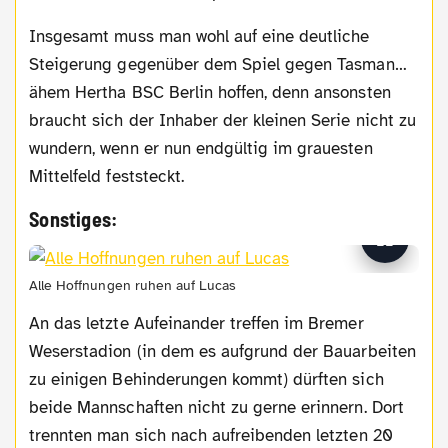
Insgesamt muss man wohl auf eine deutliche
Steigerung gegenüber dem Spiel gegen Tasman…
ähem Hertha BSC Berlin hoffen, denn ansonsten
braucht sich der Inhaber der kleinen Serie nicht zu
wundern, wenn er nun endgültig im grauesten
Mittelfeld feststeckt.
Sonstiges:
Alle Hoffnungen ruhen auf Lucas
An das letzte Aufeinander treffen im Bremer
Weserstadion (in dem es aufgrund der Bauarbeiten
zu einigen Behinderungen kommt) dürften sich
beide Mannschaften nicht zu gerne erinnern. Dort
trennten man sich nach aufreibenden letzten 20