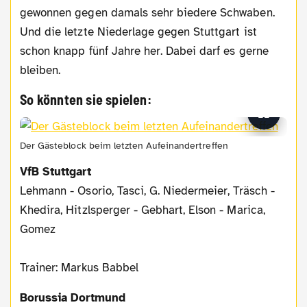
gewonnen gegen damals sehr biedere Schwaben.
Und die letzte Niederlage gegen Stuttgart ist
schon knapp fünf Jahre her. Dabei darf es gerne
bleiben.
So könnten sie spielen:
Der Gästeblock beim letzten Aufeinandertreffen
VfB Stuttgart
Lehmann - Osorio, Tasci, G. Niedermeier, Träsch -
Khedira, Hitzlsperger - Gebhart, Elson - Marica,
Gomez
Trainer: Markus Babbel
Borussia Dortmund