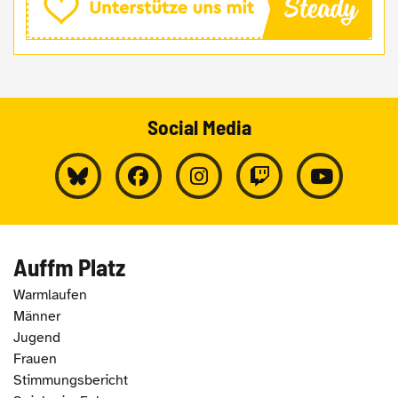
Social Media
Auffm Platz
Warmlaufen
Männer
Jugend
Frauen
Stimmungsbericht