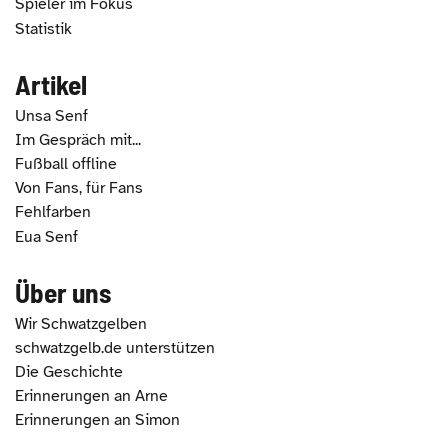
Spieler im Fokus
Statistik
Artikel
Unsa Senf
Im Gespräch mit...
Fußball offline
Von Fans, für Fans
Fehlfarben
Eua Senf
Über uns
Wir Schwatzgelben
schwatzgelb.de unterstützen
Die Geschichte
Erinnerungen an Arne
Erinnerungen an Simon