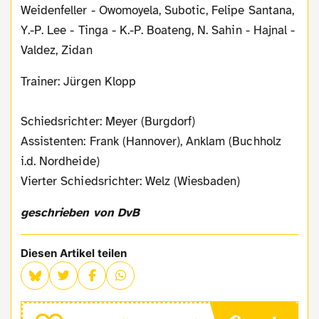
Weidenfeller - Owomoyela, Subotic, Felipe Santana,
Y.-P. Lee - Tinga - K.-P. Boateng, N. Sahin - Hajnal -
Valdez, Zidan
Trainer: Jürgen Klopp
Schiedsrichter: Meyer (Burgdorf)
Assistenten: Frank (Hannover), Anklam (Buchholz
i.d. Nordheide)
Vierter Schiedsrichter: Welz (Wiesbaden)
geschrieben von DvB
Diesen Artikel teilen