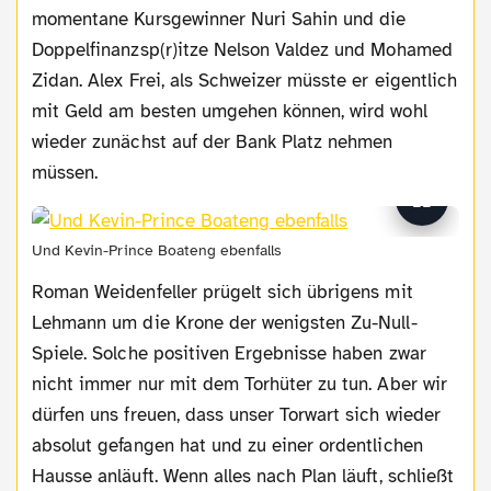
momentane Kursgewinner Nuri Sahin und die
Doppelfinanzsp(r)itze Nelson Valdez und Mohamed
Zidan. Alex Frei, als Schweizer müsste er eigentlich
mit Geld am besten umgehen können, wird wohl
wieder zunächst auf der Bank Platz nehmen
müssen.
Und Kevin-Prince Boateng ebenfalls
Roman Weidenfeller prügelt sich übrigens mit
Lehmann um die Krone der wenigsten Zu-Null-
Spiele. Solche positiven Ergebnisse haben zwar
nicht immer nur mit dem Torhüter zu tun. Aber wir
dürfen uns freuen, dass unser Torwart sich wieder
absolut gefangen hat und zu einer ordentlichen
Hausse anläuft. Wenn alles nach Plan läuft, schließt