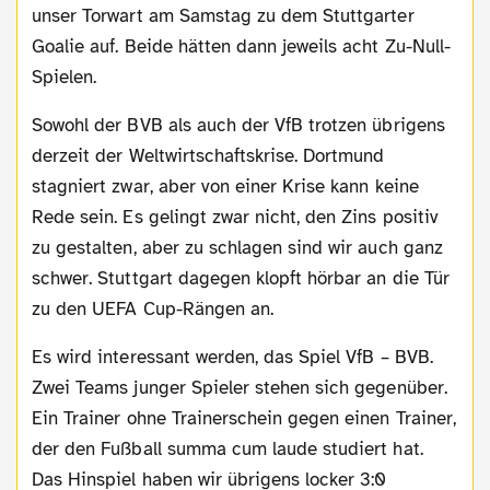
unser Torwart am Samstag zu dem Stuttgarter
Goalie auf. Beide hätten dann jeweils acht Zu-Null-
Spielen.
Sowohl der BVB als auch der VfB trotzen übrigens
derzeit der Weltwirtschaftskrise. Dortmund
stagniert zwar, aber von einer Krise kann keine
Rede sein. Es gelingt zwar nicht, den Zins positiv
zu gestalten, aber zu schlagen sind wir auch ganz
schwer. Stuttgart dagegen klopft hörbar an die Tür
zu den UEFA Cup-Rängen an.
Es wird interessant werden, das Spiel VfB – BVB.
Zwei Teams junger Spieler stehen sich gegenüber.
Ein Trainer ohne Trainerschein gegen einen Trainer,
der den Fußball summa cum laude studiert hat.
Das Hinspiel haben wir übrigens locker 3:0