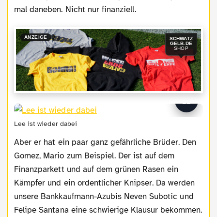
mal daneben. Nicht nur finanziell.
ANZEIGE
SCHWATZ
GELB.DE
SHOP
Lee ist wieder dabei
Aber er hat ein paar ganz gefährliche Brüder. Den
Gomez, Mario zum Beispiel. Der ist auf dem
Finanzparkett und auf dem grünen Rasen ein
Kämpfer und ein ordentlicher Knipser. Da werden
unsere Bankkaufmann-Azubis Neven Subotic und
Felipe Santana eine schwierige Klausur bekommen.