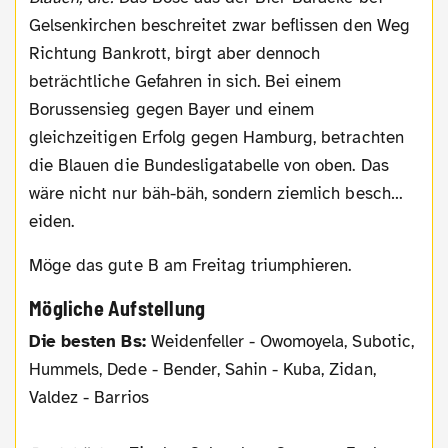
Gelsenkirchen beschreitet zwar beflissen den Weg
Richtung Bankrott, birgt aber dennoch
beträchtliche Gefahren in sich. Bei einem
Borussensieg gegen Bayer und einem
gleichzeitigen Erfolg gegen Hamburg, betrachten
die Blauen die Bundesligatabelle von oben. Das
wäre nicht nur bäh-bäh, sondern ziemlich besch…
eiden.
Möge das gute B am Freitag triumphieren.
Mögliche Aufstellung
Die besten Bs:
Weidenfeller - Owomoyela, Subotic,
Hummels, Dede - Bender, Sahin - Kuba, Zidan,
Valdez - Barrios