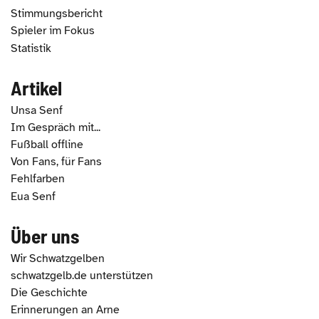
Stimmungsbericht
Spieler im Fokus
Statistik
Artikel
Unsa Senf
Im Gespräch mit...
Fußball offline
Von Fans, für Fans
Fehlfarben
Eua Senf
Über uns
Wir Schwatzgelben
schwatzgelb.de unterstützen
Die Geschichte
Erinnerungen an Arne