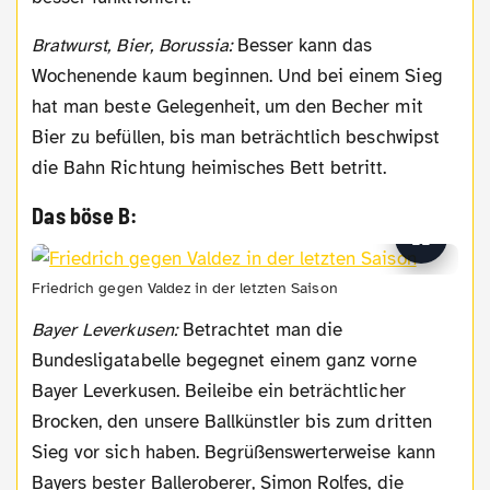
Bratwurst, Bier, Borussia:
Besser kann das
Wochenende kaum beginnen. Und bei einem Sieg
hat man beste Gelegenheit, um den Becher mit
Bier zu befüllen, bis man beträchtlich beschwipst
die Bahn Richtung heimisches Bett betritt.
Das böse B:
Friedrich gegen Valdez in der letzten Saison
Bayer Leverkusen:
Betrachtet man die
Bundesligatabelle begegnet einem ganz vorne
Bayer Leverkusen. Beileibe ein beträchtlicher
Brocken, den unsere Ballkünstler bis zum dritten
Sieg vor sich haben. Begrüßenswerterweise kann
Bayers bester Balleroberer, Simon Rolfes, die