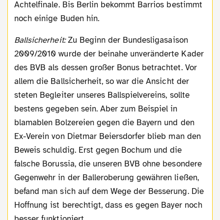
Achtelfinale. Bis Berlin bekommt Barrios bestimmt
noch einige Buden hin.
Ballsicherheit:
Zu Beginn der Bundesligasaison
2009/2010 wurde der beinahe unveränderte Kader
des BVB als dessen großer Bonus betrachtet. Vor
allem die Ballsicherheit, so war die Ansicht der
steten Begleiter unseres Ballspielvereins, sollte
bestens gegeben sein. Aber zum Beispiel in
blamablen Bolzereien gegen die Bayern und den
Ex-Verein von Dietmar Beiersdorfer blieb man den
Beweis schuldig. Erst gegen Bochum und die
falsche Borussia, die unseren BVB ohne besondere
Gegenwehr in der Balleroberung gewähren ließen,
befand man sich auf dem Wege der Besserung. Die
Hoffnung ist berechtigt, dass es gegen Bayer noch
besser funktioniert.