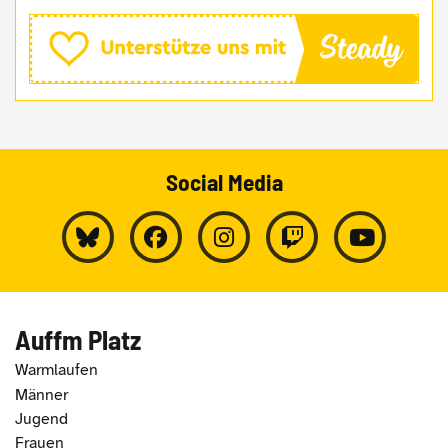
Social Media
Auffm Platz
Warmlaufen
Männer
Jugend
Frauen