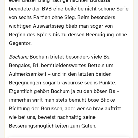
eben dieser billig nachgemachten Borussia
beendete der BVB eine beileibe nicht schöne Serie
von sechs Partien ohne Sieg. Beim besonders
wichtigen Auswärtssieg blieb man sogar von
Beginn des Spiels bis zu dessen Beendigung ohne
Gegentor.
Bochum:
Bochum bietet besonders viele Bs.
Bengalos, B1, bemitleidenswertes Betteln um
Aufmerksamkeit – und in den letzten beiden
Begegnungen sogar bravouröse sechs Punkte.
Eigentlich gehört Bochum ja zu den bösen Bs –
immerhin wirft man stets bemüht böse Blicke
Richtung der Borussen, aber wer so brav auftritt
wie bei uns, beweist nachhaltig seine
Besserungsmöglichkeiten zum Guten.