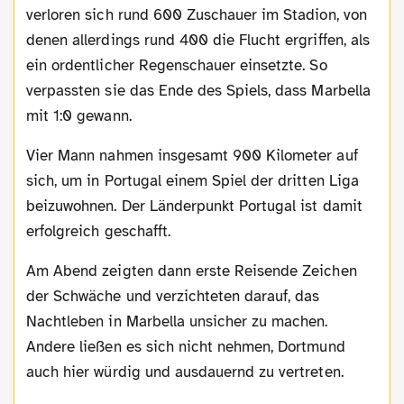
verloren sich rund 600 Zuschauer im Stadion, von
denen allerdings rund 400 die Flucht ergriffen, als
ein ordentlicher Regenschauer einsetzte. So
verpassten sie das Ende des Spiels, dass Marbella
mit 1:0 gewann.
Vier Mann nahmen insgesamt 900 Kilometer auf
sich, um in Portugal einem Spiel der dritten Liga
beizuwohnen. Der Länderpunkt Portugal ist damit
erfolgreich geschafft.
Am Abend zeigten dann erste Reisende Zeichen
der Schwäche und verzichteten darauf, das
Nachtleben in Marbella unsicher zu machen.
Andere ließen es sich nicht nehmen, Dortmund
auch hier würdig und ausdauernd zu vertreten.