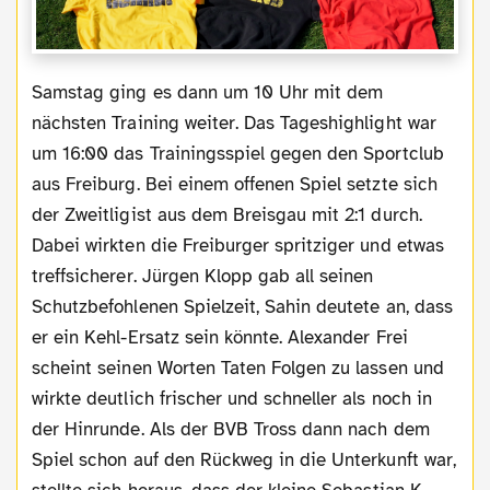
Samstag ging es dann um 10 Uhr mit dem
nächsten Training weiter. Das Tageshighlight war
um 16:00 das Trainingsspiel gegen den Sportclub
aus Freiburg. Bei einem offenen Spiel setzte sich
der Zweitligist aus dem Breisgau mit 2:1 durch.
Dabei wirkten die Freiburger spritziger und etwas
treffsicherer. Jürgen Klopp gab all seinen
Schutzbefohlenen Spielzeit, Sahin deutete an, dass
er ein Kehl-Ersatz sein könnte. Alexander Frei
scheint seinen Worten Taten Folgen zu lassen und
wirkte deutlich frischer und schneller als noch in
der Hinrunde. Als der BVB Tross dann nach dem
Spiel schon auf den Rückweg in die Unterkunft war,