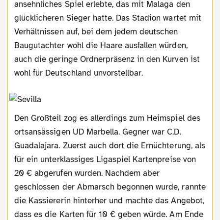
ansehnliches Spiel erlebte, das mit Malaga den
glücklicheren Sieger hatte. Das Stadion wartet mit
Verhältnissen auf, bei dem jedem deutschen
Baugutachter wohl die Haare ausfallen würden,
auch die geringe Ordnerpräsenz in den Kurven ist
wohl für Deutschland unvorstellbar.
Den Großteil zog es allerdings zum Heimspiel des
ortsansässigen UD Marbella. Gegner war C.D.
Guadalajara. Zuerst auch dort die Ernüchterung, als
für ein unterklassiges Ligaspiel Kartenpreise von
20 € abgerufen wurden. Nachdem aber
geschlossen der Abmarsch begonnen wurde, rannte
die Kassiererin hinterher und machte das Angebot,
dass es die Karten für 10 € geben würde. Am Ende