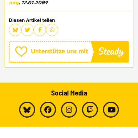
mrg
, 12.01.2009
Diesen Artikel teilen
Social Media