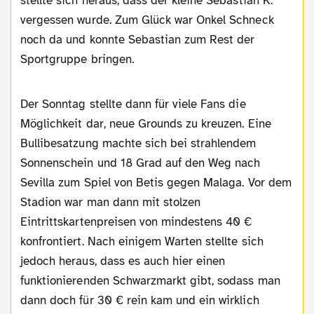
stellte sich heraus, dass der kleine Sebastian K.
vergessen wurde. Zum Glück war Onkel Schneck
noch da und konnte Sebastian zum Rest der
Sportgruppe bringen.
Der Sonntag stellte dann für viele Fans die
Möglichkeit dar, neue Grounds zu kreuzen. Eine
Bullibesatzung machte sich bei strahlendem
Sonnenschein und 18 Grad auf den Weg nach
Sevilla zum Spiel von Betis gegen Malaga. Vor dem
Stadion war man dann mit stolzen
Eintrittskartenpreisen von mindestens 40 €
konfrontiert. Nach einigem Warten stellte sich
jedoch heraus, dass es auch hier einen
funktionierenden Schwarzmarkt gibt, sodass man
dann doch für 30 € rein kam und ein wirklich