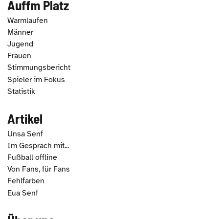
Auffm Platz
Warmlaufen
Männer
Jugend
Frauen
Stimmungsbericht
Spieler im Fokus
Statistik
Artikel
Unsa Senf
Im Gespräch mit...
Fußball offline
Von Fans, für Fans
Fehlfarben
Eua Senf