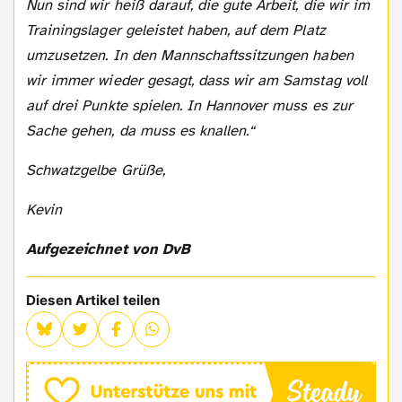
Nun sind wir heiß darauf, die gute Arbeit, die wir im
Trainingslager geleistet haben, auf dem Platz
umzusetzen. In den Mannschaftssitzungen haben
wir immer wieder gesagt, dass wir am Samstag voll
auf drei Punkte spielen. In Hannover muss es zur
Sache gehen, da muss es knallen.“
Schwatzgelbe Grüße,
Kevin
Aufgezeichnet von
DvB
Diesen Artikel teilen