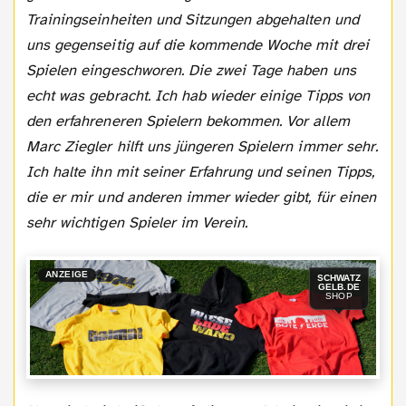
Trainingseinheiten und Sitzungen abgehalten und
uns gegenseitig auf die kommende Woche mit drei
Spielen eingeschworen. Die zwei Tage haben uns
echt was gebracht. Ich hab wieder einige Tipps von
den erfahreneren Spielern bekommen. Vor allem
Marc Ziegler hilft uns jüngeren Spielern immer sehr.
Ich halte ihn mit seiner Erfahrung und seinen Tipps,
die er mir und anderen immer wieder gibt, für einen
sehr wichtigen Spieler im Verein.
ANZEIGE
SCHWATZ
GELB.DE
SHOP