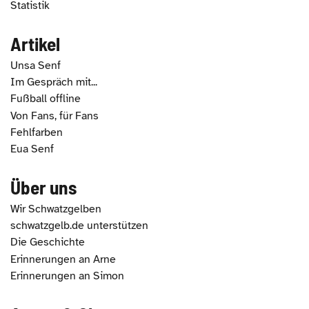
Statistik
Artikel
Unsa Senf
Im Gespräch mit...
Fußball offline
Von Fans, für Fans
Fehlfarben
Eua Senf
Über uns
Wir Schwatzgelben
schwatzgelb.de unterstützen
Die Geschichte
Erinnerungen an Arne
Erinnerungen an Simon