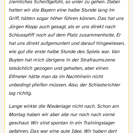
ziemliches Scheißgefühl, so unter zu gehen. Dabei
hatten wir die Bayern eine halbe Stunde lang im
Griff, hätten sogar höher führen können. Das hat uns
Jürgen Klopp auch gesagt, als er uns direkt nach
Schlusspfiff noch auf dem Platz zusammenholte. Er
hat uns direkt aufgemuntert und darauf hingewiesen,
wie gut die erste halbe Stunde des Spiels war. Van
Buyten hat mich übrigens in der Strafraumszene
tatsächlich gezogen und gehalten, aber einen
Elfmeter hätte man da im Nachhinein nicht
unbedingt pfeifen müssen. Also, der Schiedsrichter
lag richtig.
Lange wirkte die Niederlage nicht nach. Schon am
Montag haben wir aber alle nur noch nach vorne
geschaut. Wir sind spontan in ein Trainingslager
gefahren. Das war eine gute Idee. Wir haben dort