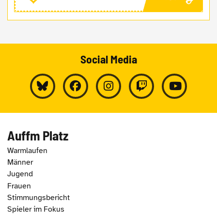
Social Media
Auffm Platz
Warmlaufen
Männer
Jugend
Frauen
Stimmungsbericht
Spieler im Fokus