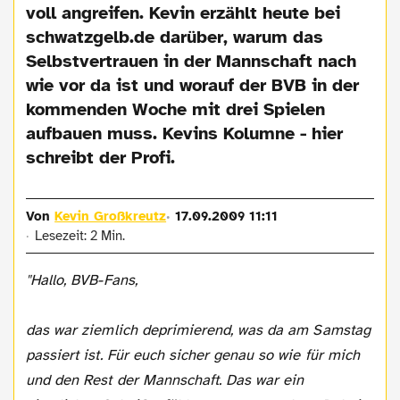
voll angreifen. Kevin erzählt heute bei
schwatzgelb.de darüber, warum das
Selbstvertrauen in der Mannschaft nach
wie vor da ist und worauf der BVB in der
kommenden Woche mit drei Spielen
aufbauen muss. Kevins Kolumne - hier
schreibt der Profi.
Von
Kevin Großkreutz
17.09.2009 11:11
Lesezeit: 2 Min.
"Hallo, BVB-Fans,
das war ziemlich deprimierend, was da am Samstag
passiert ist. Für euch sicher genau so wie für mich
und den Rest der Mannschaft. Das war ein