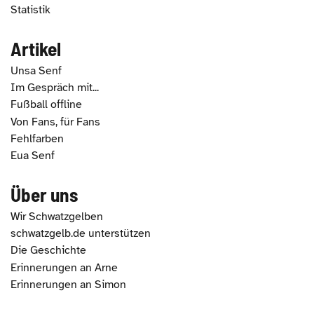
Statistik
Artikel
Unsa Senf
Im Gespräch mit...
Fußball offline
Von Fans, für Fans
Fehlfarben
Eua Senf
Über uns
Wir Schwatzgelben
schwatzgelb.de unterstützen
Die Geschichte
Erinnerungen an Arne
Erinnerungen an Simon