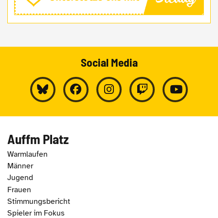
Social Media
Auffm Platz
Warmlaufen
Männer
Jugend
Frauen
Stimmungsbericht
Spieler im Fokus