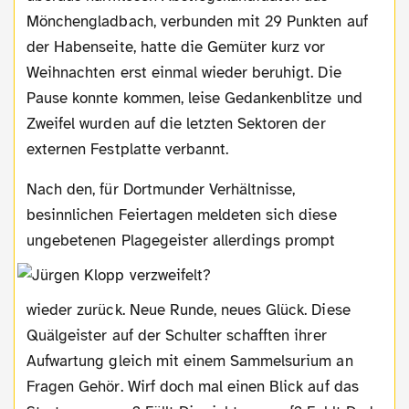
Mönchengladbach, verbunden mit 29 Punkten auf
der Habenseite, hatte die Gemüter kurz vor
Weihnachten erst einmal wieder beruhigt. Die
Pause konnte kommen, leise Gedankenblitze und
Zweifel wurden auf die letzten Sektoren der
externen Festplatte verbannt.
Nach den, für Dortmunder Verhältnisse,
besinnlichen Feiertagen meldeten sich diese
ungebetenen Plagegeister allerdings
prompt
wieder zurück. Neue Runde, neues Glück. Diese
Quälgeister auf der Schulter schafften ihrer
Aufwartung gleich mit einem Sammelsurium an
Fragen Gehör. Wirf doch mal einen Blick auf das