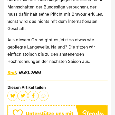
Mannschaften der Bundesliga verbuchen), der
muss dafür halt seine Pflicht mit Bravour erfüllen.
Sonst wird das nichts mit dem internationalen
Geschäft.
Aus diesem Grund gibt es jetzt so etwas wie
gepflegte Langeweile. Na und? Die sitzen wir
einfach stoisch bis zu den anstehenden
Hochrechnungen der nächsten Saison aus.
Rolf
, 10.03.2008
Diesen Artikel teilen