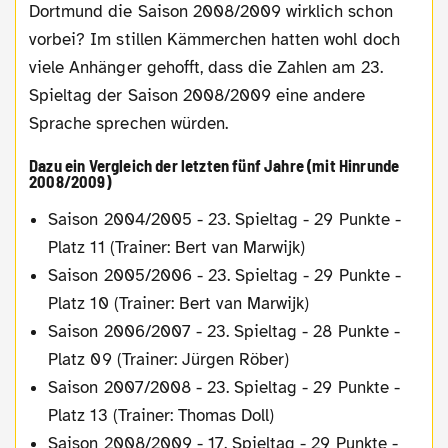
Dortmund die Saison 2008/2009 wirklich schon
vorbei? Im stillen Kämmerchen hatten wohl doch
viele Anhänger gehofft, dass die Zahlen am 23.
Spieltag der Saison 2008/2009 eine andere
Sprache sprechen würden.
Dazu ein Vergleich der letzten fünf Jahre (mit Hinrunde
2008/2009)
Saison 2004/2005 - 23. Spieltag - 29 Punkte -
Platz 11 (Trainer: Bert van Marwijk)
Saison 2005/2006 - 23. Spieltag - 29 Punkte -
Platz 10 (Trainer: Bert van Marwijk)
Saison 2006/2007 - 23. Spieltag - 28 Punkte -
Platz 09 (Trainer: Jürgen Röber)
Saison 2007/2008 - 23. Spieltag - 29 Punkte -
Platz 13 (Trainer: Thomas Doll)
Saison 2008/2009 - 17. Spieltag - 29 Punkte -