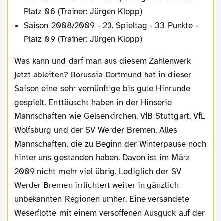
Platz 06 (Trainer: Jürgen Klopp)
Saison 2008/2009 - 23. Spieltag - 33 Punkte -
Platz 09 (Trainer: Jürgen Klopp)
Was kann und darf man aus diesem Zahlenwerk
jetzt ableiten? Borussia Dortmund hat in dieser
Saison eine sehr vernünftige bis gute Hinrunde
gespielt. Enttäuscht haben in der Hinserie
Mannschaften wie Gelsenkirchen, VfB Stuttgart, VfL
Wolfsburg und der SV Werder Bremen. Alles
Mannschaften, die zu Beginn der Winterpause noch
hinter uns gestanden haben. Davon ist im März
2009 nicht mehr viel übrig. Lediglich der SV
Werder Bremen irrlichtert weiter in gänzlich
unbekannten Regionen umher. Eine versandete
Weserflotte mit einem versoffenen Ausguck auf der