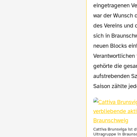
eingetragenen Ve
war der Wunsch d
des Vereins und 
sich in Braunsch
neuen Blocks ein
Verantwortlichen
gehörte die gesa
aufstrebenden Sz
Saison zählte jed
Cattiva Brunsviga ist 
Ultragruppe in Brauns