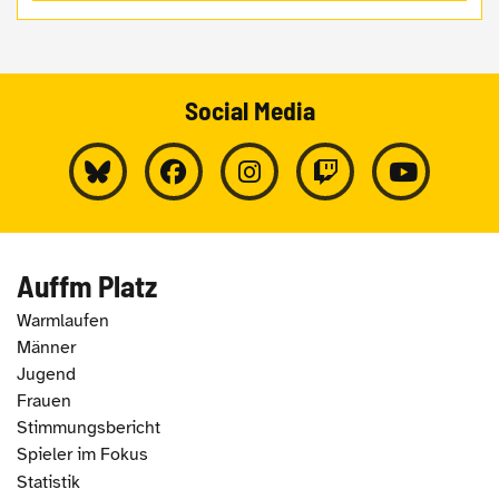
Social Media
Auffm Platz
Warmlaufen
Männer
Jugend
Frauen
Stimmungsbericht
Spieler im Fokus
Statistik