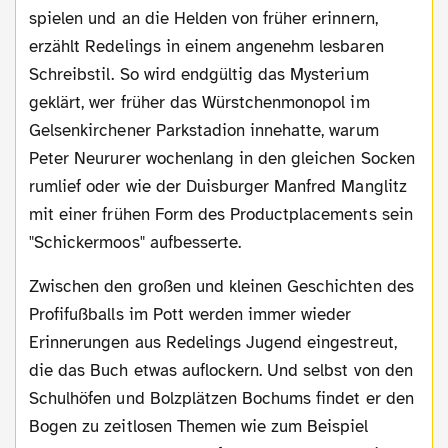
spielen und an die Helden von früher erinnern,
erzählt Redelings in einem angenehm lesbaren
Schreibstil. So wird endgültig das Mysterium
geklärt, wer früher das Würstchenmonopol im
Gelsenkirchener Parkstadion innehatte, warum
Peter Neururer wochenlang in den gleichen Socken
rumlief oder wie der Duisburger Manfred Manglitz
mit einer frühen Form des Productplacements sein
"Schickermoos" aufbesserte.
Zwischen den großen und kleinen Geschichten des
Profifußballs im Pott werden immer wieder
Erinnerungen aus Redelings Jugend eingestreut,
die das Buch etwas auflockern. Und selbst von den
Schulhöfen und Bolzplätzen Bochums findet er den
Bogen zu zeitlosen Themen wie zum Beispiel