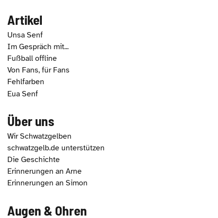
Artikel
Unsa Senf
Im Gespräch mit...
Fußball offline
Von Fans, für Fans
Fehlfarben
Eua Senf
Über uns
Wir Schwatzgelben
schwatzgelb.de unterstützen
Die Geschichte
Erinnerungen an Arne
Erinnerungen an Simon
Augen & Ohren