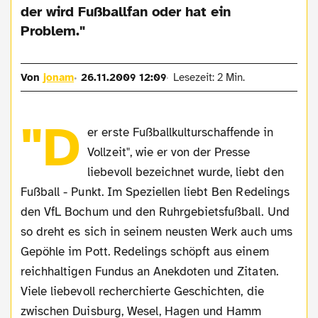
der wird Fußballfan oder hat ein
Problem."
Von
jonam
26.11.2009 12:09
Lesezeit: 2 Min.
"D
er erste Fußballkulturschaffende in
Vollzeit", wie er von der Presse
liebevoll bezeichnet wurde, liebt den
Fußball - Punkt. Im Speziellen liebt Ben Redelings
den VfL Bochum und den Ruhrgebietsfußball. Und
so dreht es sich in seinem neusten Werk auch ums
Gepöhle im Pott. Redelings schöpft aus einem
reichhaltigen Fundus an Anekdoten und Zitaten.
Viele liebevoll recherchierte Geschichten, die
zwischen Duisburg, Wesel, Hagen und Hamm