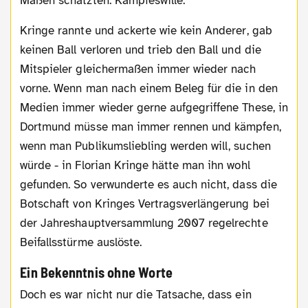
Maßen schätzten: Kampfeswille.
Kringe rannte und ackerte wie kein Anderer, gab
keinen Ball verloren und trieb den Ball und die
Mitspieler gleichermaßen immer wieder nach
vorne. Wenn man nach einem Beleg für die in den
Medien immer wieder gerne aufgegriffene These, in
Dortmund müsse man immer rennen und kämpfen,
wenn man Publikumsliebling werden will, suchen
würde - in Florian Kringe hätte man ihn wohl
gefunden. So verwunderte es auch nicht, dass die
Botschaft von Kringes Vertragsverlängerung bei
der Jahreshauptversammlung 2007 regelrechte
Beifallsstürme auslöste.
Ein Bekenntnis ohne Worte
Doch es war nicht nur die Tatsache, dass ein