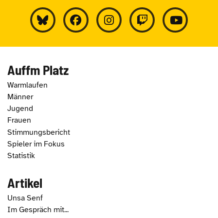
Auffm Platz
Warmlaufen
Männer
Jugend
Frauen
Stimmungsbericht
Spieler im Fokus
Statistik
Artikel
Unsa Senf
Im Gespräch mit...