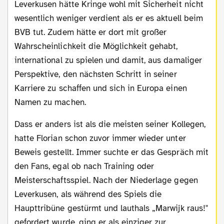
Leverkusen hätte Kringe wohl mit Sicherheit nicht
wesentlich weniger verdient als er es aktuell beim
BVB tut. Zudem hätte er dort mit großer
Wahrscheinlichkeit die Möglichkeit gehabt,
international zu spielen und damit, aus damaliger
Perspektive, den nächsten Schritt in seiner
Karriere zu schaffen und sich in Europa einen
Namen zu machen.
Dass er anders ist als die meisten seiner Kollegen,
hatte Florian schon zuvor immer wieder unter
Beweis gestellt. Immer suchte er das Gespräch mit
den Fans, egal ob nach Training oder
Meisterschaftsspiel. Nach der Niederlage gegen
Leverkusen, als während des Spiels die
Haupttribüne gestürmt und lauthals „Marwijk raus!"
gefordert wurde, ging er als einziger zur