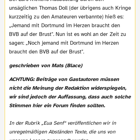
unsäglichen Thomas Doll (der übrigens auch Kringe
kurzzeitig zu den Amateuren verbannte) hieß es:
„Jemand mit Dortmund im Herzen braucht den
BVB auf der Brust". Nun ist es wohl an der Zeit zu
sagen: „Noch jemand mit Dortmund im Herzen
braucht den BVB auf der Brust".
geschrieben von Mats (Blace)
ACHTUNG: Beiträge von Gastautoren müssen
nicht die Meinung der Redaktion widerspiegeln,
wir sind jedoch der Auffassung, dass auch solche
Stimmen hier ein Forum finden sollten.
In der Rubrik „Eua Senf“ veröffentlichen wir in
unregelmäßigen Abständen Texte, die uns von