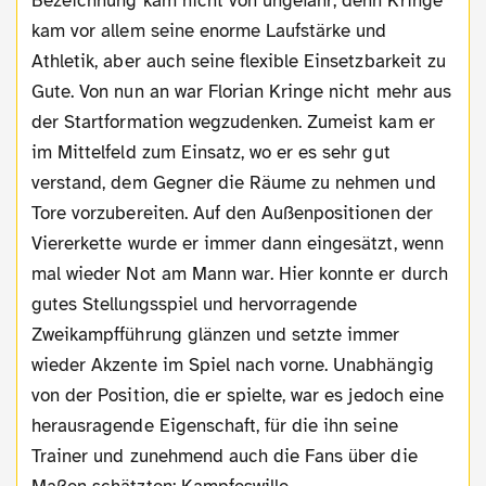
Bezeichnung kam nicht von ungefähr, denn Kringe
kam vor allem seine enorme Laufstärke und
Athletik, aber auch seine flexible Einsetzbarkeit zu
Gute. Von nun an war Florian Kringe nicht mehr aus
der Startformation wegzudenken. Zumeist kam er
im Mittelfeld zum Einsatz, wo er es sehr gut
verstand, dem Gegner die Räume zu nehmen und
Tore vorzubereiten. Auf den Außenpositionen der
Viererkette wurde er immer dann eingesätzt, wenn
mal wieder Not am Mann war. Hier konnte er durch
gutes Stellungsspiel und hervorragende
Zweikampfführung glänzen und setzte immer
wieder Akzente im Spiel nach vorne. Unabhängig
von der Position, die er spielte, war es jedoch eine
herausragende Eigenschaft, für die ihn seine
Trainer und zunehmend auch die Fans über die