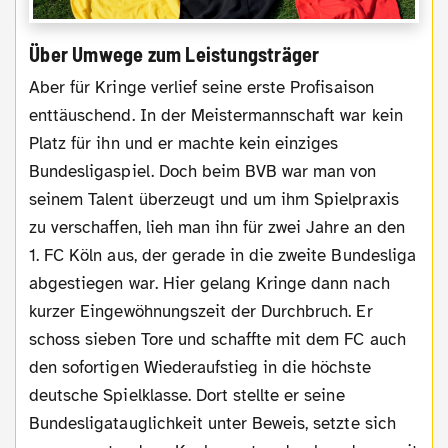
Über Umwege zum Leistungsträger
Aber für Kringe verlief seine erste Profisaison
enttäuschend. In der Meistermannschaft war kein
Platz für ihn und er machte kein einziges
Bundesligaspiel. Doch beim BVB war man von
seinem Talent überzeugt und um ihm Spielpraxis
zu verschaffen, lieh man ihn für zwei Jahre an den
1. FC Köln aus, der gerade in die zweite Bundesliga
abgestiegen war. Hier gelang Kringe dann nach
kurzer Eingewöhnungszeit der Durchbruch. Er
schoss sieben Tore und schaffte mit dem FC auch
den sofortigen Wiederaufstieg in die höchste
deutsche Spielklasse. Dort stellte er seine
Bundesligatauglichkeit unter Beweis, setzte sich