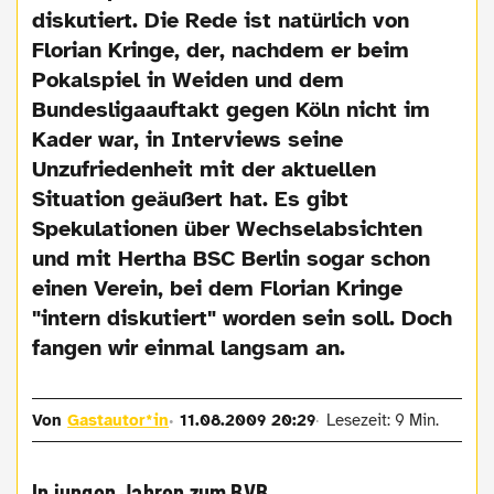
diskutiert. Die Rede ist natürlich von
Florian Kringe, der, nachdem er beim
Pokalspiel in Weiden und dem
Bundesligaauftakt gegen Köln nicht im
Kader war, in Interviews seine
Unzufriedenheit mit der aktuellen
Situation geäußert hat. Es gibt
Spekulationen über Wechselabsichten
und mit Hertha BSC Berlin sogar schon
einen Verein, bei dem Florian Kringe
"intern diskutiert" worden sein soll. Doch
fangen wir einmal langsam an.
Von
Gastautor*in
11.08.2009 20:29
Lesezeit: 9 Min.
In jungen Jahren zum BVB