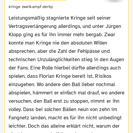
kringe zweikampf derby
Leistungsmäßig stagnierte Kringe seit seiner
Vertragsverlängerung allerdings, und unter Jürgen
Klopp ging es für ihn immer mehr bergab. Zwar
konnte man Kringe nie den absoluten Willen
absprechen, aber die Zahl der Fehlpässe und
technischen Unzulänglichkeiten stieg in den Augen
der Fans. Eine Rolle hierbei dürfte allerdings auch
spielen, dass Florian Kringe bereit ist, Risikos
einzugehen. Wo andere den Ball lieber nochmal
abspielen, hämmert er einfach mal drauf, wo andere
versuchen, den Ball erst zu stoppen, nimmt er ihn
volley. Dass bei solchen Bällen neun von zehn im
Fangnetz landen, macht es für ihn nicht unbedingt
leichter. Doch das alleine erklärt nicht, warum der