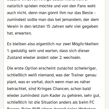
natürlich spielen möchte und von den Fans wohl
auch nicht, denn man gönnt ihm nur das Beste -
zumindest sollte man das bei jemandem, der dem
Verein in den letzten 15 Jahren sehr viel gegeben
hat, erwarten.
Es bleiben also eigentlich nur zwei Möglichkeiten:
1. geduldig sein und warten, dass sich dieser
Zustand wieder ändert oder 2. wechseln.
Die erste Option erscheint zunächst schwieriger,
schließlich weiß niemand, was der Trainer genau
plant, was er vorhat, doch wenn man es näher
betrachtet, sind Kringes Chancen, schon bald
wieder zumindest zum Kader zu gehören, sehr gut,
schließlich ist die Situation anders als beim FC