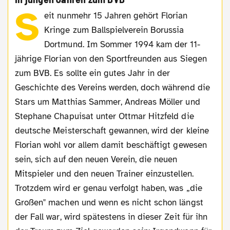
S
eit nunmehr 15 Jahren gehört Florian
Kringe zum Ballspielverein Borussia
Dortmund. Im Sommer 1994 kam der 11-
jährige Florian von den Sportfreunden aus Siegen
zum BVB. Es sollte ein gutes Jahr in der
Geschichte des Vereins werden, doch während die
Stars um Matthias Sammer, Andreas Möller und
Stephane Chapuisat unter Ottmar Hitzfeld die
deutsche Meisterschaft gewannen, wird der kleine
Florian wohl vor allem damit beschäftigt gewesen
sein, sich auf den neuen Verein, die neuen
Mitspieler und den neuen Trainer einzustellen.
Trotzdem wird er genau verfolgt haben, was „die
Großen" machen und wenn es nicht schon längst
der Fall war, wird spätestens in dieser Zeit für ihn