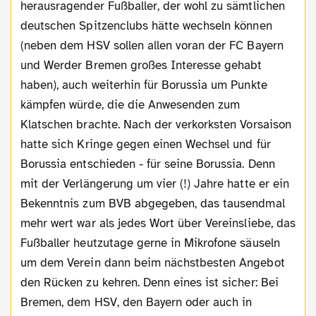
herausragender Fußballer, der wohl zu sämtlichen
deutschen Spitzenclubs hätte wechseln können
(neben dem HSV sollen allen voran der FC Bayern
und Werder Bremen großes Interesse gehabt
haben), auch weiterhin für Borussia um Punkte
kämpfen würde, die die Anwesenden zum
Klatschen brachte. Nach der verkorksten Vorsaison
hatte sich Kringe gegen einen Wechsel und für
Borussia entschieden - für seine Borussia. Denn
mit der Verlängerung um vier (!) Jahre hatte er ein
Bekenntnis zum BVB abgegeben, das tausendmal
mehr wert war als jedes Wort über Vereinsliebe, das
Fußballer heutzutage gerne in Mikrofone säuseln
um dem Verein dann beim nächstbesten Angebot
den Rücken zu kehren. Denn eines ist sicher: Bei
Bremen, dem HSV, den Bayern oder auch in