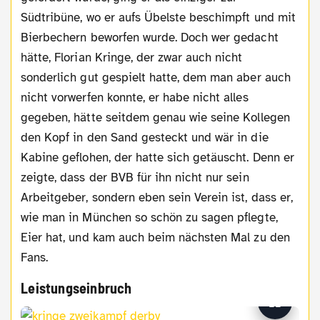
Südtribüne, wo er aufs Übelste beschimpft und mit
Bierbechern beworfen wurde. Doch wer gedacht
hätte, Florian Kringe, der zwar auch nicht
sonderlich gut gespielt hatte, dem man aber auch
nicht vorwerfen konnte, er habe nicht alles
gegeben, hätte seitdem genau wie seine Kollegen
den Kopf in den Sand gesteckt und wär in die
Kabine geflohen, der hatte sich getäuscht. Denn er
zeigte, dass der BVB für ihn nicht nur sein
Arbeitgeber, sondern eben sein Verein ist, dass er,
wie man in München so schön zu sagen pflegte,
Eier hat, und kam auch beim nächsten Mal zu den
Fans.
Leistungseinbruch