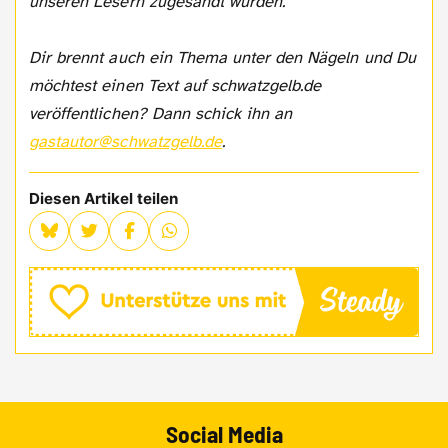
unseren Lesern zugesandt wurden.
Dir brennt auch ein Thema unter den Nägeln und Du
möchtest einen Text auf schwatzgelb.de
veröffentlichen? Dann schick ihn an
gastautor@schwatzgelb.de
.
Diesen Artikel teilen
Social Media