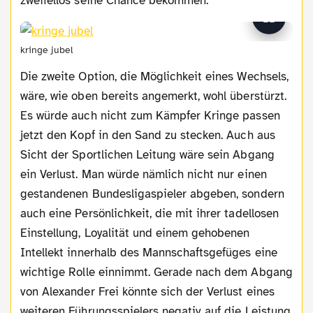
zweifellos seine Chance bekommen.
kringe jubel
Die zweite Option, die Möglichkeit eines Wechsels,
wäre, wie oben bereits angemerkt, wohl überstürzt.
Es würde auch nicht zum Kämpfer Kringe passen
jetzt den Kopf in den Sand zu stecken. Auch aus
Sicht der Sportlichen Leitung wäre sein Abgang
ein Verlust. Man würde nämlich nicht nur einen
gestandenen Bundesligaspieler abgeben, sondern
auch eine Persönlichkeit, die mit ihrer tadellosen
Einstellung, Loyalität und einem gehobenen
Intellekt innerhalb des Mannschaftsgefüges eine
wichtige Rolle einnimmt. Gerade nach dem Abgang
von Alexander Frei könnte sich der Verlust eines
weiteren Führungsspielers negativ auf die Leistung