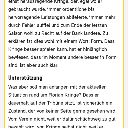
einst herausragende Kringe, der, egal wo er
gebraucht wurde, immer ordentliche bis
hervorragende Leistungen ablieferte, immer mehr
durch Fehler auffiel und zum Ende der letzten
Saison wohl zu Recht auf der Bank landete. Zu
erklären ist dies wohl mit einem Wort: Form. Dass
Kringe besser spielen kann, hat er hinlänglich
bewiesen, dass im Moment andere besser in Form
sind, ist aber auch klar.
Unterstützung
Was aber soll man anfangen mit der aktuellen
Situation rund um Florian Kringe? Dass er
dauerhaft auf der Tribüne sitzt, ist sicherlich ein
Zustand, der von keiner Seite gerne gesehen wird.
Vom Verein nicht, weil er dafür schlichtweg zu gut
bezahlt wird, von Kringe selbst nicht, weil er