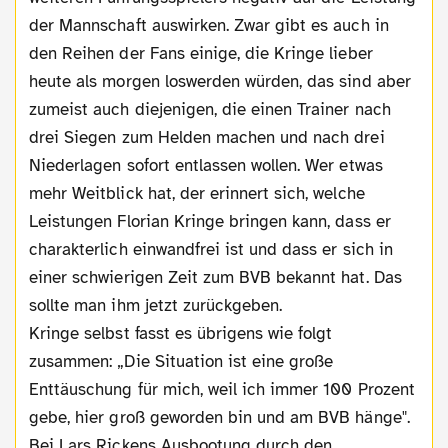
der Mannschaft auswirken. Zwar gibt es auch in
den Reihen der Fans einige, die Kringe lieber
heute als morgen loswerden würden, das sind aber
zumeist auch diejenigen, die einen Trainer nach
drei Siegen zum Helden machen und nach drei
Niederlagen sofort entlassen wollen. Wer etwas
mehr Weitblick hat, der erinnert sich, welche
Leistungen Florian Kringe bringen kann, dass er
charakterlich einwandfrei ist und dass er sich in
einer schwierigen Zeit zum BVB bekannt hat. Das
sollte man ihm jetzt zurückgeben.
Kringe selbst fasst es übrigens wie folgt
zusammen: „Die Situation ist eine große
Enttäuschung für mich, weil ich immer 100 Prozent
gebe, hier groß geworden bin und am BVB hänge".
Bei Lars Rickens Ausbootung durch den