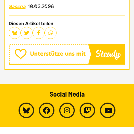
Sascha
, 10.03.2008
Diesen Artikel teilen
Social Media