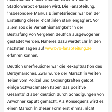
Stadionverbot erlassen wird. Die Fanabteilung,
insbesondere Markus Bliemetsrieder, war bei der
Erstellung dieser Richtlinien stark engagiert. Vor
allem soll die Verhältnismäßigkeit in der
Bestrafung von Vergehen deutlich ausgewogener
gestaltet werden. Näheres dazu werdet Ihr in den
nächsten Tagen auf
www.bvb-fanabteilung.de
erfahren können.
Deutlich unerfreulicher war die Rekapitulation des
Derbymarsches. Zwar wurde der Marsch in weiten
Teilen vom Polizei und Ordnungkräften gelobt,
einige Schwachmaten haben das positive
Gesamtbild aber deutlich durch Schädigungen von
Anwohner kaputt gemacht. Als Konsequenz wird es
einen Marsch in dieser Form erst einmal nicht