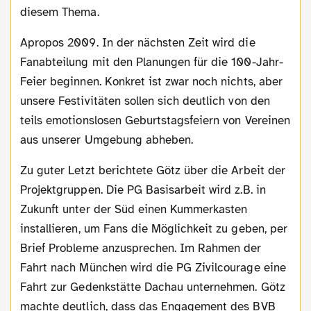
diesem Thema.
Apropos 2009. In der nächsten Zeit wird die
Fanabteilung mit den Planungen für die 100-Jahr-
Feier beginnen. Konkret ist zwar noch nichts, aber
unsere Festivitäten sollen sich deutlich von den
teils emotionslosen Geburtstagsfeiern von Vereinen
aus unserer Umgebung abheben.
Zu guter Letzt berichtete Götz über die Arbeit der
Projektgruppen. Die PG Basisarbeit wird z.B. in
Zukunft unter der Süd einen Kummerkasten
installieren, um Fans die Möglichkeit zu geben, per
Brief Probleme anzusprechen. Im Rahmen der
Fahrt nach München wird die PG Zivilcourage eine
Fahrt zur Gedenkstätte Dachau unternehmen. Götz
machte deutlich, dass das Engagement des BVB