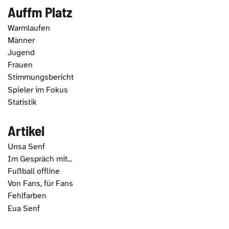
Auffm Platz
Warmlaufen
Männer
Jugend
Frauen
Stimmungsbericht
Spieler im Fokus
Statistik
Artikel
Unsa Senf
Im Gespräch mit...
Fußball offline
Von Fans, für Fans
Fehlfarben
Eua Senf