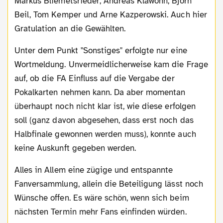
Markus Bliemetsrieder, Andreas Klawonn, Björn
Beil, Tom Kemper und Arne Kazperowski. Auch hier
Gratulation an die Gewählten.
Unter dem Punkt "Sonstiges" erfolgte nur eine
Wortmeldung. Unvermeidlicherweise kam die Frage
auf, ob die FA Einfluss auf die Vergabe der
Pokalkarten nehmen kann. Da aber momentan
überhaupt noch nicht klar ist, wie diese erfolgen
soll (ganz davon abgesehen, dass erst noch das
Halbfinale gewonnen werden muss), konnte auch
keine Auskunft gegeben werden.
Alles in Allem eine zügige und entspannte
Fanversammlung, allein die Beteiligung lässt noch
Wünsche offen. Es wäre schön, wenn sich beim
nächsten Termin mehr Fans einfinden würden.