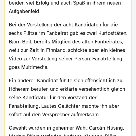
beiden viel Erfolg und auch Spaß in ihrem neuen
Aufgabenfeld.
Bei der Vorstellung der acht Kandidaten für die
sechs Plätze im Fanbeirat gab es zwei Kuriositäten.
Björn Beil, bereits Mitglied des alten Fanbeirates,
weilt zur Zeit in Finnland, schickte aber ein kleines
Video zur Vorstellung seiner Person. Fanabteilung
goes Multimedia.
Ein anderer Kandidat fühlte sich offensichtlich zu
Höherem berufen und erklärte versehentlich gleich
seine Kandidatur für den Vorstand der
Fanabteilung. Lautes Gelächter machte ihn aber
sofort auf den Versprecher aufmerksam.
Gewählt wurden in geheimer Wahl: Carolin Hüsing,