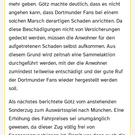
mehr geben. Götz machte deutlich, dass es nicht
angehen kann, dass Dortmunder Fans bei einem
solchen Marsch derartigen Schaden anrichten. Da
diese Beschädigungen nicht von Versicherungen
gedeckt werden, müssen die Anwohner für den
aufgetretenen Schaden selbst aufkommen. Aus
diesem Grund wird zeitnah eine Sammelaktion
durchgeführt werden, mit der die Anwohner
zumindest teilweise entschädigt und der gute Ruf
der Dortmunder Fans wieder hergestellt werden
soll.
Als nächstes berichtete Götz vom anstehenden
Sonderzug zum Auswärtsspiel nach München. Eine
Erhöhung des Fahrpreises sei unumgänglich
gewesen, da dieser Zug völlig frei von