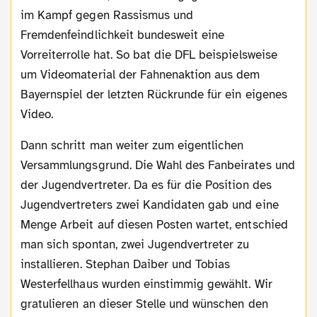
im Kampf gegen Rassismus und
Fremdenfeindlichkeit bundesweit eine
Vorreiterrolle hat. So bat die DFL beispielsweise
um Videomaterial der Fahnenaktion aus dem
Bayernspiel der letzten Rückrunde für ein eigenes
Video.
Dann schritt man weiter zum eigentlichen
Versammlungsgrund. Die Wahl des Fanbeirates und
der Jugendvertreter. Da es für die Position des
Jugendvertreters zwei Kandidaten gab und eine
Menge Arbeit auf diesen Posten wartet, entschied
man sich spontan, zwei Jugendvertreter zu
installieren. Stephan Daiber und Tobias
Westerfellhaus wurden einstimmig gewählt. Wir
gratulieren an dieser Stelle und wünschen den