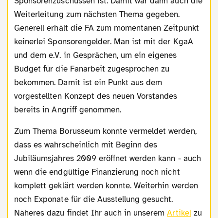
Sponsorenzuschüssen ist. Damit war dann auch die
Weiterleitung zum nächsten Thema gegeben.
Generell erhält die FA zum momentanen Zeitpunkt
keinerlei Sponsorengelder. Man ist mit der KgaA
und dem e.V. in Gesprächen, um ein eigenes
Budget für die Fanarbeit zugesprochen zu
bekommen. Damit ist ein Punkt aus dem
vorgestellten Konzept des neuen Vorstandes
bereits in Angriff genommen.
Zum Thema Borusseum konnte vermeldet werden,
dass es wahrscheinlich mit Beginn des
Jubiläumsjahres 2009 eröffnet werden kann - auch
wenn die endgültige Finanzierung noch nicht
komplett geklärt werden konnte. Weiterhin werden
noch Exponate für die Ausstellung gesucht.
Näheres dazu findet Ihr auch in unserem
Artikel
zu