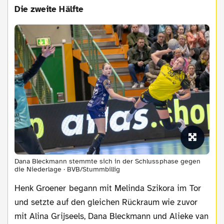
Die zweite Hälfte
Dana Bleckmann stemmte sich in der Schlussphase gegen
die Niederlage · BVB/Stummbillig
Henk Groener begann mit Melinda Szikora im Tor
und setzte auf den gleichen Rückraum wie zuvor
mit Alina Grijseels, Dana Bleckmann und Alieke van