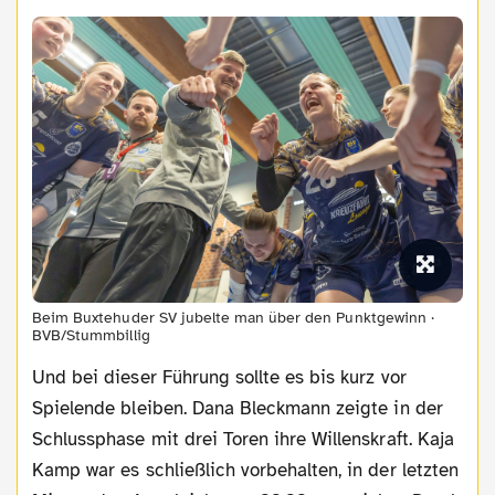
Beim Buxtehuder SV jubelte man über den Punktgewinn ·
BVB/Stummbillig
Und bei dieser Führung sollte es bis kurz vor
Spielende bleiben. Dana Bleckmann zeigte in der
Schlussphase mit drei Toren ihre Willenskraft. Kaja
Kamp war es schließlich vorbehalten, in der letzten