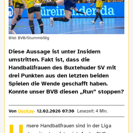
Bild: BVB/Stummbillig
Diese Aussage ist unter Insidern
umstritten. Fakt ist, dass die
Handballfrauen des Buxtehuder SV mit
drei Punkten aus den letzten beiden
Spielen die Wende geschafft haben.
Konnte unser BVB diesen „Run” stoppen?
Von
DocKay
12.02.2026 07:30
Lesezeit: 4 Min.
U
nsere Handballfrauen sind in der Liga