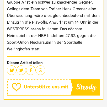
Gruppe A ist ein schwer zu knackender Gegner.
Gelingt dem Team von Trainer Henk Groener eine
Überraschung, wäre dies gleichbedeutend mit dem
Einzug in die Play-offs. Anwurf ist um 14 Uhr in der
WESTPRESS arena in Hamm. Das nächste
Heimspiel in der HBF findet am 27.02. gegen die
Sport-Union Neckarsulm in der Sporthalle
Wellinghofen statt.
Diesen Artikel teilen