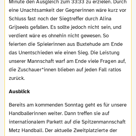
Minute den Ausgleich zum 33:33 zu erzielen. Durch
eine Unachtsamkeit der Gegnerinnen wäre kurz vor
Schluss fast noch der Siegtreffer durch Alina
Grijseels gefallen. Es sollte jedoch nicht sein, und
verdient wäre es ohnehin nicht gewesen. So
feierten die Spielerinnen aus Buxtehude am Ende
das Unentschieden wie einen Sieg. Die Leistung
unserer Mannschaft warf am Ende viele Fragen auf,
die Zuschauer*innen blieben auf jeden Fall ratlos
zurück.
Ausblick
Bereits am kommenden Sonntag geht es für unsere
Handballerinnen weiter. Dann treffen sie auf
internationalem Parkett auf die Spitzenmannschaft
Metz Handball. Der aktuelle Zweitplatzierte der