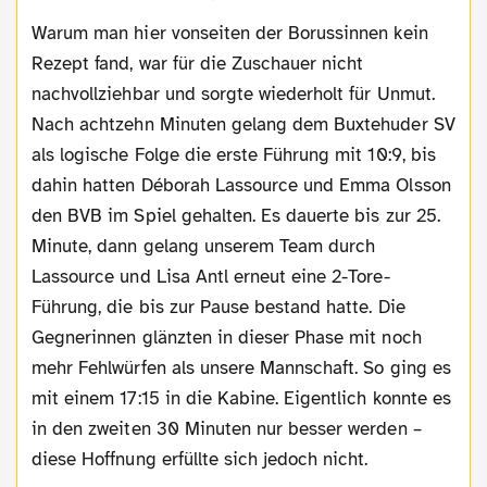
Warum man hier vonseiten der Borussinnen kein
Rezept fand, war für die Zuschauer nicht
nachvollziehbar und sorgte wiederholt für Unmut.
Nach achtzehn Minuten gelang dem Buxtehuder SV
als logische Folge die erste Führung mit 10:9, bis
dahin hatten Déborah Lassource und Emma Olsson
den BVB im Spiel gehalten. Es dauerte bis zur 25.
Minute, dann gelang unserem Team durch
Lassource und Lisa Antl erneut eine 2-Tore-
Führung, die bis zur Pause bestand hatte. Die
Gegnerinnen glänzten in dieser Phase mit noch
mehr Fehlwürfen als unsere Mannschaft. So ging es
mit einem 17:15 in die Kabine. Eigentlich konnte es
in den zweiten 30 Minuten nur besser werden –
diese Hoffnung erfüllte sich jedoch nicht.