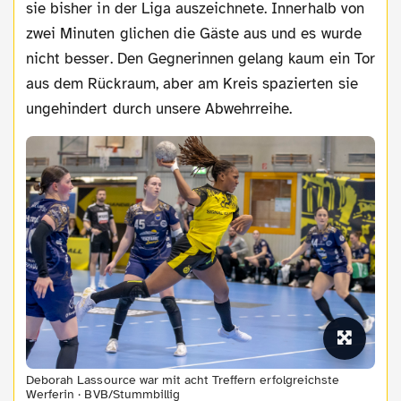
sie bisher in der Liga auszeichnete. Innerhalb von
zwei Minuten glichen die Gäste aus und es wurde
nicht besser. Den Gegnerinnen gelang kaum ein Tor
aus dem Rückraum, aber am Kreis spazierten sie
ungehindert durch unsere Abwehrreihe.
Deborah Lassource war mit acht Treffern erfolgreichste
Werferin · BVB/Stummbillig