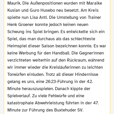
Maurik. Die Außenpositionen wurden mit Maraike
Kusian und Guro Husebo neu besetzt. Am Kreis
spielte nun Lisa Antl. Die Umstellung von Trainer
Henk Groener konnte jedoch keinen neuen
Schwung ins Spiel bringen. Es entwickelte sich ein
Spiel, das man durchaus als das schlechteste
Heimspiel dieser Saison bezeichnen konnte. Es war
keine Werbung für den Handball. Die Gegnerinnen
verzichteten weiterhin auf den Rückraum, während
wir immer wieder die Kreisläuferinnen zu leichten
Torwürfen einluden. Trotz all dieser Hindernisse
gelang es uns, eine 26:23-Führung in der 42.
Minute herauszuspielen. Danach kippte der
Spielverlauf. Zu viele Fehlwürfe und eine
katastrophale Abwehrleistung führten in der 47.
Minute zur Führung des Buxtehuder SV.