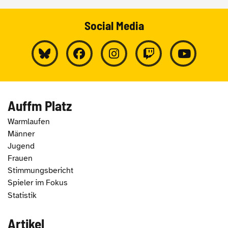
Social Media
Auffm Platz
Warmlaufen
Männer
Jugend
Frauen
Stimmungsbericht
Spieler im Fokus
Statistik
Artikel