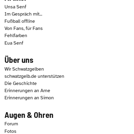
Unsa Senf
Im Gespräch mit...
Fußball offline
Von Fans, für Fans
Fehlfarben
Eua Senf
Über uns
Wir Schwatzgelben
schwatzgelb.de unterstützen
Die Geschichte
Erinnerungen an Arne
Erinnerungen an Simon
Augen & Ohren
Forum
Fotos