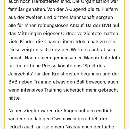
auch noch Herbstferien sind. Die Organisation war
familiär gehalten. Von der A-Jugend bis zu Helfern
aus der zweiten und dritten Mannschaft sorgten
alle für einen reibungslosen Ablauf. Da der BVB auf
das Mitbringen eigener Ordner verzichtete, hatten
viele Kinder die Chance, ihren Idolen nah zu sein.
Diese zeigten sich trotz des Wetters auch absolut
fannah. Nach einem gemeinsamen Mannschaftsfoto
für die örtliche Presse konnte das "Spiel des
Jahrzehnts" für den Kreisligisten beginnen und der
BVB neben Training etwas den Ball bewegen, auch
wenn intensives Training sicherlich mehr gebracht
hätte.
Neben Ziegler waren die Augen auf den endlich
wieder spielfähigen Owomoyela gerichtet, der
jedoch auch auf so einem Niveau noch deutliche