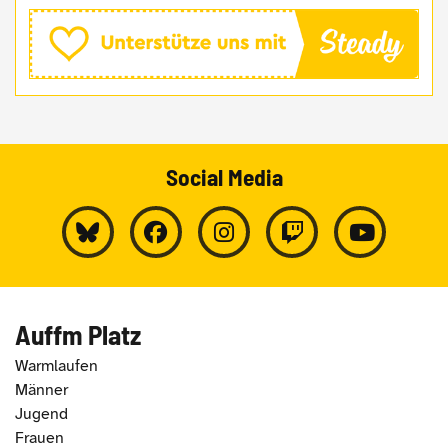
Social Media
Auffm Platz
Warmlaufen
Männer
Jugend
Frauen