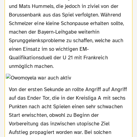
und Mats Hummels, die jedoch in ziviel von der
Borussenbank aus das Spiel verfolgten. Während
Schmelzer eine kleine Schonpause erhalten sollte,
machen der Bayern-Leihgabe weiterhin
Sprunggelenksprobleme zu schaffen, welche auch
einen Einsatz im so wichtigen EM-
Qualifikationsduell der U 21 mit Frankreich
unmöglich machen.
Von der ersten Sekunde an rollte Angriff auf Angriff
auf das Ender Tor, die in der Kreisliga A mit sechs
Punkten nach acht Spielen einen sehr schwachen
Start erwischten, obwohl zu Beginn der
Vorbereitung das inzwischen utopische Ziel
Aufstieg propagiert worden war. Bei solchen