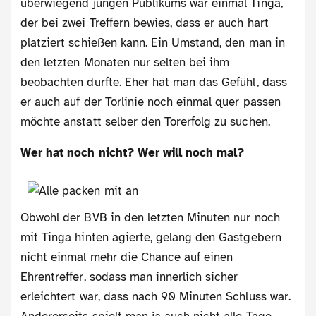
überwiegend jungen Publikums war einmal Tinga,
der bei zwei Treffern bewies, dass er auch hart
platziert schießen kann. Ein Umstand, den man in
den letzten Monaten nur selten bei ihm
beobachten durfte. Eher hat man das Gefühl, dass
er auch auf der Torlinie noch einmal quer passen
möchte anstatt selber den Torerfolg zu suchen.
Wer hat noch nicht? Wer will noch mal?
Obwohl der BVB in den letzten Minuten nur noch
mit Tinga hinten agierte, gelang den Gastgebern
nicht einmal mehr die Chance auf einen
Ehrentreffer, sodass man innerlich sicher
erleichtert war, dass nach 90 Minuten Schluss war.