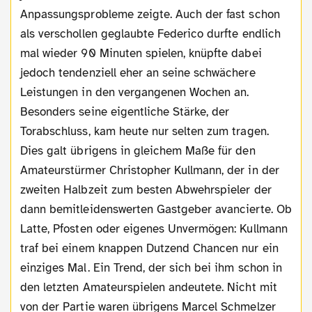
Anpassungsprobleme zeigte. Auch der fast schon
als verschollen geglaubte Federico durfte endlich
mal wieder 90 Minuten spielen, knüpfte dabei
jedoch tendenziell eher an seine schwächere
Leistungen in den vergangenen Wochen an.
Besonders seine eigentliche Stärke, der
Torabschluss, kam heute nur selten zum tragen.
Dies galt übrigens in gleichem Maße für den
Amateurstürmer Christopher Kullmann, der in der
zweiten Halbzeit zum besten Abwehrspieler der
dann bemitleidenswerten Gastgeber avancierte. Ob
Latte, Pfosten oder eigenes Unvermögen: Kullmann
traf bei einem knappen Dutzend Chancen nur ein
einziges Mal. Ein Trend, der sich bei ihm schon in
den letzten Amateurspielen andeutete. Nicht mit
von der Partie waren übrigens Marcel Schmelzer