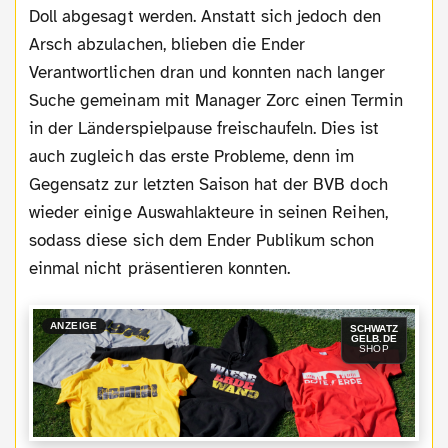
Doll abgesagt werden. Anstatt sich jedoch den
Arsch abzulachen, blieben die Ender
Verantwortlichen dran und konnten nach langer
Suche gemeinam mit Manager Zorc einen Termin
in der Länderspielpause freischaufeln. Dies ist
auch zugleich das erste Probleme, denn im
Gegensatz zur letzten Saison hat der BVB doch
wieder einige Auswahlakteure in seinen Reihen,
sodass diese sich dem Ender Publikum schon
einmal nicht präsentieren konnten.
ANZEIGE
SCHWATZ
GELB.DE
SHOP