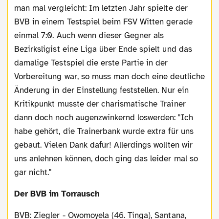
man mal vergleicht: Im letzten Jahr spielte der
BVB in einem Testspiel beim FSV Witten gerade
einmal 7:0. Auch wenn dieser Gegner als
Bezirksligist eine Liga über Ende spielt und das
damalige Testspiel die erste Partie in der
Vorbereitung war, so muss man doch eine deutliche
Änderung in der Einstellung feststellen. Nur ein
Kritikpunkt musste der charismatische Trainer
dann doch noch augenzwinkernd loswerden: "Ich
habe gehört, die Trainerbank wurde extra für uns
gebaut. Vielen Dank dafür! Allerdings wollten wir
uns anlehnen können, doch ging das leider mal so
gar nicht."
Der BVB im Torrausch
BVB: Ziegler - Owomoyela (46. Tinga), Santana,