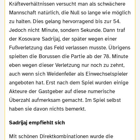
Kräfteverhältnissen versucht man als schwächere
Mannschaft natürlich, die Null so lange wie möglich
zu halten. Dies gelang hervorragend bis zur 54.
Jedoch nicht Minute, sondern Sekunde. Dann traf
der Kosovare Sadrijaj, der später wegen einer
Fußverletzung das Feld verlassen musste. Übrigens
spielten die Borussen die Partie ab der 78. Minute
eben wegen dieser Verletzung nur noch zu zehnt,
auch wenn sich Weidenfeller als Einwechselspieler
angeboten hat. Erst nach dem Spiel wurden einige
Akteure der Gastgeber auf diese numerische
Überzahl aufmerksam gemacht. Im Spiel selbst
haben sie davon nichts bemerkt.
Sadrijaj empfiehlt sich
Mit schönen Direktkombinationen wurde die