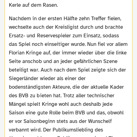
Kerle auf dem Rasen.
Nachdem in der ersten Hälfte zehn Treffer fielen,
wechselte auch der Kreisligist durch und brachte
Ersatz- und Reservespieler zum Einsatz, sodass
das Spiel noch einseitiger wurde. Nun fiel vor allem
Florian Kringe auf, der immer wieder über die linke
Seite anschob und an jeder gefährlichen Szene
beteiligt war. Auch nach dem Spiel zeigte sich der
Siegerländer wieder als einer der
bodenständigsten Akteure, die der aktuelle Kader
des BVB zu bieten hat. Trotz aller technischer
Mängel spielt Kringe wohl auch deshalb jede
Saison eine gute Rolle beim BVB und das, obwohl
er vor Saisonbeginn stets aus der Wunschelf
verbannt wird. Der Publikumsliebling des