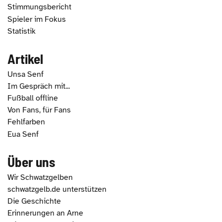
Stimmungsbericht
Spieler im Fokus
Statistik
Artikel
Unsa Senf
Im Gespräch mit...
Fußball offline
Von Fans, für Fans
Fehlfarben
Eua Senf
Über uns
Wir Schwatzgelben
schwatzgelb.de unterstützen
Die Geschichte
Erinnerungen an Arne