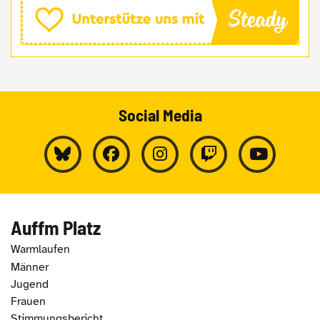
Social Media
Auffm Platz
Warmlaufen
Männer
Jugend
Frauen
Stimmungsbericht