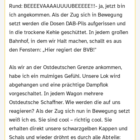
Rund: BEEEEVAAAAUUUUBEEEEE!!!- ja, jetzt bin
ich angekommen. Als der Zug sich in Bewegung
setzt werden die Dosen DAB-Pils aufgerissen und
in die trockene Kehle geschüttet. In jedem großen
Bahnhof, in dem wir Halt machen, schallt es aus
den Fenstern: „Hier regiert der BVB!"
Als wir an der Ostdeutschen Grenze ankommen,
habe ich ein mulmiges Gefühl. Unsere Lok wird
abgehangen und eine prächtige Dampflok
vorgeschaltet. In jedem Wagon mehrere
Ostdeutsche Schaffner. Wie werden die auf uns
reagieren? Als der Zug sich nun in Bewegung setzt
weiß ich es. Sie sind cool – richtig cool. Sie
erhalten direkt unsere schwarzgelben Kappen und
Schals und wieder dröhnt es durch alle Abteile: