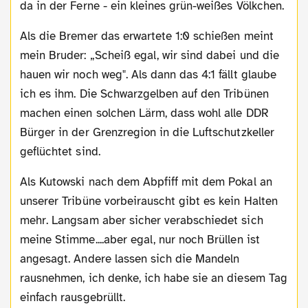
da in der Ferne - ein kleines grün-weißes Völkchen.
Als die Bremer das erwartete 1:0 schießen meint
mein Bruder: „Scheiß egal, wir sind dabei und die
hauen wir noch weg". Als dann das 4:1 fällt glaube
ich es ihm. Die Schwarzgelben auf den Tribünen
machen einen solchen Lärm, dass wohl alle DDR
Bürger in der Grenzregion in die Luftschutzkeller
geflüchtet sind.
Als Kutowski nach dem Abpfiff mit dem Pokal an
unserer Tribüne vorbeirauscht gibt es kein Halten
mehr. Langsam aber sicher verabschiedet sich
meine Stimme....aber egal, nur noch Brüllen ist
angesagt. Andere lassen sich die Mandeln
rausnehmen, ich denke, ich habe sie an diesem Tag
einfach rausgebrüllt.