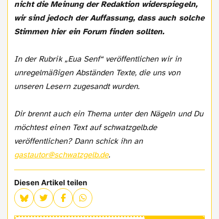
nicht die Meinung der Redaktion widerspiegeln,
wir sind jedoch der Auffassung, dass auch solche
Stimmen hier ein Forum finden sollten.
In der Rubrik „Eua Senf“ veröffentlichen wir in
unregelmäßigen Abständen Texte, die uns von
unseren Lesern zugesandt wurden.
Dir brennt auch ein Thema unter den Nägeln und Du
möchtest einen Text auf schwatzgelb.de
veröffentlichen? Dann schick ihn an
gastautor@schwatzgelb.de
.
Diesen Artikel teilen