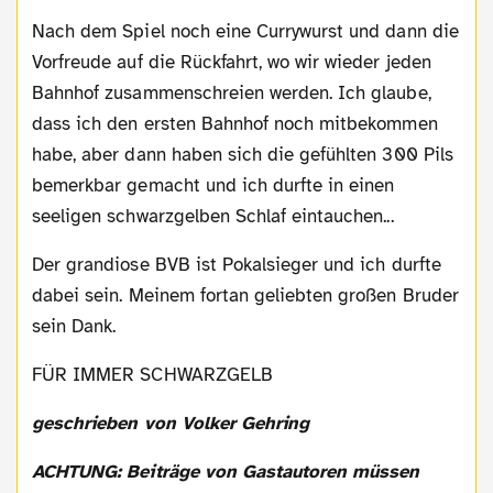
Nach dem Spiel noch eine Currywurst und dann die
Vorfreude auf die Rückfahrt, wo wir wieder jeden
Bahnhof zusammenschreien werden. Ich glaube,
dass ich den ersten Bahnhof noch mitbekommen
habe, aber dann haben sich die gefühlten 300 Pils
bemerkbar gemacht und ich durfte in einen
seeligen schwarzgelben Schlaf eintauchen...
Der grandiose BVB ist Pokalsieger und ich durfte
dabei sein. Meinem fortan geliebten großen Bruder
sein Dank.
FÜR IMMER SCHWARZGELB
geschrieben von Volker Gehring
ACHTUNG: Beiträge von Gastautoren müssen