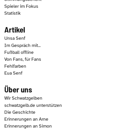
Spieler im Fokus
Statistik
Artikel
Unsa Senf
Im Gespräch mit...
Fußball offline
Von Fans, für Fans
Fehlfarben
Eua Senf
Über uns
Wir Schwatzgelben
schwatzgelb.de unterstützen
Die Geschichte
Erinnerungen an Arne
Erinnerungen an Simon