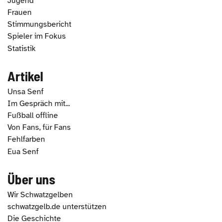
Jugend
Frauen
Stimmungsbericht
Spieler im Fokus
Statistik
Artikel
Unsa Senf
Im Gespräch mit...
Fußball offline
Von Fans, für Fans
Fehlfarben
Eua Senf
Über uns
Wir Schwatzgelben
schwatzgelb.de unterstützen
Die Geschichte