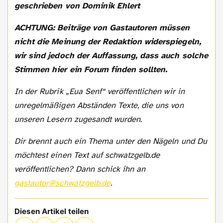
geschrieben von Dominik Ehlert
ACHTUNG: Beiträge von Gastautoren müssen
nicht die Meinung der Redaktion widerspiegeln,
wir sind jedoch der Auffassung, dass auch solche
Stimmen hier ein Forum finden sollten.
In der Rubrik „Eua Senf“ veröffentlichen wir in
unregelmäßigen Abständen Texte, die uns von
unseren Lesern zugesandt wurden.
Dir brennt auch ein Thema unter den Nägeln und Du
möchtest einen Text auf schwatzgelb.de
veröffentlichen? Dann schick ihn an
gastautor@schwatzgelb.de
.
Diesen Artikel teilen