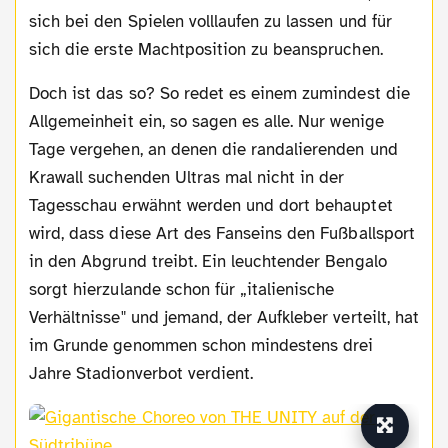
sich bei den Spielen volllaufen zu lassen und für
sich die erste Machtposition zu beanspruchen.
Doch ist das so? So redet es einem zumindest die
Allgemeinheit ein, so sagen es alle. Nur wenige
Tage vergehen, an denen die randalierenden und
Krawall suchenden Ultras mal nicht in der
Tagesschau erwähnt werden und dort behauptet
wird, dass diese Art des Fanseins den Fußballsport
in den Abgrund treibt. Ein leuchtender Bengalo
sorgt hierzulande schon für „italienische
Verhältnisse" und jemand, der Aufkleber verteilt, hat
im Grunde genommen schon mindestens drei
Jahre Stadionverbot verdient.