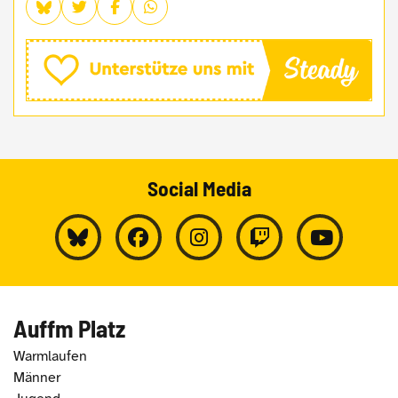
Social Media
Auffm Platz
Warmlaufen
Männer