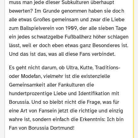
muss man jede dieser Subkulturen überhaupt
bewerten? Im Grunde genommen haben sie doch
alle etwas Großes gemeinsam und zwar die Liebe
zum Ballspielverein von 1909, der alle sieben Tage
ein jedes schwatzgelbe Fußballherz höher schlagen
lässt, weil er doch eben etwas ganz Besonderes ist.
Und das ist das, was all diese Fans verbindet.
Es geht nicht darum, ob Ultra, Kutte, Traditions-
oder Modefan, vielmehr ist die existenzielle
Gemeinsamkeit aller Fankulturen die
hundertprozentige Liebe und Identifikation mit
Borussia. Und so bleibt nicht die Frage, was für
eine Art von Fansein jetzt die richtige und einzig
wahre ist, sondern einfach die Erkenntnis: Ich bin
Fan von Borussia Dortmund!