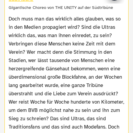
Gigantische Choreo von THE UNITY auf der Südtribüne
Doch muss man das wirklich alles glauben, was so
in den Medien propagiert wird? Sind die Ultras
wirklich das, was man ihnen einredet, zu sein?
Verbringen diese Menschen keine Zeit mit dem
Verein? Wer macht denn die Stimmung in den
Stadien, wer lässt tausende von Menschen eine
herzergreifende Gänsehaut bekommen, wenn eine
überdimensional große Blockfahne, an der Wochen
lang gearbeitet wurde, eine ganze Tribüne
überstrahlt und die Liebe zum Verein ausdrückt?
Wer reist Woche für Woche hunderte von Kilometer,
um dem BVB möglichst nahe zu sein und ihn zum
Sieg zu schreien? Das sind Ultras, das sind
Traditionsfans und das sind auch Modefans. Doch