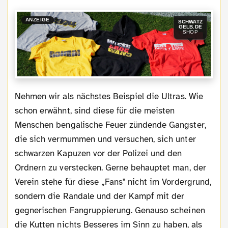
ANZEIGE
SCHWATZ
GELB.DE
SHOP
Nehmen wir als nächstes Beispiel die Ultras. Wie
schon erwähnt, sind diese für die meisten
Menschen bengalische Feuer zündende Gangster,
die sich vermummen und versuchen, sich unter
schwarzen Kapuzen vor der Polizei und den
Ordnern zu verstecken. Gerne behauptet man, der
Verein stehe für diese „Fans" nicht im Vordergrund,
sondern die Randale und der Kampf mit der
gegnerischen Fangruppierung. Genauso scheinen
die Kutten nichts Besseres im Sinn zu haben, als