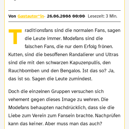
Von
Gastautor*in
26.06.2008 00:00
Lesezeit: 3 Min.
T
raditionsfans sind die normalen Fans, sagen
die Leute immer. Modefans sind die
falschen Fans, die nur dem Erfolg frönen.
Kutten, sind die besoffenen Randalierer und Ultras
sind die mit den schwarzen Kapuzenpullis, den
Rauchbomben und den Bengalos. Ist das so? Ja,
das ist so. Sagen die Leute zumindest.
Doch die einzelnen Gruppen versuchen sich
vehement gegen dieses Image zu wehren. Die
Modefans behaupten nachdrücklich, dass sie die
Liebe zum Verein zum Fansein brachte. Nachprüfen
kann das keiner. Aber muss man das auch?