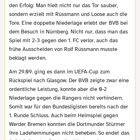
den Erfolg: Man hielt nicht nur das Tor sauber,
sondern erzielt mit Rüssmann und Loose auch die
Tore. Eine doppelte Niederlage erlebt der BVB bei
dem Besuch in Nürnberg. Nicht nur, dass man das
Spiel mit 2-3 gegen den 1. FC verlor, auch das
frühe Ausscheiden von Rolf Rüssmann musste
beklagt werden.
Am 29.09. ging es dann im UEFA-Cup zum
Rückspiel nach Glasgow. Der BVB zeigte zwar eine
ordentliche Leistung, konnte aber die 0-2
Niederlage gegen die Rangers nicht verhindern.
Somit war für den Bundesligisten bereits nach der
1. Runde Schluss. Auch beim Heimspiel gegen
Werder Bremen konnten die Dortmunder Stürmer
ihre Ladehemmungen nicht beheben. So endet das