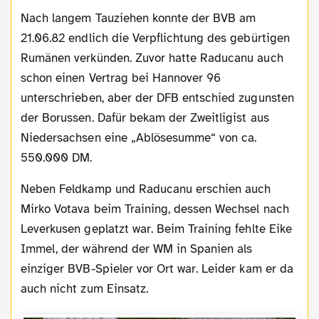
Nach langem Tauziehen konnte der BVB am
21.06.82 endlich die Verpflichtung des gebürtigen
Rumänen verkünden. Zuvor hatte Raducanu auch
schon einen Vertrag bei Hannover 96
unterschrieben, aber der DFB entschied zugunsten
der Borussen. Dafür bekam der Zweitligist aus
Niedersachsen eine „Ablösesumme“ von ca.
550.000 DM.
Neben Feldkamp und Raducanu erschien auch
Mirko Votava beim Training, dessen Wechsel nach
Leverkusen geplatzt war. Beim Training fehlte Eike
Immel, der während der WM in Spanien als
einziger BVB-Spieler vor Ort war. Leider kam er da
auch nicht zum Einsatz.