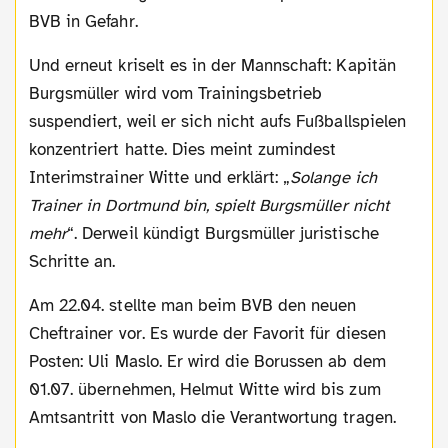
BVB in Gefahr.
Und erneut kriselt es in der Mannschaft: Kapitän
Burgsmüller wird vom Trainingsbetrieb
suspendiert, weil er sich nicht aufs Fußballspielen
konzentriert hatte. Dies meint zumindest
Interimstrainer Witte und erklärt: „
Solange ich
Trainer in Dortmund bin, spielt Burgsmüller nicht
mehr
“. Derweil kündigt Burgsmüller juristische
Schritte an.
Am 22.04. stellte man beim BVB den neuen
Cheftrainer vor. Es wurde der Favorit für diesen
Posten: Uli Maslo. Er wird die Borussen ab dem
01.07. übernehmen, Helmut Witte wird bis zum
Amtsantritt von Maslo die Verantwortung tragen.