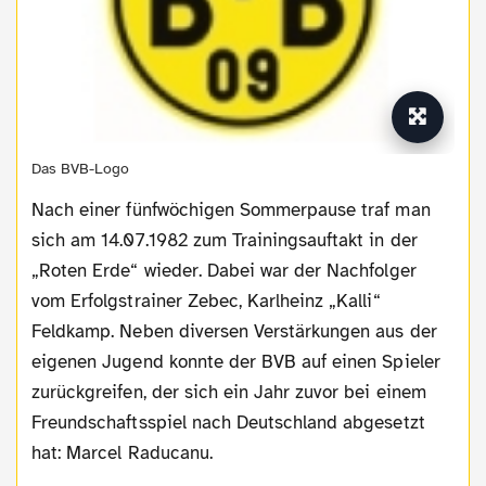
Das BVB-Logo
Nach einer fünfwöchigen Sommerpause traf man
sich am 14.07.1982 zum Trainingsauftakt in der
„Roten Erde“ wieder. Dabei war der Nachfolger
vom Erfolgstrainer Zebec, Karlheinz „Kalli“
Feldkamp. Neben diversen Verstärkungen aus der
eigenen Jugend konnte der BVB auf einen Spieler
zurückgreifen, der sich ein Jahr zuvor bei einem
Freundschaftsspiel nach Deutschland abgesetzt
hat: Marcel Raducanu.