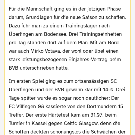
Für die Mannschaft ging es in der jetzigen Phase
darum, Grundlagen für die neue Saison zu schaffen.
Dazu fuhr man zu einem Trainingslager nach
Überlingen am Bodensee. Drei Trainingseinheiten
pro Tag standen dort auf dem Plan. Mit am Bord
war auch Mirko Votava, der wohl oder übel einen
stark leistungsbezogenen Einjahres-Vertrag beim
BVB unterschrieben hatte.
Im ersten Spiel ging es zum ortsansässigen SC
Überlingen und der BVB gewann klar mit 14-0. Drei
Tage später wurde es sogar noch deutlicher: Der
FC Villingen 08 kassierte von den Dortmundern 15
Treffer. Der erste Härtetest kam am 31.07. beim
Turnier in Kassel gegen Celtic Glasgow, denn die
Schotten deckten schonungslos die Schwächen der