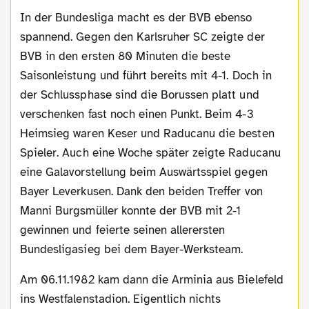
In der Bundesliga macht es der BVB ebenso
spannend. Gegen den Karlsruher SC zeigte der
BVB in den ersten 80 Minuten die beste
Saisonleistung und führt bereits mit 4-1. Doch in
der Schlussphase sind die Borussen platt und
verschenken fast noch einen Punkt. Beim 4-3
Heimsieg waren Keser und Raducanu die besten
Spieler. Auch eine Woche später zeigte Raducanu
eine Galavorstellung beim Auswärtsspiel gegen
Bayer Leverkusen. Dank den beiden Treffer von
Manni Burgsmüller konnte der BVB mit 2-1
gewinnen und feierte seinen allerersten
Bundesligasieg bei dem Bayer-Werksteam.
Am 06.11.1982 kam dann die Arminia aus Bielefeld
ins Westfalenstadion. Eigentlich nichts