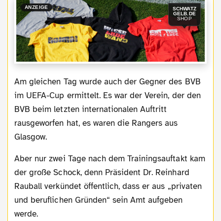
ANZEIGE
SCHWATZ
GELB.DE
SHOP
Am gleichen Tag wurde auch der Gegner des BVB
im UEFA-Cup ermittelt. Es war der Verein, der den
BVB beim letzten internationalen Auftritt
rausgeworfen hat, es waren die Rangers aus
Glasgow.
Aber nur zwei Tage nach dem Trainingsauftakt kam
der große Schock, denn Präsident Dr. Reinhard
Rauball verkündet öffentlich, dass er aus „privaten
und beruflichen Gründen“ sein Amt aufgeben
werde.