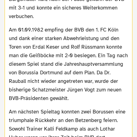
mit 3-1 und konnte ein sicheres Weiterkommen
verbuchen.
Am 01.09.1982 empfing der BVB den 1. FC Köln
und dank einer starken Abwehrleistung und den
Toren von Erdal Keser und Rolf Rüssmann konnte
man die Geißböcke mit 2-0 besiegen. Ein Tag nach
diesem Spiel stand die Jahreshauptversammlung
von Borussia Dortmund auf dem Plan. Da Dr.
Rauball nicht wieder angetreten war, wurde der
bisherige Schatzmeister Jürgen Vogt zum neuen
BVB-Präsidenten gewählt.
Am nächsten Spieltag konnten zwei Borussen eine
triumphale Rückkehr an den Betzenberg feiern.
Sowohl Trainer Kalli Feldkamp als auch Lothar