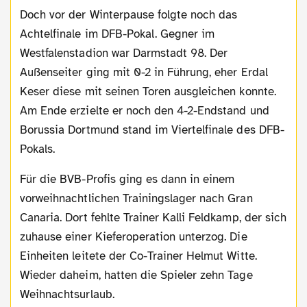
Doch vor der Winterpause folgte noch das
Achtelfinale im DFB-Pokal. Gegner im
Westfalenstadion war Darmstadt 98. Der
Außenseiter ging mit 0-2 in Führung, eher Erdal
Keser diese mit seinen Toren ausgleichen konnte.
Am Ende erzielte er noch den 4-2-Endstand und
Borussia Dortmund stand im Viertelfinale des DFB-
Pokals.
Für die BVB-Profis ging es dann in einem
vorweihnachtlichen Trainingslager nach Gran
Canaria. Dort fehlte Trainer Kalli Feldkamp, der sich
zuhause einer Kieferoperation unterzog. Die
Einheiten leitete der Co-Trainer Helmut Witte.
Wieder daheim, hatten die Spieler zehn Tage
Weihnachtsurlaub.