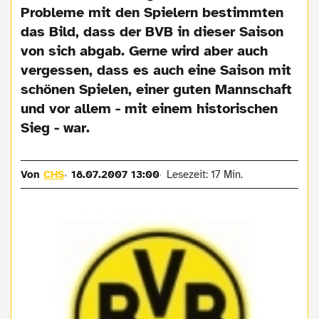
Probleme mit den Spielern bestimmten
das Bild, dass der BVB in dieser Saison
von sich abgab. Gerne wird aber auch
vergessen, dass es auch eine Saison mit
schönen Spielen, einer guten Mannschaft
und vor allem - mit einem historischen
Sieg - war.
Von
CHS
18.07.2007 13:00
Lesezeit: 17 Min.