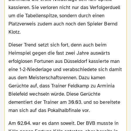
kassieren. Sie verloren nicht nur das Verfolgerduell
um die Tabellenspitze, sondern durch einen
Platzverweis zudem auch noch den Spieler Bernd
Klotz.
Dieser Trend setzt sich fort, denn auch beim
Heimspiel gegen die fast zwei Jahre auswärts
erfolglosen Fortunen aus Düsseldorf kassierte man
eine 1-2-Niederlage und verabschiedete sich damit
aus dem Meisterschaftsrennen. Dazu kamen
Gerüchte auf, dass Trainer Feldkamp zu Arminia
Bielefeld wechseln würde. Diese Gerüchte
dementiert der Trainer am 30.03. und so bereitete
man sich auf das Pokalhalbfinale vor.
Am 02.04. war es dann soweit. Der BVB musste in