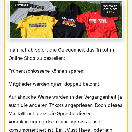
ANZEIGE
SCHWATZ
GELB.DE
SHOP
man hat ab sofort die Gelegenheit das Trikot im
Online Shop zu bestellen;
Frühentschlossene können sparen;
Mitglieder werden quasi doppelt belohnt.
Auf ähnliche Weise wurden in der Vergangenheit ja
auch die anderen Trikots angepriesen. Doch dieses
Mal fällt auf, dass die Sprache dieser
Vorankündigung doch sehr aggressiv und
konsumorientiert ist. Ein „Must Have", oder ein