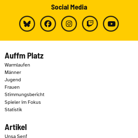
Social Media
Auffm Platz
Warmlaufen
Männer
Jugend
Frauen
Stimmungsbericht
Spieler im Fokus
Statistik
Artikel
Unsa Senf