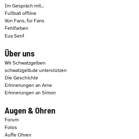
Im Gespräch mit...
Fußball offline
Von Fans, für Fans
Fehlfarben
Eua Senf
Über uns
Wir Schwatzgelben
schwatzgelb.de unterstützen
Die Geschichte
Erinnerungen an Arne
Erinnerungen an Simon
Augen & Ohren
Forum
Fotos
Auffe Ohren