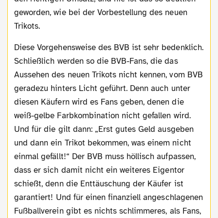
geworden, wie bei der Vorbestellung des neuen
Trikots.
Diese Vorgehensweise des BVB ist sehr bedenklich.
Schließlich werden so die BVB-Fans, die das
Aussehen des neuen Trikots nicht kennen, vom BVB
geradezu hinters Licht geführt. Denn auch unter
diesen Käufern wird es Fans geben, denen die
weiß-gelbe Farbkombination nicht gefallen wird.
Und für die gilt dann: „Erst gutes Geld ausgeben
und dann ein Trikot bekommen, was einem nicht
einmal gefällt!“ Der BVB muss höllisch aufpassen,
dass er sich damit nicht ein weiteres Eigentor
schießt, denn die Enttäuschung der Käufer ist
garantiert! Und für einen finanziell angeschlagenen
Fußballverein gibt es nichts schlimmeres, als Fans,