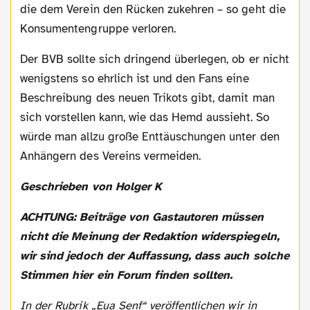
die dem Verein den Rücken zukehren – so geht die
Konsumentengruppe verloren.
Der BVB sollte sich dringend überlegen, ob er nicht
wenigstens so ehrlich ist und den Fans eine
Beschreibung des neuen Trikots gibt, damit man
sich vorstellen kann, wie das Hemd aussieht. So
würde man allzu große Enttäuschungen unter den
Anhängern des Vereins vermeiden.
Geschrieben von Holger K
ACHTUNG: Beiträge von Gastautoren müssen
nicht die Meinung der Redaktion widerspiegeln,
wir sind jedoch der Auffassung, dass auch solche
Stimmen hier ein Forum finden sollten.
In der Rubrik „Eua Senf“ veröffentlichen wir in