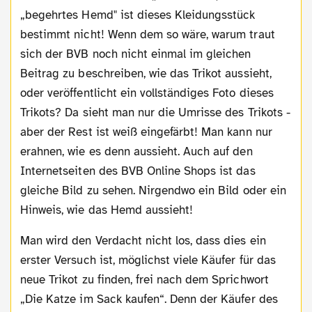
„begehrtes Hemd" ist dieses Kleidungsstück
bestimmt nicht! Wenn dem so wäre, warum traut
sich der BVB noch nicht einmal im gleichen
Beitrag zu beschreiben, wie das Trikot aussieht,
oder veröffentlicht ein vollständiges Foto dieses
Trikots? Da sieht man nur die Umrisse des Trikots -
aber der Rest ist weiß eingefärbt! Man kann nur
erahnen, wie es denn aussieht. Auch auf den
Internetseiten des BVB Online Shops ist das
gleiche Bild zu sehen. Nirgendwo ein Bild oder ein
Hinweis, wie das Hemd aussieht!
Man wird den Verdacht nicht los, dass dies ein
erster Versuch ist, möglichst viele Käufer für das
neue Trikot zu finden, frei nach dem Sprichwort
„Die Katze im Sack kaufen“. Denn der Käufer des