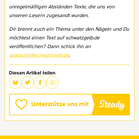
unregelmäßigen Abständen Texte, die uns von
unseren Lesern zugesandt wurden.
Dir brennt auch ein Thema unter den Nägeln und Du
möchtest einen Text auf schwatzgelb.de
veröffentlichen? Dann schick ihn an
gastautor@schwatzgelb.de
.
Diesen Artikel teilen