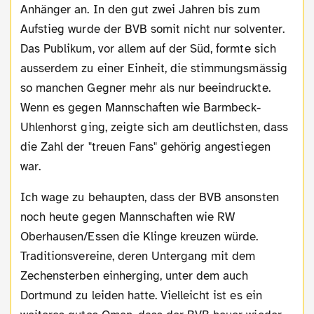
Anhänger an. In den gut zwei Jahren bis zum
Aufstieg wurde der BVB somit nicht nur solventer.
Das Publikum, vor allem auf der Süd, formte sich
ausserdem zu einer Einheit, die stimmungsmässig
so manchen Gegner mehr als nur beeindruckte.
Wenn es gegen Mannschaften wie Barmbeck-
Uhlenhorst ging, zeigte sich am deutlichsten, dass
die Zahl der "treuen Fans" gehörig angestiegen
war.
Ich wage zu behaupten, dass der BVB ansonsten
noch heute gegen Mannschaften wie RW
Oberhausen/Essen die Klinge kreuzen würde.
Traditionsvereine, deren Untergang mit dem
Zechensterben einherging, unter dem auch
Dortmund zu leiden hatte. Vielleicht ist es ein