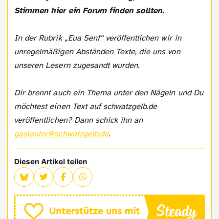
Stimmen hier ein Forum finden sollten.
In der Rubrik „Eua Senf“ veröffentlichen wir in
unregelmäßigen Abständen Texte, die uns von
unseren Lesern zugesandt wurden.
Dir brennt auch ein Thema unter den Nägeln und Du
möchtest einen Text auf schwatzgelb.de
veröffentlichen? Dann schick ihn an
gastautor@schwatzgelb.de
.
Diesen Artikel teilen