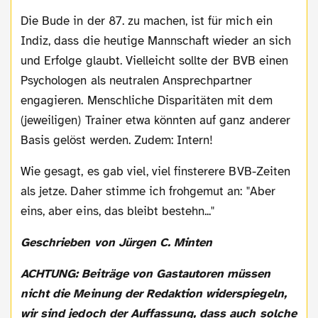
Die Bude in der 87. zu machen, ist für mich ein
Indiz, dass die heutige Mannschaft wieder an sich
und Erfolge glaubt. Vielleicht sollte der BVB einen
Psychologen als neutralen Ansprechpartner
engagieren. Menschliche Disparitäten mit dem
(jeweiligen) Trainer etwa könnten auf ganz anderer
Basis gelöst werden. Zudem: Intern!
Wie gesagt, es gab viel, viel finsterere BVB-Zeiten
als jetze. Daher stimme ich frohgemut an: "Aber
eins, aber eins, das bleibt bestehn..."
Geschrieben von Jürgen C. Minten
ACHTUNG: Beiträge von Gastautoren müssen
nicht die Meinung der Redaktion widerspiegeln,
wir sind jedoch der Auffassung, dass auch solche