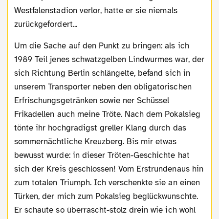
Westfalenstadion verlor, hatte er sie niemals
zurückgefordert...
Um die Sache auf den Punkt zu bringen: als ich
1989 Teil jenes schwatzgelben Lindwurmes war, der
sich Richtung Berlin schlängelte, befand sich in
unserem Transporter neben den obligatorischen
Erfrischungsgetränken sowie ner Schüssel
Frikadellen auch meine Tröte. Nach dem Pokalsieg
tönte ihr hochgradigst greller Klang durch das
sommernächtliche Kreuzberg. Bis mir etwas
bewusst wurde: in dieser Tröten-Geschichte hat
sich der Kreis geschlossen! Vom Erstrundenaus hin
zum totalen Triumph. Ich verschenkte sie an einen
Türken, der mich zum Pokalsieg beglückwunschte.
Er schaute so überrascht-stolz drein wie ich wohl