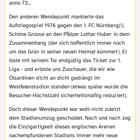
anno 73...
Den anderen Wendepunkt markierte das
Aufstiegsspiel 1976 gegen den 1. FC Nürnberg(!).
Schöne Grüsse an den Pfälzer Lothar Huber in dem
Zusammenhang (der sich hoffentlich immer noch
um das Grün in seiner neuen Heimat kümmert). Er
löste mit seinem Tor endgültig das Ticket zur 1.
Liga - und erlöste uns Zuschauer, die wir wie
Ölsardinen dicht an dicht gedrängt im
Westfalenstadion standen (etwas später wurde die
Besucher-Höchstzahl sicherheitsmäßig reduziert).
Doch dieser Wendepunkt war wohl nicht zuletzt
dem Stadionumzug geschuldet. Nach und nach zog
die Einzigartigkeit dieses englischen Arenen
nachempfundenen Stadions immer mehr neue