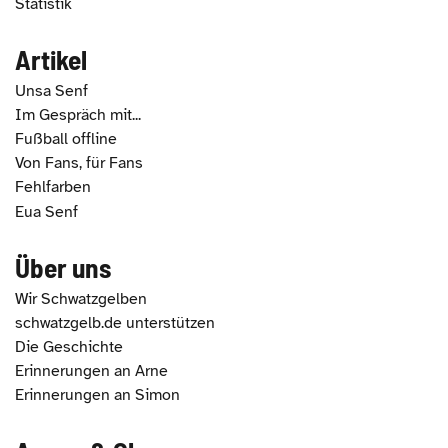
Statistik
Artikel
Unsa Senf
Im Gespräch mit...
Fußball offline
Von Fans, für Fans
Fehlfarben
Eua Senf
Über uns
Wir Schwatzgelben
schwatzgelb.de unterstützen
Die Geschichte
Erinnerungen an Arne
Erinnerungen an Simon