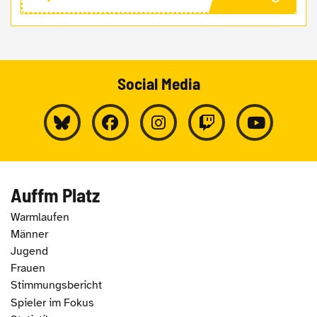
Social Media
Auffm Platz
Warmlaufen
Männer
Jugend
Frauen
Stimmungsbericht
Spieler im Fokus