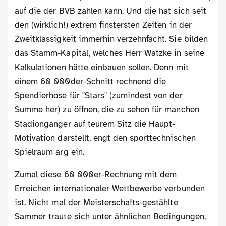
auf die der BVB zählen kann. Und die hat sich seit
den (wirklich!) extrem finstersten Zeiten in der
Zweitklassigkeit immerhin verzehnfacht. Sie bilden
das Stamm-Kapital, welches Herr Watzke in seine
Kalkulationen hätte einbauen sollen. Denn mit
einem 60 000der-Schnitt rechnend die
Spendierhose für "Stars" (zumindest von der
Summe her) zu öffnen, die zu sehen für manchen
Stadiongänger auf teurem Sitz die Haupt-
Motivation darstellt, engt den sporttechnischen
Spielraum arg ein.
Zumal diese 60 000er-Rechnung mit dem
Erreichen internationaler Wettbewerbe verbunden
ist. Nicht mal der Meisterschafts-gestählte
Sammer traute sich unter ähnlichen Bedingungen,