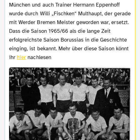
München und auch Trainer Hermann Eppenhoff
wurde durch Willi „Fischken“ Multhaupt, der gerade
mit Werder Bremen Meister geworden war, ersetzt.
Dass die Saison 1965/66 als die lange Zeit
erfolgreichste Saison Borussias in die Geschichte
einging, ist bekannt. Mehr über diese Saison könnt
ihr
hier
nachlesen