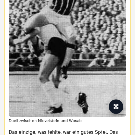
Duell zwischen Nievelstein und Wosab
Das einzige, was fehlte, war ein gutes Spiel. Das