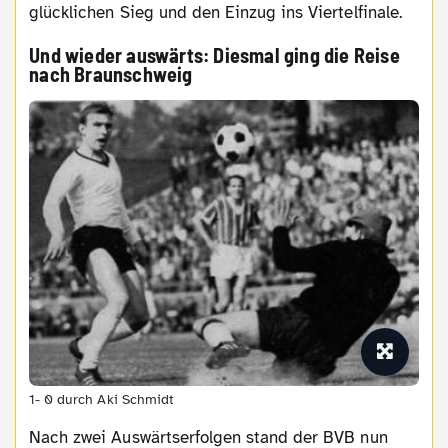
glücklichen Sieg und den Einzug ins Viertelfinale.
Und wieder auswärts: Diesmal ging die Reise
nach Braunschweig
1- 0 durch Aki Schmidt
Nach zwei Auswärtserfolgen stand der BVB nun