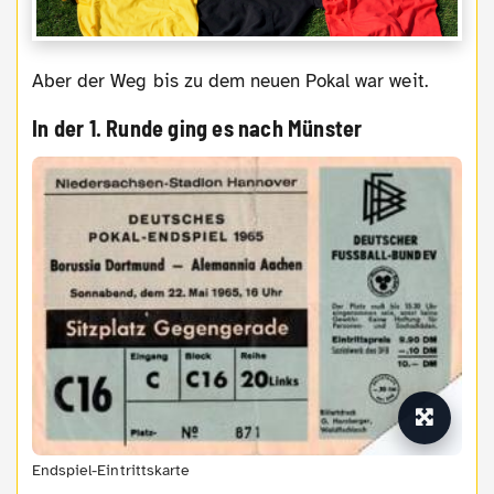
Aber der Weg bis zu dem neuen Pokal war weit.
In der 1. Runde ging es nach Münster
Endspiel-Eintrittskarte