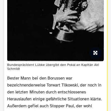
Bundespräsident Lübke übergibt den Pokal an Kapitän Aki
Schmidt
Bester Mann bei den Borussen war
bezeichnenderweise Torwart Tilkowski, der noch in
den letzten Minuten durch entschlossenes
Herauslaufen einige gefährliche Situationen klärte.
Außerdem gefiel auch Stopper Paul, der wohl