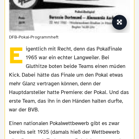
DFB-Pokal-Programmheft
E
igentlich mit Recht, denn das Pokalfinale
1965 war ein echter Langweiler. Bei
Gluthitze boten beide Teams einen müden
Kick. Dabei hätte das Finale um den Pokal etwas
mehr Glanz vertragen können, denn der
Hauptdarsteller hatte Premiere: der Pokal. Und das
erste Team, das ihn in den Händen halten durfte,
war der BVB.
Einen nationalen Pokalwettbewerb gibt es zwar
bereits seit 1935 (damals hieß der Wettbewerb