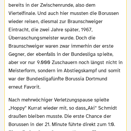
bereits in der Zwischenrunde, also dem
Viertelfinale. Und auch hier mussten die Borussen
wieder reisen, diesmal zur Braunschweiger
Eintracht, die zwei Jahre später, 1967,
Überraschungsmeister wurde. Doch die
Braunschweiger waren zwar immerhin der erste
Gegner, der ebenfalls in der Bundesliga spielte,
aber vor nur 9.000 Zuschauern noch längst nicht in
Meisterform, sondern im Abstiegskampf und somit
war der Bundesligafünfte Borussia Dortmund
erneut Favorit.
Nach mehrwöchiger Verletzungspause spielte
„Hoppy“ Kurrat wieder mit, so dass„Aki“ Schmidt
draußen bleiben musste. Die erste Chance der
Borussen in der 21. Minute führte direkt zum 1:0.