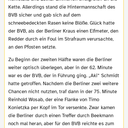
Kette. Allerdings stand die Hintermannschaft des
BVB sicher und gab sich auf dem
schneebedeckten Rasen keine Blöße. Glück hatte
der BVB, als der Berliner Kraus einen Elfmeter, den
Redder durch ein Foul im Strafraum verursachte,
an den Pfosten setzte.
Zu Beginn der zweiten Hälfte waren die Berliner
weiter optisch überlegen, aber in der 62. Minute
war es der BVB, der in Führung ging. „Aki“ Schmidt
hatte getroffen. Nachdem die Berliner zwei weitere
Chancen nicht nutzten, traf dann in der 75. Minute
Reinhold Wosab, der eine Flanke von Timo
Konietzka per Kopf im Tor versenkte. Zwar kamen
die Berliner durch einen Treffer durch Beekmann
noch mal heran, aber für den BVB reichte es zum