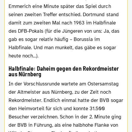
Emmerich eine Minute später das Spiel durch
seinen zweiten Treffer entschied. Dortmund stand
damit zum zweiten Mal nach 1963 im Halbfinale
des DFB-Pokals (für die Jüngeren von uns: Ja, das
gab es sogar relativ häufig – Borussia im
Halbfinale. Und man munkelt, das gäbe es sogar
heute noch...).
Halbfinale: Daheim gegen den Rekordmeister
aus Nürnberg
In der Vorschlussrunde wartete am Ostersamstag
der Altmeister aus Nürnberg, zu der Zeit noch
Rekordmeister. Endlich einmal hatte der BVB sogar
den Heimvorteil für sich und konnte 31.500
Besucher verzeichnen. Schon in der 2. Minute ging
der BVB in Führung, als eine halbhohe Flanke von