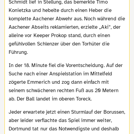
Schmidt lief in Stellung, das bemerkte Timo
Konietzka und hebelte durch einen Heber die
komplette Aachener Abwehr aus. Noch während die
Aachener Abseits reklamierten, erzielte „Aki“, der
alleine vor Keeper Prokop stand, durch einen
gefühlvollen Schlenzer über den Torhüter die
Führung.
In der 18. Minute fiel die Vorentscheidung. Auf der
Suche nach einer Anspielstation im Mittelfeld
zögerte Emmerich und zog dann einfach mit
seinem schwächeren rechten Fuß aus 20 Metern
ab. Der Ball landet im oberen Toreck.
Jeder erwartete jetzt einen Sturmlauf der Borussen,
aber leider verflachte das Spiel immer weiter,
Dortmund tat nur das Notwendigste und deshalb