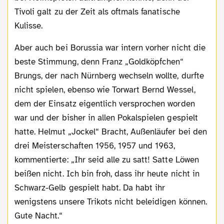
Tivoli galt zu der Zeit als oftmals fanatische
Kulisse.
Aber auch bei Borussia war intern vorher nicht die
beste Stimmung, denn Franz „Goldköpfchen“
Brungs, der nach Nürnberg wechseln wollte, durfte
nicht spielen, ebenso wie Torwart Bernd Wessel,
dem der Einsatz eigentlich versprochen worden
war und der bisher in allen Pokalspielen gespielt
hatte. Helmut „Jockel“ Bracht, Außenläufer bei den
drei Meisterschaften 1956, 1957 und 1963,
kommentierte: „Ihr seid alle zu satt! Satte Löwen
beißen nicht. Ich bin froh, dass ihr heute nicht in
Schwarz-Gelb gespielt habt. Da habt ihr
wenigstens unsere Trikots nicht beleidigen können.
Gute Nacht.“