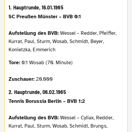
1. Hauptrunde, 16.01.1965
SC Preußen Münster – BVB 0:1
Aufstellung des BVB:
Wessel – Redder, Pfeiffer,
Kurrat, Paul, Sturm, Wosab, Schmidt, Beyer,
Konietzka, Emmerich
Tore:
0:1 Wosab (70. Minute)
Zuschauer:
20.000
2. Hauptrunde, 06.02.1965
Tennis Borussia Berlin – BVB 1:2
Aufstellung des BVB:
Wessel – Cyliax, Redder,
Kurrat, Paul, Sturm, Wosab, Schmidt, Brungs,