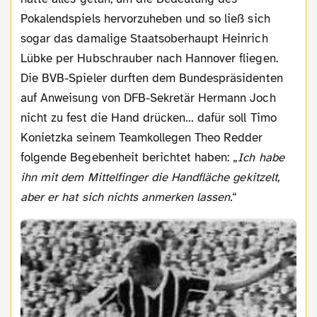
Pokalendspiels hervorzuheben und so ließ sich
sogar das damalige Staatsoberhaupt Heinrich
Lübke per Hubschrauber nach Hannover fliegen.
Die BVB-Spieler durften dem Bundespräsidenten
auf Anweisung von DFB-Sekretär Hermann Joch
nicht zu fest die Hand drücken… dafür soll Timo
Konietzka seinem Teamkollegen Theo Redder
folgende Begebenheit berichtet haben: „
Ich habe
ihn mit dem Mittelfinger die Handfläche gekitzelt,
aber er hat sich nichts anmerken lassen.
“