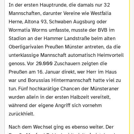
In der ersten Hauptrunde, die damals nur 32
Mannschaften, darunter Vereine wie Westfalia
Herne, Altona 93, Schwaben Augsburg oder
Wormatia Worms umfasste, musste der BVB im
Stadion an der Hammer Landstraße beim alten
Oberligarivalen Preußen Münster antreten, da die
unterklassige Mannschaft automatisch Heimvorteil
genoss. Vor 20.000 Zuschauern zeigten die
Preußen am 16. Januar direkt, wer Herr im Haus
war und Borussias Hintermannschaft hatte viel zu
tun. Fünf hochkarätige Chancen der Münsteraner
wurden allein in der ersten Halbzeit vereitelt,
während der eigene Angriff sich vornehm
zurückhielt.
Nach dem Wechsel ging es ebenso weiter. Der