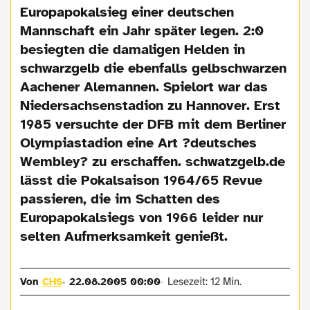
Europapokalsieg einer deutschen
Mannschaft ein Jahr später legen. 2:0
besiegten die damaligen Helden in
schwarzgelb die ebenfalls gelbschwarzen
Aachener Alemannen. Spielort war das
Niedersachsenstadion zu Hannover. Erst
1985 versuchte der DFB mit dem Berliner
Olympiastadion eine Art ?deutsches
Wembley? zu erschaffen. schwatzgelb.de
lässt die Pokalsaison 1964/65 Revue
passieren, die im Schatten des
Europapokalsiegs von 1966 leider nur
selten Aufmerksamkeit genießt.
Von
CHS
22.08.2005 00:00
Lesezeit: 12 Min.