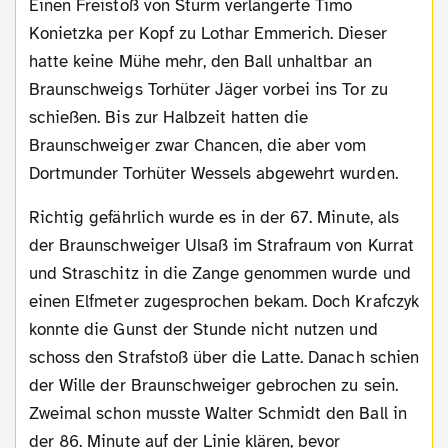
Einen Freistoß von Sturm verlängerte Timo
Konietzka per Kopf zu Lothar Emmerich. Dieser
hatte keine Mühe mehr, den Ball unhaltbar an
Braunschweigs Torhüter Jäger vorbei ins Tor zu
schießen. Bis zur Halbzeit hatten die
Braunschweiger zwar Chancen, die aber vom
Dortmunder Torhüter Wessels abgewehrt wurden.
Richtig gefährlich wurde es in der 67. Minute, als
der Braunschweiger Ulsaß im Strafraum von Kurrat
und Straschitz in die Zange genommen wurde und
einen Elfmeter zugesprochen bekam. Doch Krafczyk
konnte die Gunst der Stunde nicht nutzen und
schoss den Strafstoß über die Latte. Danach schien
der Wille der Braunschweiger gebrochen zu sein.
Zweimal schon musste Walter Schmidt den Ball in
der 86. Minute auf der Linie klären, bevor