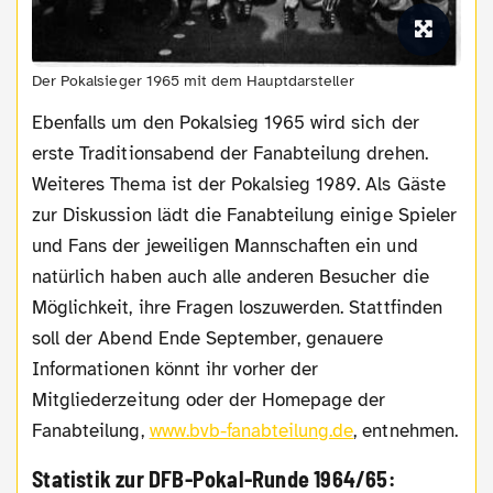
Der Pokalsieger 1965 mit dem Hauptdarsteller
Ebenfalls um den Pokalsieg 1965 wird sich der
erste Traditionsabend der Fanabteilung drehen.
Weiteres Thema ist der Pokalsieg 1989. Als Gäste
zur Diskussion lädt die Fanabteilung einige Spieler
und Fans der jeweiligen Mannschaften ein und
natürlich haben auch alle anderen Besucher die
Möglichkeit, ihre Fragen loszuwerden. Stattfinden
soll der Abend Ende September, genauere
Informationen könnt ihr vorher der
Mitgliederzeitung oder der Homepage der
Fanabteilung,
www.bvb-fanabteilung.de
, entnehmen.
Statistik zur DFB-Pokal-Runde 1964/65: