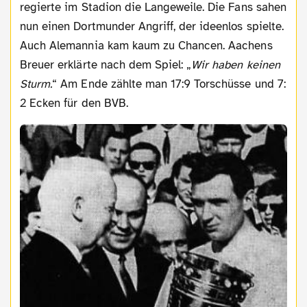
regierte im Stadion die Langeweile. Die Fans sahen
nun einen Dortmunder Angriff, der ideenlos spielte.
Auch Alemannia kam kaum zu Chancen. Aachens
Breuer erklärte nach dem Spiel: „
Wir haben keinen
Sturm.
“ Am Ende zählte man 17:9 Torschüsse und 7:
2 Ecken für den BVB.