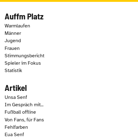
Auffm Platz
Warmlaufen
Männer
Jugend
Frauen
Stimmungsbericht
Spieler im Fokus
Statistik
Artikel
Unsa Senf
Im Gespräch mit...
Fußball offline
Von Fans, für Fans
Fehlfarben
Eua Senf