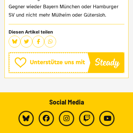
Gegner wieder Bayern München oder Hamburger
SV und nicht mehr Mülheim oder Gütersloh.
Diesen Artikel teilen
Social Media