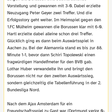
Vorstellung und gewannen mit 3-0. Dabei erzielte
Neuzugang Peter Geyer zwei Treffer. Und die
Erfolgsstory geht weiter. Im Heimspiel gegen den
1.FC Mülheim gewannen die Borussen klar mit 6-0.
Hartl erzielte dabei alleine schon drei Treffer.
Glücklich ging es dann beim Auswärtsspiel in
Aachen zu. Bei der Alemannia stand es bis zur 88.
Minute 1-1, bevor dann Schiri Topolewski einen
fragwürdigen Handelfmeter für den BVB gab.
Lothar Huber verwandelte ihn und bringt den
Borussen nicht nur den zweiten Auswärtssieg,
sondern gleichzeitig die Tabellenführung in der 2.
Bundesliga Nord.
Nach dem Ajax Amsterdam für ein
Freundschaftsspiel zu Gast war (Dortmund verlor 0-