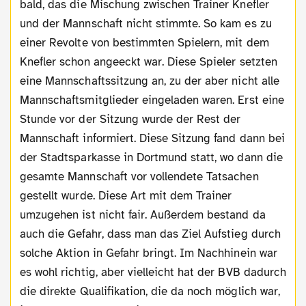
bald, das die Mischung zwischen Trainer Knefler
und der Mannschaft nicht stimmte. So kam es zu
einer Revolte von bestimmten Spielern, mit dem
Knefler schon angeeckt war. Diese Spieler setzten
eine Mannschaftssitzung an, zu der aber nicht alle
Mannschaftsmitglieder eingeladen waren. Erst eine
Stunde vor der Sitzung wurde der Rest der
Mannschaft informiert. Diese Sitzung fand dann bei
der Stadtsparkasse in Dortmund statt, wo dann die
gesamte Mannschaft vor vollendete Tatsachen
gestellt wurde. Diese Art mit dem Trainer
umzugehen ist nicht fair. Außerdem bestand da
auch die Gefahr, dass man das Ziel Aufstieg durch
solche Aktion in Gefahr bringt. Im Nachhinein war
es wohl richtig, aber vielleicht hat der BVB dadurch
die direkte Qualifikation, die da noch möglich war,