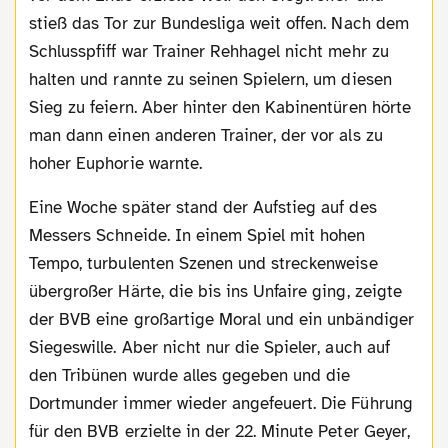
stieß das Tor zur Bundesliga weit offen. Nach dem
Schlusspfiff war Trainer Rehhagel nicht mehr zu
halten und rannte zu seinen Spielern, um diesen
Sieg zu feiern. Aber hinter den Kabinentüren hörte
man dann einen anderen Trainer, der vor als zu
hoher Euphorie warnte.
Eine Woche später stand der Aufstieg auf des
Messers Schneide. In einem Spiel mit hohen
Tempo, turbulenten Szenen und streckenweise
übergroßer Härte, die bis ins Unfaire ging, zeigte
der BVB eine großartige Moral und ein unbändiger
Siegeswille. Aber nicht nur die Spieler, auch auf
den Tribünen wurde alles gegeben und die
Dortmunder immer wieder angefeuert. Die Führung
für den BVB erzielte in der 22. Minute Peter Geyer,