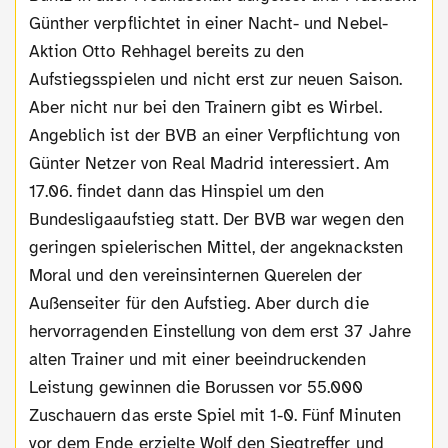
Günther verpflichtet in einer Nacht- und Nebel-
Aktion Otto Rehhagel bereits zu den
Aufstiegsspielen und nicht erst zur neuen Saison.
Aber nicht nur bei den Trainern gibt es Wirbel.
Angeblich ist der BVB an einer Verpflichtung von
Günter Netzer von Real Madrid interessiert. Am
17.06. findet dann das Hinspiel um den
Bundesligaaufstieg statt. Der BVB war wegen den
geringen spielerischen Mittel, der angeknacksten
Moral und den vereinsinternen Querelen der
Außenseiter für den Aufstieg. Aber durch die
hervorragenden Einstellung von dem erst 37 Jahre
alten Trainer und mit einer beeindruckenden
Leistung gewinnen die Borussen vor 55.000
Zuschauern das erste Spiel mit 1-0. Fünf Minuten
vor dem Ende erzielte Wolf den Siegtreffer und