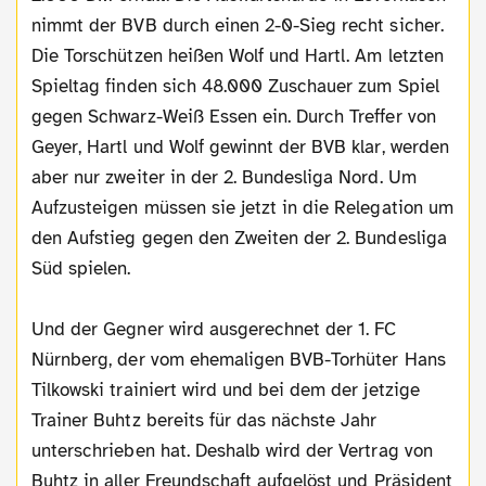
nimmt der BVB durch einen 2-0-Sieg recht sicher.
Die Torschützen heißen Wolf und Hartl. Am letzten
Spieltag finden sich 48.000 Zuschauer zum Spiel
gegen Schwarz-Weiß Essen ein. Durch Treffer von
Geyer, Hartl und Wolf gewinnt der BVB klar, werden
aber nur zweiter in der 2. Bundesliga Nord. Um
Aufzusteigen müssen sie jetzt in die Relegation um
den Aufstieg gegen den Zweiten der 2. Bundesliga
Süd spielen.
Und der Gegner wird ausgerechnet der 1. FC
Nürnberg, der vom ehemaligen BVB-Torhüter Hans
Tilkowski trainiert wird und bei dem der jetzige
Trainer Buhtz bereits für das nächste Jahr
unterschrieben hat. Deshalb wird der Vertrag von
Buhtz in aller Freundschaft aufgelöst und Präsident