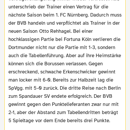
unterschrieb der Trainer einen Vertrag für die
nächste Saison beim 1. FC Nürnberg. Dadurch muss
der BVB handeln und verpflichtet als Trainer in der
neuen Saison Otto Rehhagel. Bei einer
hochklassigen Partie bei Fortuna Köln verlieren die
Dortmunder nicht nur die Partie mit 1-3, sondern
auch die Tabellenführung. Aber auf ihre Heimstärke
können sich die Borussen verlassen. Gegen
erschreckend, schwache Erkenschwicker gewinnt
man locker mit 6-0. Bereits zur Halbzeit lag die
SpVgg. mit 5-0 zurück. Die dritte Reise nach Berlin
zum Spandauer SV endete erfolgreich. Der BVB
gewinnt gegen den Punktelieferanten zwar nur mit
2-1, aber der Abstand zum Tabellendritten beträgt
5 Spieltage vor dem Ende bereits drei Punkte.