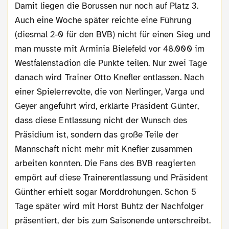
Damit liegen die Borussen nur noch auf Platz 3.
Auch eine Woche später reichte eine Führung
(diesmal 2-0 für den BVB) nicht für einen Sieg und
man musste mit Arminia Bielefeld vor 48.000 im
Westfalenstadion die Punkte teilen. Nur zwei Tage
danach wird Trainer Otto Knefler entlassen. Nach
einer Spielerrevolte, die von Nerlinger, Varga und
Geyer angeführt wird, erklärte Präsident Günter,
dass diese Entlassung nicht der Wunsch des
Präsidium ist, sondern das große Teile der
Mannschaft nicht mehr mit Knefler zusammen
arbeiten konnten. Die Fans des BVB reagierten
empört auf diese Trainerentlassung und Präsident
Günther erhielt sogar Morddrohungen. Schon 5
Tage später wird mit Horst Buhtz der Nachfolger
präsentiert, der bis zum Saisonende unterschreibt.