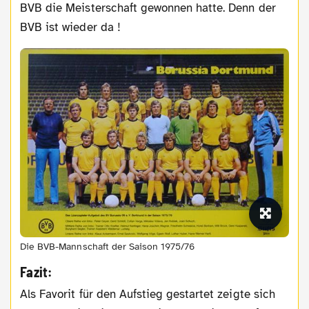
BVB die Meisterschaft gewonnen hatte. Denn der
BVB ist wieder da !
Die BVB-Mannschaft der Saison 1975/76
Fazit:
Als Favorit für den Aufstieg gestartet zeigte sich