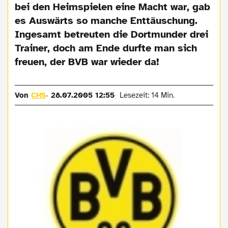
bei den Heimspielen eine Macht war, gab
es Auswärts so manche Enttäuschung.
Ingesamt betreuten die Dortmunder drei
Trainer, doch am Ende durfte man sich
freuen, der BVB war wieder da!
Von
CHS
28.07.2005 12:55
Lesezeit: 14 Min.