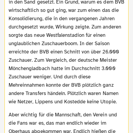
in den Sand gesetzt. Ein Grund, warum es dem BVB
wirtschaftlich so gut ging, war zum einen das die
Konsolidierung, die in den vergangenen Jahren
durchgesetzt wurde, Wirkung zeigte. Zum anderen
sorgte das neue Westfalenstadion für einen
unglaublichen Zuschauerboom. In der Saison
erreichte der BVB einen Schnitt von über 26.000
Zuschauer. Zum Vergleich, der deutsche Meister
Mönchengladbach hatte im Durchschnitt 3.000
Zuschauer weniger. Und durch diese
Mehreinnahmen konnte der BVB plötzlich ganz
andere Transfers händeln. Plötzlich waren Namen
wie Netzer, Lippens und Kostedde keine Utopie.
Aber wichtig für die Mannschaft, den Verein und
die Fans war es, das man endlich wieder im
Oberhaus abgekommen war. Endlich hießen die