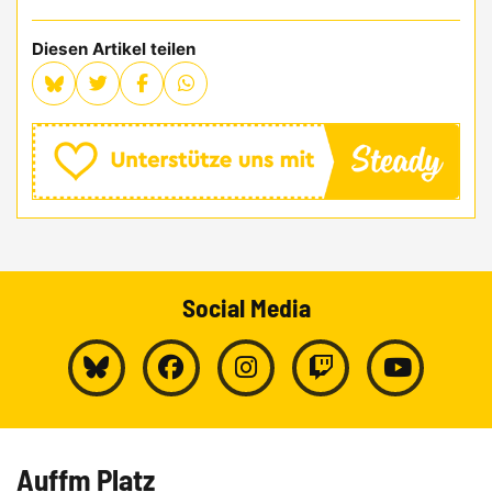
Diesen Artikel teilen
Social Media
Auffm Platz