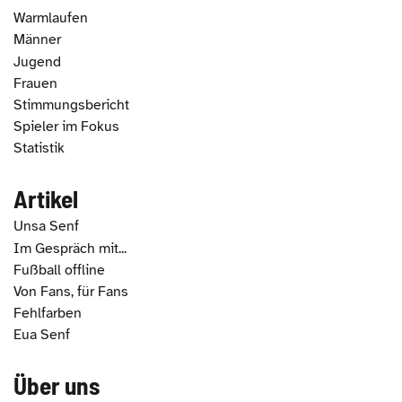
Warmlaufen
Männer
Jugend
Frauen
Stimmungsbericht
Spieler im Fokus
Statistik
Artikel
Unsa Senf
Im Gespräch mit...
Fußball offline
Von Fans, für Fans
Fehlfarben
Eua Senf
Über uns