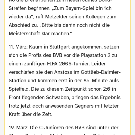
Streifen beginnen. „Zum Bayern-Spiel bin ich
wieder da“, ruft Metzelder seinen Kollegen zum
Abschied zu. „Bitte bis dahin noch nicht die
Meisterschaft klar machen.“
11. März: Kaum in Stuttgart angekommen, setzen
sich die Profis des BVB vor die Playstation 2 zu
einem zünftigen FIFA 2006-Turnier. Leider
verschlafen sie den Anstoss im Gottlieb-Daimler-
Stadion und kommen erst in der 85. Minute aufs
Spielfeld. Die zu diesem Zeitpunkt schon 2:0 in
Front liegenden Schwaben, bringen das Ergebnis
trotz jetzt doch anwesenden Gegners mit letzter
Kraft über die Zeit.
19. März: Die C-Junioren des BVB sind unter der