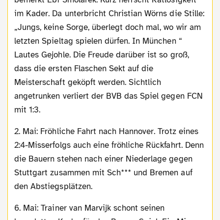
im Kader. Da unterbricht Christian Wörns die Stille:
„Jungs, keine Sorge, überlegt doch mal, wo wir am
letzten Spieltag spielen dürfen. In München “
Lautes Gejohle. Die Freude darüber ist so groß,
dass die ersten Flaschen Sekt auf die
Meisterschaft geköpft werden. Sichtlich
angetrunken verliert der BVB das Spiel gegen FCN
mit 1:3.
2. Mai: Fröhliche Fahrt nach Hannover. Trotz eines
2:4-Misserfolgs auch eine fröhliche Rückfahrt. Denn
die Bauern stehen nach einer Niederlage gegen
Stuttgart zusammen mit Sch*** und Bremen auf
den Abstiegsplätzen.
6. Mai: Trainer van Marvijk schont seinen