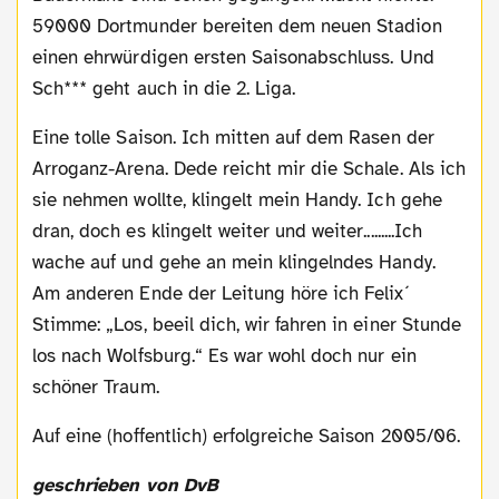
59000 Dortmunder bereiten dem neuen Stadion
einen ehrwürdigen ersten Saisonabschluss. Und
Sch*** geht auch in die 2. Liga.
Eine tolle Saison. Ich mitten auf dem Rasen der
Arroganz-Arena. Dede reicht mir die Schale. Als ich
sie nehmen wollte, klingelt mein Handy. Ich gehe
dran, doch es klingelt weiter und weiter.........Ich
wache auf und gehe an mein klingelndes Handy.
Am anderen Ende der Leitung höre ich Felix´
Stimme: „Los, beeil dich, wir fahren in einer Stunde
los nach Wolfsburg.“ Es war wohl doch nur ein
schöner Traum.
Auf eine (hoffentlich) erfolgreiche Saison 2005/06.
geschrieben von DvB