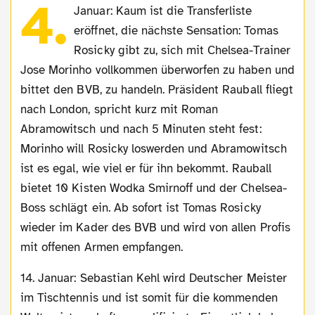
4.
Januar: Kaum ist die Transferliste
eröffnet, die nächste Sensation: Tomas
Rosicky gibt zu, sich mit Chelsea-Trainer
Jose Morinho vollkommen überworfen zu haben und
bittet den BVB, zu handeln. Präsident Rauball fliegt
nach London, spricht kurz mit Roman
Abramowitsch und nach 5 Minuten steht fest:
Morinho will Rosicky loswerden und Abramowitsch
ist es egal, wie viel er für ihn bekommt. Rauball
bietet 10 Kisten Wodka Smirnoff und der Chelsea-
Boss schlägt ein. Ab sofort ist Tomas Rosicky
wieder im Kader des BVB und wird von allen Profis
mit offenen Armen empfangen.
14. Januar: Sebastian Kehl wird Deutscher Meister
im Tischtennis und ist somit für die kommenden