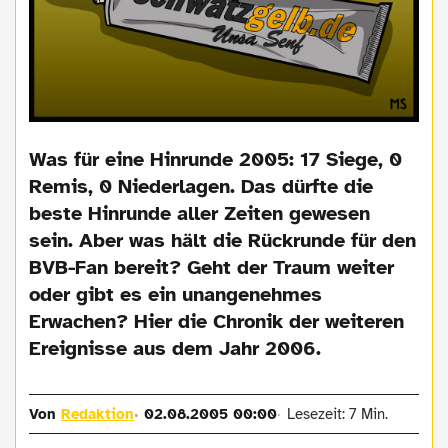
Was für eine Hinrunde 2005: 17 Siege, 0
Remis, 0 Niederlagen. Das dürfte die
beste Hinrunde aller Zeiten gewesen
sein. Aber was hält die Rückrunde für den
BVB-Fan bereit? Geht der Traum weiter
oder gibt es ein unangenehmes
Erwachen? Hier die Chronik der weiteren
Ereignisse aus dem Jahr 2006.
Von
Redaktion
02.08.2005 00:00
Lesezeit: 7 Min.