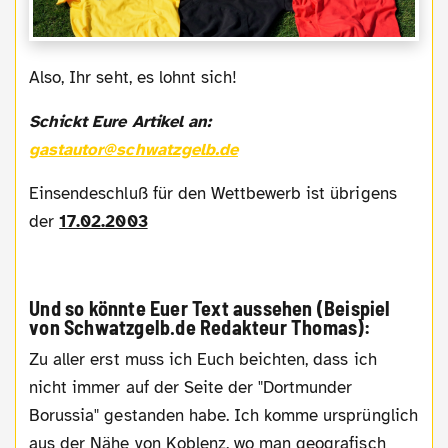
Also, Ihr seht, es lohnt sich!
Schickt Eure Artikel an:
gastautor@schwatzgelb.de
Einsendeschluß für den Wettbewerb ist übrigens
der
17.02.2003
Und so könnte Euer Text aussehen (Beispiel
von Schwatzgelb.de Redakteur Thomas):
Zu aller erst muss ich Euch beichten, dass ich
nicht immer auf der Seite der "Dortmunder
Borussia" gestanden habe. Ich komme ursprünglich
aus der Nähe von Koblenz, wo man geografisch