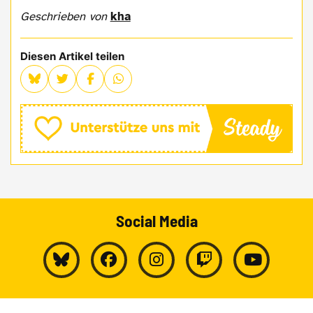
Geschrieben von
kha
Diesen Artikel teilen
Social Media