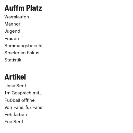
Auffm Platz
Warmlaufen
Männer
Jugend
Frauen
Stimmungsbericht
Spieler im Fokus
Statistik
Artikel
Unsa Senf
Im Gespräch mit...
Fußball offline
Von Fans, für Fans
Fehlfarben
Eua Senf