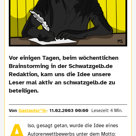
Vor einigen Tagen, beim wöchentlichen
Brainstorming in der Schwatzgelb.de
Redaktion, kam uns die Idee unsere
Leser mal aktiv an schwatzgelb.de zu
beteiligen.
Von
Gastautor*in
11.02.2003 00:00
Lesezeit: 4 Min.
A
lso, gesagt getan, wurde die Idee eines
Autorenwettbewerbs unter dem Motto: