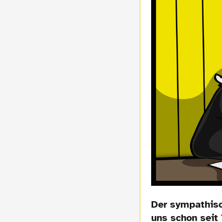
Der sympathisc
uns schon seit 